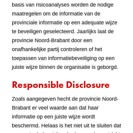
basis van risicoanalyses worden de nodige
maatregelen om de informatie van de
provinciale informatie op een adequate wijze
te beveiligen geselecteerd. Jaarlijks laat de
provincie Noord-Brabant door een
onafhankelijke partij controleren of het
toepassen van informatiebeveiliging op een
juiste wijze binnen de organisatie is geborgd.
Responsible Disclosure
Zoals aangegeven hecht de provincie Noord-
Brabant er veel waarde aan dat haar
informatie op een juiste wijze wordt
beschermd. Helaas is het niet uit te sluiten dat