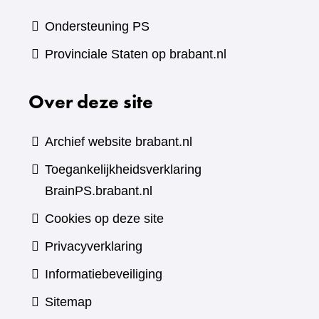
Ondersteuning PS
Provinciale Staten op brabant.nl
Over deze site
Archief website brabant.nl
Toegankelijkheidsverklaring
BrainPS.brabant.nl
Cookies op deze site
Privacyverklaring
Informatiebeveiliging
Sitemap