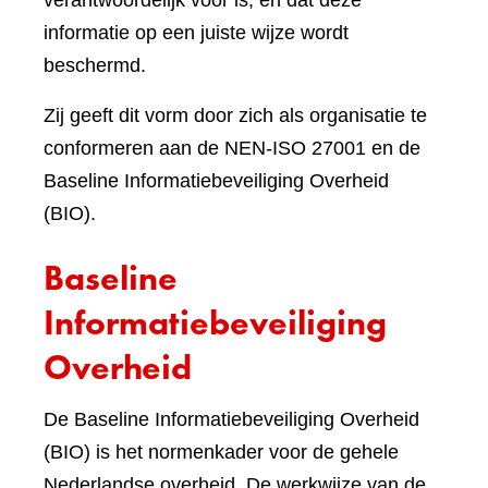
verantwoordelijk voor is, en dat deze
informatie op een juiste wijze wordt
beschermd.
Zij geeft dit vorm door zich als organisatie te
conformeren aan de NEN-ISO 27001 en de
Baseline Informatiebeveiliging Overheid
(BIO).
Baseline
Informatiebeveiliging
Overheid
De Baseline Informatiebeveiliging Overheid
(BIO) is het normenkader voor de gehele
Nederlandse overheid. De werkwijze van de