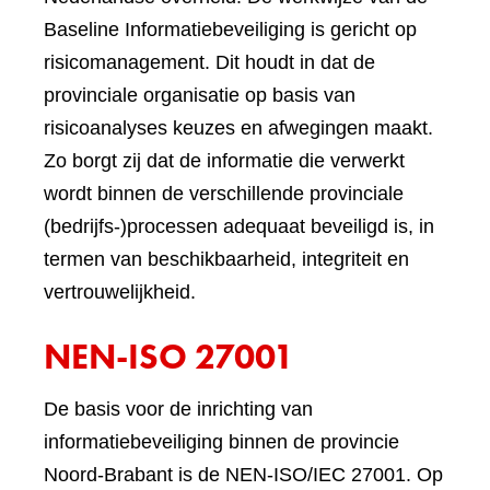
Baseline Informatiebeveiliging is gericht op
risicomanagement. Dit houdt in dat de
provinciale organisatie op basis van
risicoanalyses keuzes en afwegingen maakt.
Zo borgt zij dat de informatie die verwerkt
wordt binnen de verschillende provinciale
(bedrijfs-)processen adequaat beveiligd is, in
termen van beschikbaarheid, integriteit en
vertrouwelijkheid.
NEN-ISO 27001
De basis voor de inrichting van
informatiebeveiliging binnen de provincie
Noord-Brabant is de NEN-ISO/IEC 27001. Op