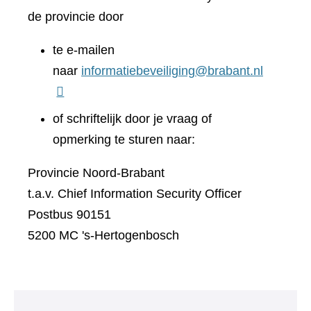
de provincie door
te e-mailen
naar
informatiebeveiliging@brabant.nl
of schriftelijk door je vraag of
opmerking te sturen naar:
Provincie Noord-Brabant
t.a.v. Chief Information Security Officer
Postbus 90151
5200 MC 's-Hertogenbosch