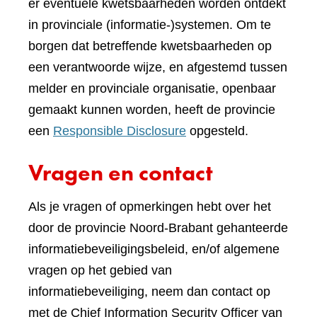
er eventuele kwetsbaarheden worden ontdekt
in provinciale (informatie-)systemen. Om te
borgen dat betreffende kwetsbaarheden op
een verantwoorde wijze, en afgestemd tussen
melder en provinciale organisatie, openbaar
gemaakt kunnen worden, heeft de provincie
een
Responsible Disclosure
opgesteld.
Vragen en contact
Als je vragen of opmerkingen hebt over het
door de provincie Noord-Brabant gehanteerde
informatiebeveiligingsbeleid, en/of algemene
vragen op het gebied van
informatiebeveiliging, neem dan contact op
met de Chief Information Security Officer van