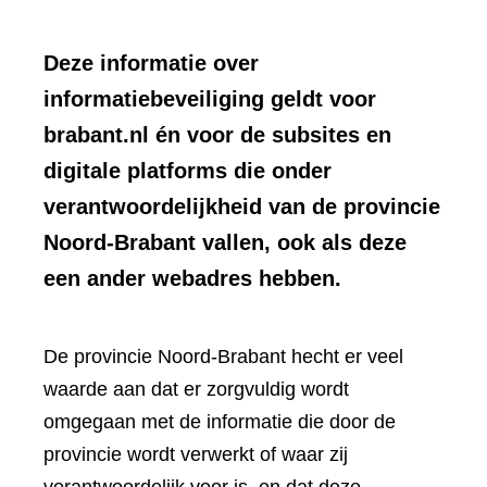
Deze informatie over
informatiebeveiliging geldt voor
brabant.nl én voor de subsites en
digitale platforms die onder
verantwoordelijkheid van de provincie
Noord-Brabant vallen, ook als deze
een ander webadres hebben.
De provincie Noord-Brabant hecht er veel
waarde aan dat er zorgvuldig wordt
omgegaan met de informatie die door de
provincie wordt verwerkt of waar zij