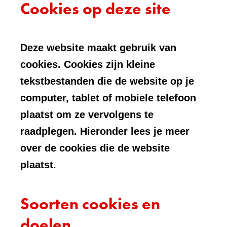
Cookies op deze site
Deze website maakt gebruik van
cookies. Cookies zijn kleine
tekstbestanden die de website op je
computer, tablet of mobiele telefoon
plaatst om ze vervolgens te
raadplegen. Hieronder lees je meer
over de cookies die de website
plaatst.
Soorten cookies en
doelen