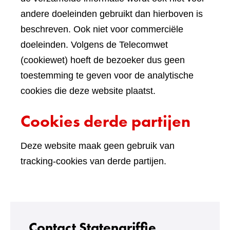
andere doeleinden gebruikt dan hierboven is
beschreven. Ook niet voor commerciële
doeleinden. Volgens de Telecomwet
(cookiewet) hoeft de bezoeker dus geen
toestemming te geven voor de analytische
cookies die deze website plaatst.
Cookies derde partijen
Deze website maak geen gebruik van
tracking-cookies van derde partijen.
Contact Statengriffie