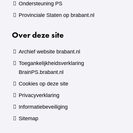
Ondersteuning PS
Provinciale Staten op brabant.nl
Over deze site
Archief website brabant.nl
Toegankelijkheidsverklaring
BrainPS.brabant.nl
Cookies op deze site
Privacyverklaring
Informatiebeveiliging
Sitemap