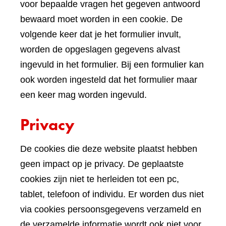
voor bepaalde vragen het gegeven antwoord
bewaard moet worden in een cookie. De
volgende keer dat je het formulier invult,
worden de opgeslagen gegevens alvast
ingevuld in het formulier. Bij een formulier kan
ook worden ingesteld dat het formulier maar
een keer mag worden ingevuld.
Privacy
De cookies die deze website plaatst hebben
geen impact op je privacy. De geplaatste
cookies zijn niet te herleiden tot een pc,
tablet, telefoon of individu. Er worden dus niet
via cookies persoonsgegevens verzameld en
de verzamelde informatie wordt ook niet voor