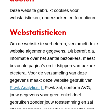
Deze website gebruikt cookies voor
webstatistieken, onderzoeken en formulieren.
Webstatistieken
Om de website te verbeteren, verzamelt deze
website algemene gegevens. Dit betreft o.a.
informatie over het aantal bezoekers, meest
bezochte pagina’s en tijdstippen van bezoek
etcetera. Voor de verzameling van deze
gegevens maakt deze website gebruik van
(verwijst
Piwik Analytics.
Piwik zal, conform AVG,
naar
jouw gegevens voor geen enkel doel
een
gebruiken zonder jouw toestemming en zal