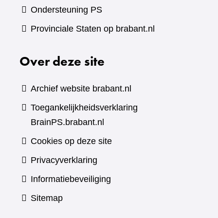
Ondersteuning PS
Provinciale Staten op brabant.nl
Over deze site
Archief website brabant.nl
Toegankelijkheidsverklaring
BrainPS.brabant.nl
Cookies op deze site
Privacyverklaring
Informatiebeveiliging
Sitemap