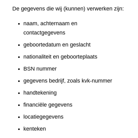
De gegevens die wij (kunnen) verwerken zijn:
naam, achternaam en
contactgegevens
geboortedatum en geslacht
nationaliteit en geboorteplaats
BSN nummer
gegevens bedrijf, zoals kvk-nummer
handtekening
financiële gegevens
locatiegegevens
kenteken