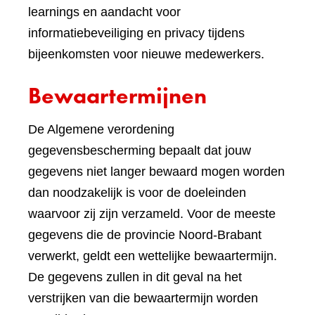
learnings en aandacht voor
informatiebeveiliging en privacy tijdens
bijeenkomsten voor nieuwe medewerkers.
Bewaartermijnen
De Algemene verordening
gegevensbescherming bepaalt dat jouw
gegevens niet langer bewaard mogen worden
dan noodzakelijk is voor de doeleinden
waarvoor zij zijn verzameld. Voor de meeste
gegevens die de provincie Noord-Brabant
verwerkt, geldt een wettelijke bewaartermijn.
De gegevens zullen in dit geval na het
verstrijken van die bewaartermijn worden