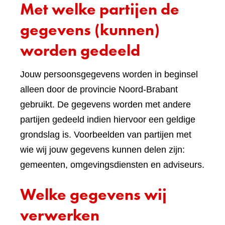
Met welke partijen de
gegevens (kunnen)
worden gedeeld
Jouw persoonsgegevens worden in beginsel
alleen door de provincie Noord-Brabant
gebruikt. De gegevens worden met andere
partijen gedeeld indien hiervoor een geldige
grondslag is. Voorbeelden van partijen met
wie wij jouw gegevens kunnen delen zijn:
gemeenten, omgevingsdiensten en adviseurs.
Welke gegevens wij
verwerken