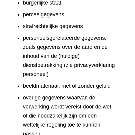
burgerlijke staat
perceelgegevens
strafrechtelijke gegevens
personeelsgerelateerde gegevens,
zoals gegevens over de aard en de
inhoud van de (huidige)
dienstbetrekking (zie privacyverklaring
personeel)
beeldmateriaal, met of zonder geluid
overige gegevens waarvan de
verwerking wordt vereist door de wet
of die noodzakelijk zijn om een
wettelijke regeling toe te kunnen
passen