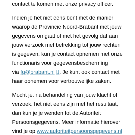
contact te komen met onze privacy officer.
Indien je het niet eens bent met de manier
waarop de Provincie Noord-Brabant met jouw
gegevens omgaat of met het gevolg dat aan
jouw verzoek met betrekking tot jouw rechten
is gegeven, kun je contact opnemen met onze
functionaris voor gegevensbescherming
via
fg@brabant.nl
. Je kunt ook contact met
haar opnemen voor vertrouwelijke zaken.
Mocht je, na behandeling van jouw klacht of
verzoek, het niet eens zijn met het resultaat,
dan kun je je wenden tot de Autoriteit
Persoonsgegevens. Meer informatie hierover
(verwi
vind je op
www.autoriteitpersoonsgegevens.nl