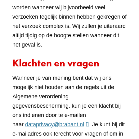
worden wanneer wij bijvoorbeeld veel
verzoeken tegelijk binnen hebben gekregen of
het verzoek complex is. Wij zullen je uiteraard
altijd tijdig op de hoogte stellen wanneer dit
het geval is.
Klachten en vragen
Wanneer je van mening bent dat wij ons
mogelijk niet houden aan de regels uit de
Algemene verordening
gegevensbescherming, kun je een klacht bij
ons indienen door te e-mailen
naar
dataprivacy@brabant.nl
. Je kunt bij dit
e-mailadres ook terecht voor vragen of om in