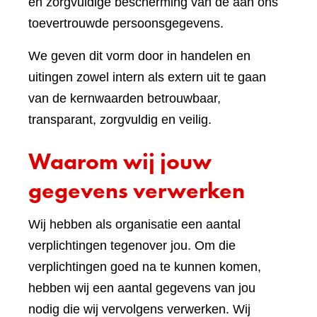
en zorgvuldige bescherming van de aan ons
toevertrouwde persoonsgegevens.
We geven dit vorm door in handelen en
uitingen zowel intern als extern uit te gaan
van de kernwaarden betrouwbaar,
transparant, zorgvuldig en veilig.
Waarom wij jouw
gegevens verwerken
Wij hebben als organisatie een aantal
verplichtingen tegenover jou. Om die
verplichtingen goed na te kunnen komen,
hebben wij een aantal gegevens van jou
nodig die wij vervolgens verwerken. Wij