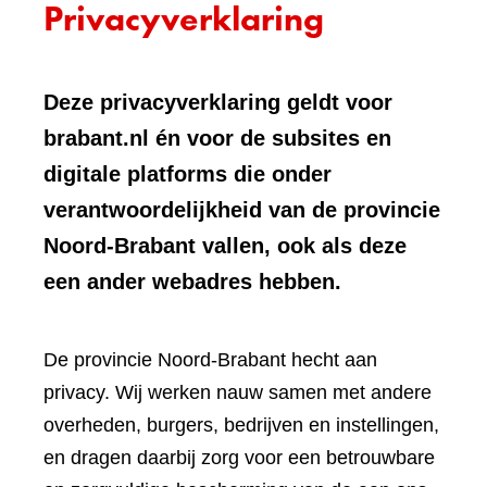
Privacyverklaring
Deze privacyverklaring geldt voor
brabant.nl én voor de subsites en
digitale platforms die onder
verantwoordelijkheid van de provincie
Noord-Brabant vallen, ook als deze
een ander webadres hebben.
De provincie Noord-Brabant hecht aan
privacy. Wij werken nauw samen met andere
overheden, burgers, bedrijven en instellingen,
en dragen daarbij zorg voor een betrouwbare