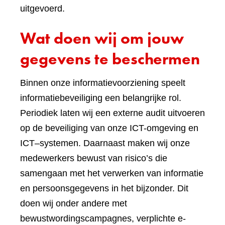
uitgevoerd.
Wat doen wij om jouw
gegevens te beschermen
Binnen onze informatievoorziening speelt
informatiebeveiliging een belangrijke rol.
Periodiek laten wij een externe audit uitvoeren
op de beveiliging van onze ICT-omgeving en
ICT–systemen. Daarnaast maken wij onze
medewerkers bewust van risico’s die
samengaan met het verwerken van informatie
en persoonsgegevens in het bijzonder. Dit
doen wij onder andere met
bewustwordingscampagnes, verplichte e-