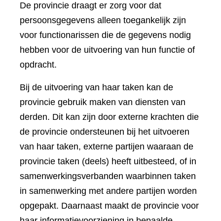
De provincie draagt er zorg voor dat
persoonsgegevens alleen toegankelijk zijn
voor functionarissen die de gegevens nodig
hebben voor de uitvoering van hun functie of
opdracht.
Bij de uitvoering van haar taken kan de
provincie gebruik maken van diensten van
derden. Dit kan zijn door externe krachten die
de provincie ondersteunen bij het uitvoeren
van haar taken, externe partijen waaraan de
provincie taken (deels) heeft uitbesteed, of in
samenwerkingsverbanden waarbinnen taken
in samenwerking met andere partijen worden
opgepakt. Daarnaast maakt de provincie voor
haar informatievoorziening in bepaalde