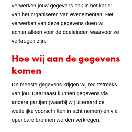
verwerken jouw gegevens ook in het kader
van het organiseren van evenementen. Het
verwerken van deze gegevens doen wij
echter alleen voor de doeleinden waarvoor ze
verkregen zijn.
Hoe wij aan de gegevens
komen
De meeste gegevens krijgen wij rechtstreeks
van jou. Daarnaast kunnen gegevens via
andere partijen (waarbij wij uiteraard de
wettelijke voorschriften in acht nemen) en via
openbare bronnen worden verkregen.