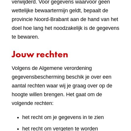
verwijderd. Voor gegevens waarvoor geen
wettelijke bewaartermijn geldt, bepaalt de
provincie Noord-Brabant aan de hand van het
doel hoe lang het noodzakelijk is de gegevens
te bewaren.
Jouw rechten
Volgens de Algemene verordening
gegevensbescherming beschik je over een
aantal rechten waar wij je graag over op de
hoogte willen brengen. Het gaat om de
volgende rechten:
het recht om je gegevens in te zien
het recht om vergeten te worden