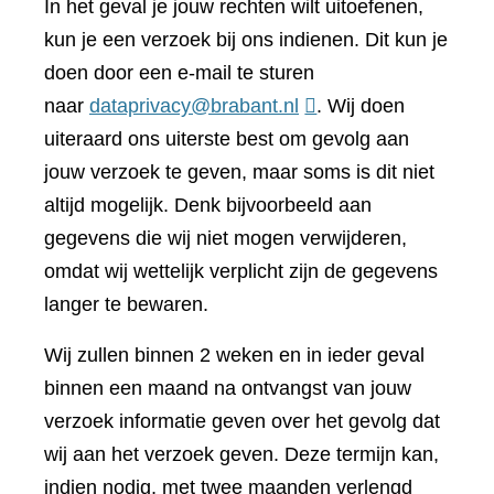
In het geval je jouw rechten wilt uitoefenen,
kun je een verzoek bij ons indienen. Dit kun je
doen door een e-mail te sturen
naar
dataprivacy@brabant.nl
. Wij doen
uiteraard ons uiterste best om gevolg aan
jouw verzoek te geven, maar soms is dit niet
altijd mogelijk. Denk bijvoorbeeld aan
gegevens die wij niet mogen verwijderen,
omdat wij wettelijk verplicht zijn de gegevens
langer te bewaren.
Wij zullen binnen 2 weken en in ieder geval
binnen een maand na ontvangst van jouw
verzoek informatie geven over het gevolg dat
wij aan het verzoek geven. Deze termijn kan,
indien nodig, met twee maanden verlengd