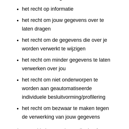
het recht op informatie
het recht om jouw gegevens over te
laten dragen
het recht om de gegevens die over je
worden verwerkt te wijzigen
het recht om minder gegevens te laten
verwerken over jou
het recht om niet onderworpen te
worden aan geautomatiseerde
individuele besluitvorming/profilering
het recht om bezwaar te maken tegen
de verwerking van jouw gegevens