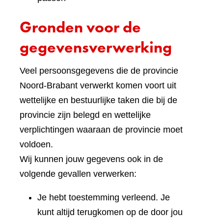
Gronden voor de
gegevensverwerking
Veel persoonsgegevens die de provincie
Noord-Brabant verwerkt komen voort uit
wettelijke en bestuurlijke taken die bij de
provincie zijn belegd en wettelijke
verplichtingen waaraan de provincie moet
voldoen.
Wij kunnen jouw gegevens ook in de
volgende gevallen verwerken:
Je hebt toestemming verleend. Je
kunt altijd terugkomen op de door jou