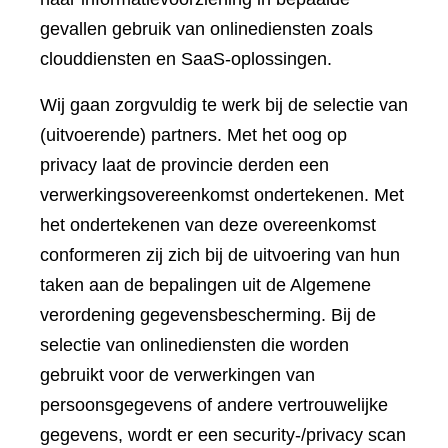
gevallen gebruik van onlinediensten zoals
clouddiensten en SaaS-oplossingen.
Wij gaan zorgvuldig te werk bij de selectie van
(uitvoerende) partners. Met het oog op
privacy laat de provincie derden een
verwerkingsovereenkomst ondertekenen. Met
het ondertekenen van deze overeenkomst
conformeren zij zich bij de uitvoering van hun
taken aan de bepalingen uit de Algemene
verordening gegevensbescherming. Bij de
selectie van onlinediensten die worden
gebruikt voor de verwerkingen van
persoonsgegevens of andere vertrouwelijke
gegevens, wordt er een security-/privacy scan