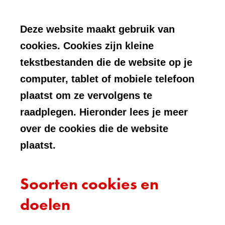
Deze website maakt gebruik van
cookies. Cookies zijn kleine
tekstbestanden die de website op je
computer, tablet of mobiele telefoon
plaatst om ze vervolgens te
raadplegen. Hieronder lees je meer
over de cookies die de website
plaatst.
Soorten cookies en
doelen