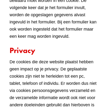
bewaard moet worden in een cookie. De
volgende keer dat je het formulier invult,
worden de opgeslagen gegevens alvast
ingevuld in het formulier. Bij een formulier kan
ook worden ingesteld dat het formulier maar
een keer mag worden ingevuld.
Privacy
De cookies die deze website plaatst hebben
geen impact op je privacy. De geplaatste
cookies zijn niet te herleiden tot een pc,
tablet, telefoon of individu. Er worden dus niet
via cookies persoonsgegevens verzameld en
de verzamelde informatie wordt ook niet voor
andere doeleinden gebruikt dan hierboven is