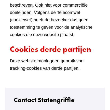
beschreven. Ook niet voor commerciële
doeleinden. Volgens de Telecomwet
(cookiewet) hoeft de bezoeker dus geen
toestemming te geven voor de analytische
cookies die deze website plaatst.
Cookies derde partijen
Deze website maak geen gebruik van
tracking-cookies van derde partijen.
Contact Statengriffie