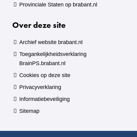
Provinciale Staten op brabant.nl
Over deze site
Archief website brabant.nl
Toegankelijkheidsverklaring
BrainPS.brabant.nl
Cookies op deze site
Privacyverklaring
Informatiebeveiliging
Sitemap