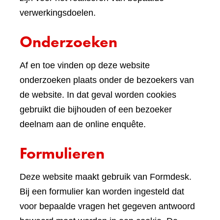
verwerkingsdoelen.
Onderzoeken
Af en toe vinden op deze website
onderzoeken plaats onder de bezoekers van
de website. In dat geval worden cookies
gebruikt die bijhouden of een bezoeker
deelnam aan de online enquête.
Formulieren
Deze website maakt gebruik van Formdesk.
Bij een formulier kan worden ingesteld dat
voor bepaalde vragen het gegeven antwoord