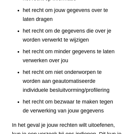
het recht om jouw gegevens over te
laten dragen
het recht om de gegevens die over je
worden verwerkt te wijzigen
het recht om minder gegevens te laten
verwerken over jou
het recht om niet onderworpen te
worden aan geautomatiseerde
individuele besluitvorming/profilering
het recht om bezwaar te maken tegen
de verwerking van jouw gegevens
In het geval je jouw rechten wilt uitoefenen,