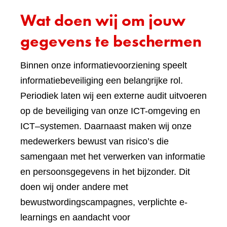
Wat doen wij om jouw
gegevens te beschermen
Binnen onze informatievoorziening speelt
informatiebeveiliging een belangrijke rol.
Periodiek laten wij een externe audit uitvoeren
op de beveiliging van onze ICT-omgeving en
ICT–systemen. Daarnaast maken wij onze
medewerkers bewust van risico’s die
samengaan met het verwerken van informatie
en persoonsgegevens in het bijzonder. Dit
doen wij onder andere met
bewustwordingscampagnes, verplichte e-
learnings en aandacht voor