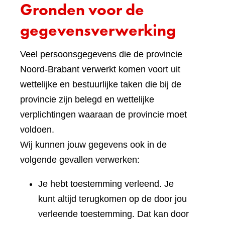
Gronden voor de
gegevensverwerking
Veel persoonsgegevens die de provincie
Noord-Brabant verwerkt komen voort uit
wettelijke en bestuurlijke taken die bij de
provincie zijn belegd en wettelijke
verplichtingen waaraan de provincie moet
voldoen.
Wij kunnen jouw gegevens ook in de
volgende gevallen verwerken:
Je hebt toestemming verleend. Je
kunt altijd terugkomen op de door jou
verleende toestemming. Dat kan door