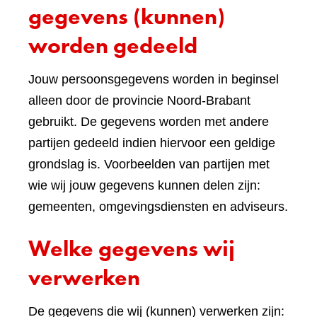
gegevens (kunnen)
worden gedeeld
Jouw persoonsgegevens worden in beginsel
alleen door de provincie Noord-Brabant
gebruikt. De gegevens worden met andere
partijen gedeeld indien hiervoor een geldige
grondslag is. Voorbeelden van partijen met
wie wij jouw gegevens kunnen delen zijn:
gemeenten, omgevingsdiensten en adviseurs.
Welke gegevens wij
verwerken
De gegevens die wij (kunnen) verwerken zijn: