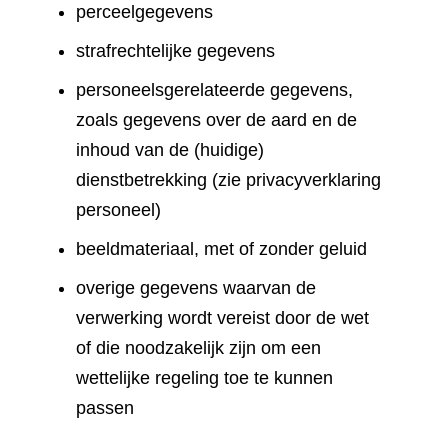
perceelgegevens
strafrechtelijke gegevens
personeelsgerelateerde gegevens,
zoals gegevens over de aard en de
inhoud van de (huidige)
dienstbetrekking (zie privacyverklaring
personeel)
beeldmateriaal, met of zonder geluid
overige gegevens waarvan de
verwerking wordt vereist door de wet
of die noodzakelijk zijn om een
wettelijke regeling toe te kunnen
passen