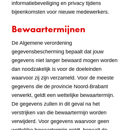
informatiebeveiliging en privacy tijdens
bijeenkomsten voor nieuwe medewerkers.
Bewaartermijnen
De Algemene verordening
gegevensbescherming bepaalt dat jouw
gegevens niet langer bewaard mogen worden
dan noodzakelijk is voor de doeleinden
waarvoor zij zijn verzameld. Voor de meeste
gegevens die de provincie Noord-Brabant
verwerkt, geldt een wettelijke bewaartermijn.
De gegevens zullen in dit geval na het
verstrijken van die bewaartermijn worden
verwijderd. Voor gegevens waarvoor geen