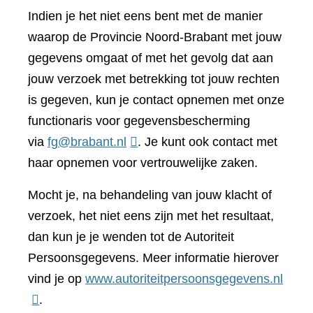
Indien je het niet eens bent met de manier
waarop de Provincie Noord-Brabant met jouw
gegevens omgaat of met het gevolg dat aan
jouw verzoek met betrekking tot jouw rechten
is gegeven, kun je contact opnemen met onze
functionaris voor gegevensbescherming
via
fg@brabant.nl
. Je kunt ook contact met
haar opnemen voor vertrouwelijke zaken.
Mocht je, na behandeling van jouw klacht of
verzoek, het niet eens zijn met het resultaat,
dan kun je je wenden tot de Autoriteit
Persoonsgegevens. Meer informatie hierover
(verwi
vind je op
www.autoriteitpersoonsgegevens.nl
naar
.