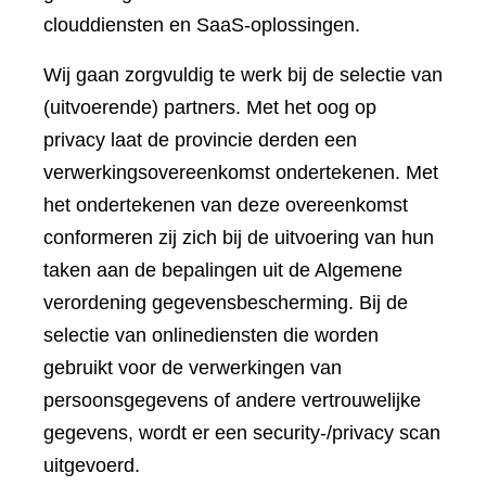
clouddiensten en SaaS-oplossingen.
Wij gaan zorgvuldig te werk bij de selectie van
(uitvoerende) partners. Met het oog op
privacy laat de provincie derden een
verwerkingsovereenkomst ondertekenen. Met
het ondertekenen van deze overeenkomst
conformeren zij zich bij de uitvoering van hun
taken aan de bepalingen uit de Algemene
verordening gegevensbescherming. Bij de
selectie van onlinediensten die worden
gebruikt voor de verwerkingen van
persoonsgegevens of andere vertrouwelijke
gegevens, wordt er een security-/privacy scan
uitgevoerd.