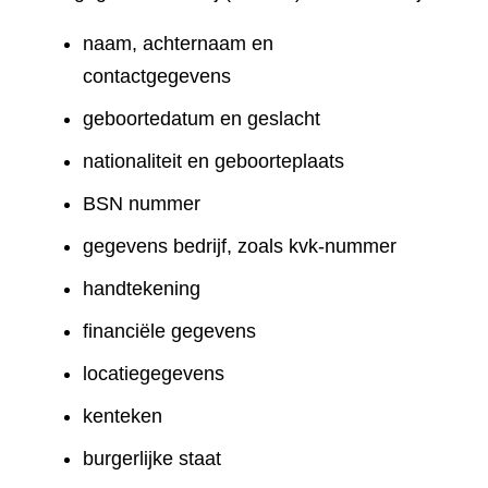
naam, achternaam en
contactgegevens
geboortedatum en geslacht
nationaliteit en geboorteplaats
BSN nummer
gegevens bedrijf, zoals kvk-nummer
handtekening
financiële gegevens
locatiegegevens
kenteken
burgerlijke staat