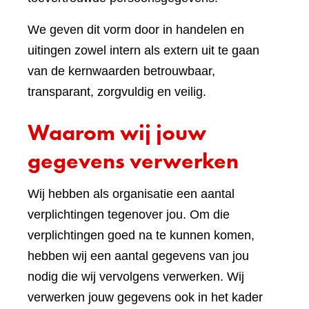
We geven dit vorm door in handelen en
uitingen zowel intern als extern uit te gaan
van de kernwaarden betrouwbaar,
transparant, zorgvuldig en veilig.
Waarom wij jouw
gegevens verwerken
Wij hebben als organisatie een aantal
verplichtingen tegenover jou. Om die
verplichtingen goed na te kunnen komen,
hebben wij een aantal gegevens van jou
nodig die wij vervolgens verwerken. Wij
verwerken jouw gegevens ook in het kader