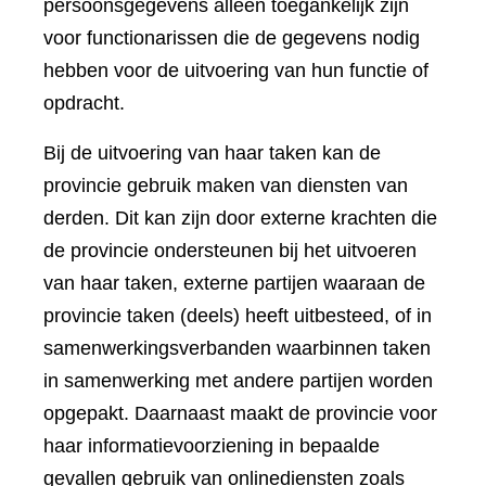
persoonsgegevens alleen toegankelijk zijn
voor functionarissen die de gegevens nodig
hebben voor de uitvoering van hun functie of
opdracht.
Bij de uitvoering van haar taken kan de
provincie gebruik maken van diensten van
derden. Dit kan zijn door externe krachten die
de provincie ondersteunen bij het uitvoeren
van haar taken, externe partijen waaraan de
provincie taken (deels) heeft uitbesteed, of in
samenwerkingsverbanden waarbinnen taken
in samenwerking met andere partijen worden
opgepakt. Daarnaast maakt de provincie voor
haar informatievoorziening in bepaalde
gevallen gebruik van onlinediensten zoals