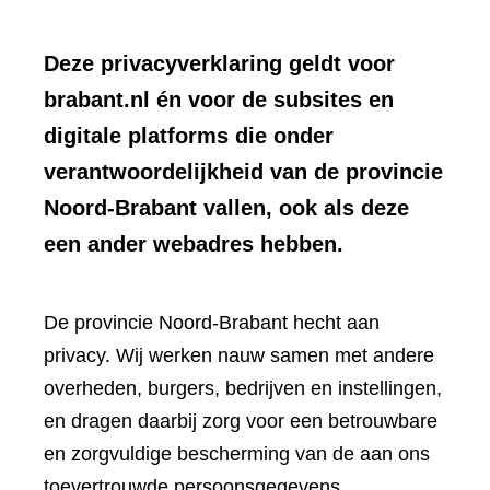
Deze privacyverklaring geldt voor
brabant.nl én voor de subsites en
digitale platforms die onder
verantwoordelijkheid van de provincie
Noord-Brabant vallen, ook als deze
een ander webadres hebben.
De provincie Noord-Brabant hecht aan
privacy. Wij werken nauw samen met andere
overheden, burgers, bedrijven en instellingen,
en dragen daarbij zorg voor een betrouwbare
en zorgvuldige bescherming van de aan ons
toevertrouwde persoonsgegevens.