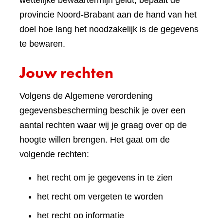
wettelijke bewaartermijn geldt, bepaalt de
provincie Noord-Brabant aan de hand van het
doel hoe lang het noodzakelijk is de gegevens
te bewaren.
Jouw rechten
Volgens de Algemene verordening
gegevensbescherming beschik je over een
aantal rechten waar wij je graag over op de
hoogte willen brengen. Het gaat om de
volgende rechten:
het recht om je gegevens in te zien
het recht om vergeten te worden
het recht op informatie