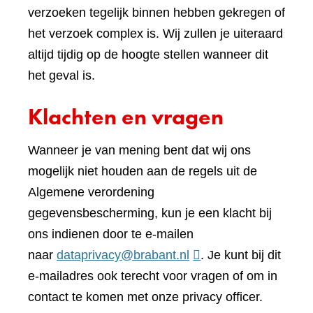
verzoeken tegelijk binnen hebben gekregen of
het verzoek complex is. Wij zullen je uiteraard
altijd tijdig op de hoogte stellen wanneer dit
het geval is.
Klachten en vragen
Wanneer je van mening bent dat wij ons
mogelijk niet houden aan de regels uit de
Algemene verordening
gegevensbescherming, kun je een klacht bij
ons indienen door te e-mailen
naar
dataprivacy@brabant.nl
. Je kunt bij dit
e-mailadres ook terecht voor vragen of om in
contact te komen met onze privacy officer.