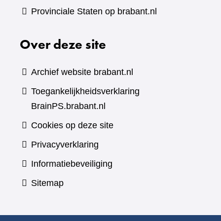
Provinciale Staten op brabant.nl
Over deze site
Archief website brabant.nl
Toegankelijkheidsverklaring
BrainPS.brabant.nl
Cookies op deze site
Privacyverklaring
Informatiebeveiliging
Sitemap