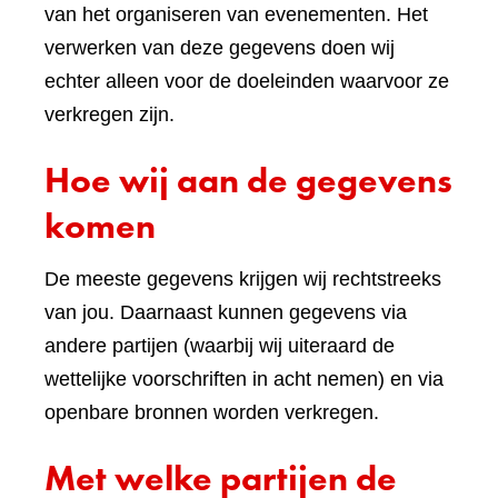
van het organiseren van evenementen. Het
verwerken van deze gegevens doen wij
echter alleen voor de doeleinden waarvoor ze
verkregen zijn.
Hoe wij aan de gegevens
komen
De meeste gegevens krijgen wij rechtstreeks
van jou. Daarnaast kunnen gegevens via
andere partijen (waarbij wij uiteraard de
wettelijke voorschriften in acht nemen) en via
openbare bronnen worden verkregen.
Met welke partijen de