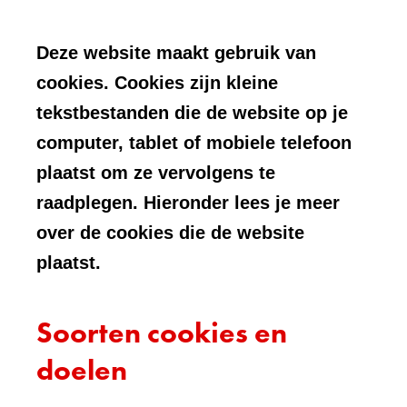
Deze website maakt gebruik van
cookies. Cookies zijn kleine
tekstbestanden die de website op je
computer, tablet of mobiele telefoon
plaatst om ze vervolgens te
raadplegen. Hieronder lees je meer
over de cookies die de website
plaatst.
Soorten cookies en
doelen