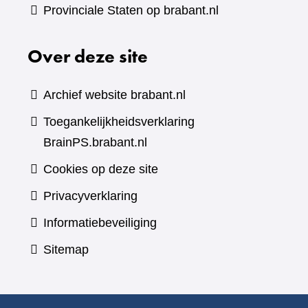
Provinciale Staten op brabant.nl
Over deze site
Archief website brabant.nl
Toegankelijkheidsverklaring
BrainPS.brabant.nl
Cookies op deze site
Privacyverklaring
Informatiebeveiliging
Sitemap