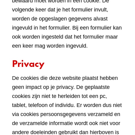
bewaard moet worden in een cookie. De
volgende keer dat je het formulier invult,
worden de opgeslagen gegevens alvast
ingevuld in het formulier. Bij een formulier kan
ook worden ingesteld dat het formulier maar
een keer mag worden ingevuld.
Privacy
De cookies die deze website plaatst hebben
geen impact op je privacy. De geplaatste
cookies zijn niet te herleiden tot een pc,
tablet, telefoon of individu. Er worden dus niet
via cookies persoonsgegevens verzameld en
de verzamelde informatie wordt ook niet voor
andere doeleinden gebruikt dan hierboven is