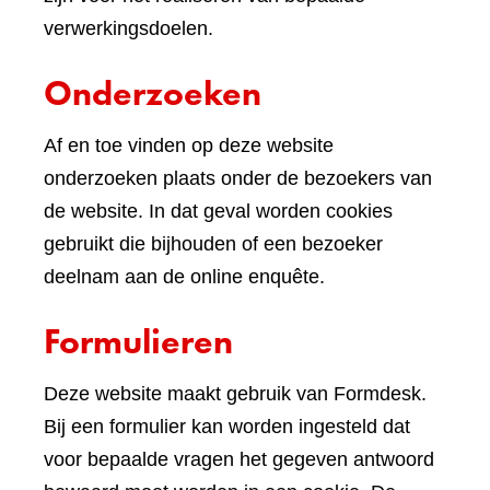
verwerkingsdoelen.
Onderzoeken
Af en toe vinden op deze website
onderzoeken plaats onder de bezoekers van
de website. In dat geval worden cookies
gebruikt die bijhouden of een bezoeker
deelnam aan de online enquête.
Formulieren
Deze website maakt gebruik van Formdesk.
Bij een formulier kan worden ingesteld dat
voor bepaalde vragen het gegeven antwoord