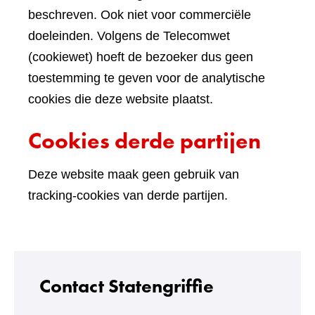
beschreven. Ook niet voor commerciële
doeleinden. Volgens de Telecomwet
(cookiewet) hoeft de bezoeker dus geen
toestemming te geven voor de analytische
cookies die deze website plaatst.
Cookies derde partijen
Deze website maak geen gebruik van
tracking-cookies van derde partijen.
Contact Statengriffie