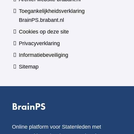
Toegankelijkheidsverklaring
BrainPS.brabant.nl
Cookies op deze site
Privacyverklaring
Informatiebeveiliging
Sitemap
BrainPS
Online platform voor Statenleden met