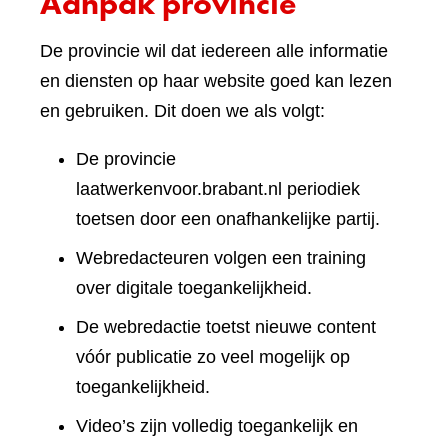
Aanpak provincie
De provincie wil dat iedereen alle informatie
en diensten op haar website goed kan lezen
en gebruiken. Dit doen we als volgt:
De provincie
laatwerkenvoor.brabant.nl periodiek
toetsen door een onafhankelijke partij.
Webredacteuren volgen een training
over digitale toegankelijkheid.
De webredactie toetst nieuwe content
vóór publicatie zo veel mogelijk op
toegankelijkheid.
Video’s zijn volledig toegankelijk en