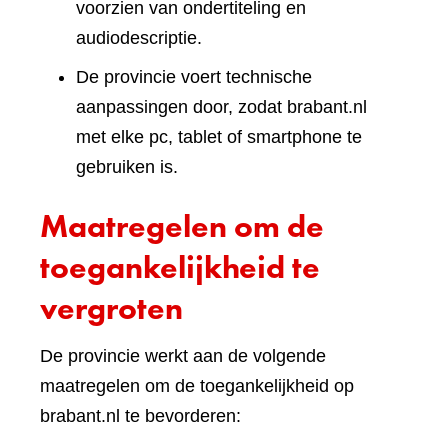
voorzien van ondertiteling en
audiodescriptie.
De provincie voert technische
aanpassingen door, zodat brabant.nl
met elke pc, tablet of smartphone te
gebruiken is.
Maatregelen om de
toegankelijkheid te
vergroten
De provincie werkt aan de volgende
maatregelen om de toegankelijkheid op
brabant.nl te bevorderen: