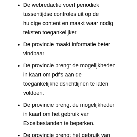
De webredactie voert periodiek
tussentijdse controles uit op de
huidige content en maakt waar nodig
teksten toegankelijker.
De provincie maakt informatie beter
vindbaar.
De provincie brengt de mogelijkheden
in kaart om pdf's aan de
toegankelijkheidsrichtlijnen te laten
voldoen.
De provincie brengt de mogelijkheden
in kaart om het gebruik van
Excelbestanden te beperken.
De provincie brengt het gebruik van