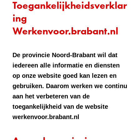
Toegankelijkheidsverklar
ing
Werkenvoor.brabant.nl
De provincie Noord-Brabant wil dat
iedereen alle informatie en diensten
op onze website goed kan lezen en
gebruiken. Daarom werken we continu
aan het verbeteren van de
toegankelijkheid van de website
werkenvoor.brabant.nl