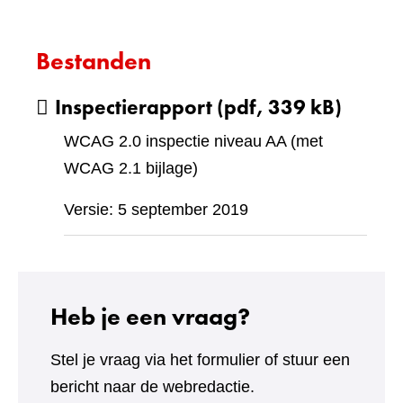
Bestanden
Inspectierapport
(pdf, 339 kB)
WCAG 2.0 inspectie niveau AA (met
WCAG 2.1 bijlage)
Versie: 5 september 2019
Heb je een vraag?
Stel je vraag via het formulier of stuur een
bericht naar de webredactie.