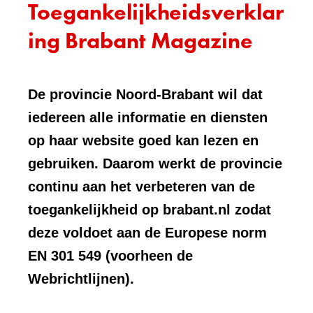
Toegankelijkheidsverklar
ing Brabant Magazine
De provincie Noord-Brabant wil dat
iedereen alle informatie en diensten
op haar website goed kan lezen en
gebruiken. Daarom werkt de provincie
continu aan het verbeteren van de
toegankelijkheid op brabant.nl zodat
deze voldoet aan de Europese norm
EN 301 549 (voorheen de
Webrichtlijnen).