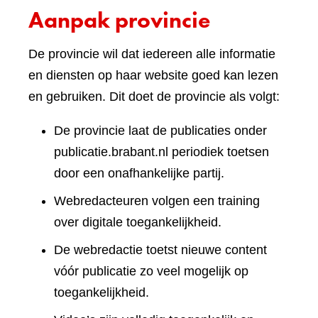
Aanpak provincie
De provincie wil dat iedereen alle informatie
en diensten op haar website goed kan lezen
en gebruiken. Dit doet de provincie als volgt:
De provincie laat de publicaties onder
publicatie.brabant.nl periodiek toetsen
door een onafhankelijke partij.
Webredacteuren volgen een training
over digitale toegankelijkheid.
De webredactie toetst nieuwe content
vóór publicatie zo veel mogelijk op
toegankelijkheid.