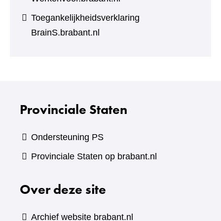
Toegankelijkheidsverklaring
BrainS.brabant.nl
Provinciale Staten
Ondersteuning PS
Provinciale Staten op brabant.nl
Over deze site
Archief website brabant.nl