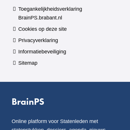
Toegankelijkheidsverklaring
BrainPS.brabant.nl
Cookies op deze site
Privacyverklaring
Informatiebeveiliging
Sitemap
BrainPS
Online platform voor Statenleden met