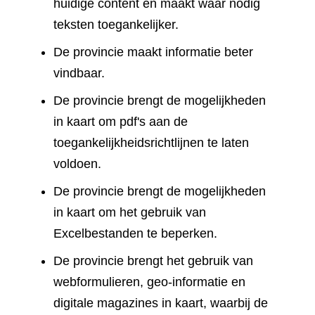
huidige content en maakt waar nodig
teksten toegankelijker.
De provincie maakt informatie beter
vindbaar.
De provincie brengt de mogelijkheden
in kaart om pdf's aan de
toegankelijkheidsrichtlijnen te laten
voldoen.
De provincie brengt de mogelijkheden
in kaart om het gebruik van
Excelbestanden te beperken.
De provincie brengt het gebruik van
webformulieren, geo-informatie en
digitale magazines in kaart, waarbij de