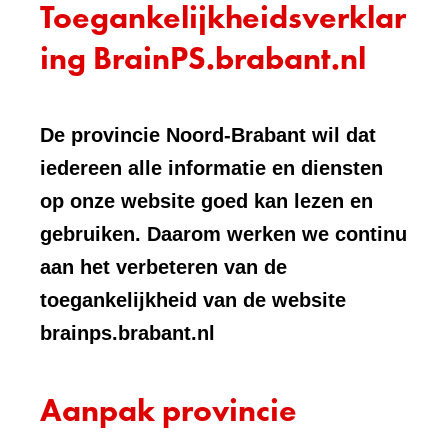
Toegankelijkheidsverklar
ing BrainPS.brabant.nl
De provincie Noord-Brabant wil dat
iedereen alle informatie en diensten
op onze website goed kan lezen en
gebruiken. Daarom werken we continu
aan het verbeteren van de
toegankelijkheid van de website
brainps.brabant.nl
Aanpak provincie