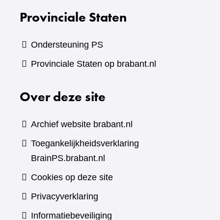
Provinciale Staten
Ondersteuning PS
Provinciale Staten op brabant.nl
Over deze site
Archief website brabant.nl
Toegankelijkheidsverklaring
BrainPS.brabant.nl
Cookies op deze site
Privacyverklaring
Informatiebeveiliging