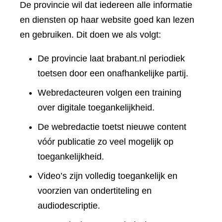
De provincie wil dat iedereen alle informatie
en diensten op haar website goed kan lezen
en gebruiken. Dit doen we als volgt:
De provincie laat brabant.nl periodiek
toetsen door een onafhankelijke partij.
Webredacteuren volgen een training
over digitale toegankelijkheid.
De webredactie toetst nieuwe content
vóór publicatie zo veel mogelijk op
toegankelijkheid.
Video’s zijn volledig toegankelijk en
voorzien van ondertiteling en
audiodescriptie.