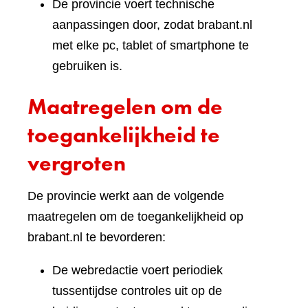
De provincie voert technische
aanpassingen door, zodat brabant.nl
met elke pc, tablet of smartphone te
gebruiken is.
Maatregelen om de
toegankelijkheid te
vergroten
De provincie werkt aan de volgende
maatregelen om de toegankelijkheid op
brabant.nl te bevorderen:
De webredactie voert periodiek
tussentijdse controles uit op de