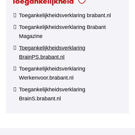
Toegankelijkheid
Toegankelijkheidsverklaring brabant.nl
Toegankelijkheidsverklaring Brabant
Magazine
Toegankelijkheidsverklaring
BrainPS.brabant.nl
Toegankelijkheidsverklaring
Werkenvoor.brabant.nl
Toegankelijkheidsverklaring
BrainS.brabant.nl