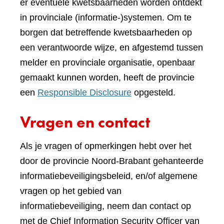
er eventuele kwetsbaarheden worden ontdekt
in provinciale (informatie-)systemen. Om te
borgen dat betreffende kwetsbaarheden op
een verantwoorde wijze, en afgestemd tussen
melder en provinciale organisatie, openbaar
gemaakt kunnen worden, heeft de provincie
een
Responsible Disclosure
opgesteld.
Vragen en contact
Als je vragen of opmerkingen hebt over het
door de provincie Noord-Brabant gehanteerde
informatiebeveiligingsbeleid, en/of algemene
vragen op het gebied van
informatiebeveiliging, neem dan contact op
met de Chief Information Security Officer van