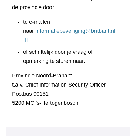
de provincie door
te e-mailen
naar
informatiebeveiliging@brabant.nl
of schriftelijk door je vraag of
opmerking te sturen naar:
Provincie Noord-Brabant
t.a.v. Chief Information Security Officer
Postbus 90151
5200 MC 's-Hertogenbosch