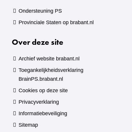
Ondersteuning PS
Provinciale Staten op brabant.nl
Over deze site
Archief website brabant.nl
Toegankelijkheidsverklaring
BrainPS.brabant.nl
Cookies op deze site
Privacyverklaring
Informatiebeveiliging
Sitemap