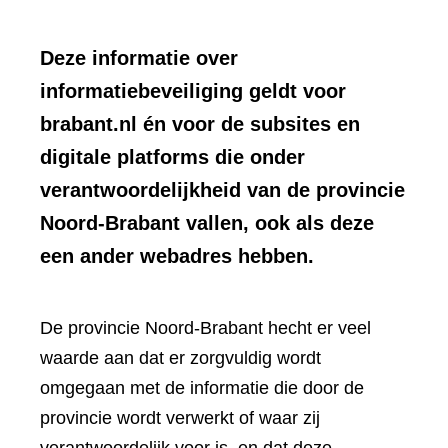
Deze informatie over
informatiebeveiliging geldt voor
brabant.nl én voor de subsites en
digitale platforms die onder
verantwoordelijkheid van de provincie
Noord-Brabant vallen, ook als deze
een ander webadres hebben.
De provincie Noord-Brabant hecht er veel
waarde aan dat er zorgvuldig wordt
omgegaan met de informatie die door de
provincie wordt verwerkt of waar zij