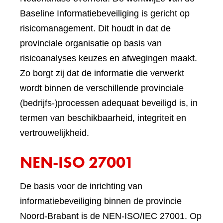
Baseline Informatiebeveiliging is gericht op
risicomanagement. Dit houdt in dat de
provinciale organisatie op basis van
risicoanalyses keuzes en afwegingen maakt.
Zo borgt zij dat de informatie die verwerkt
wordt binnen de verschillende provinciale
(bedrijfs-)processen adequaat beveiligd is, in
termen van beschikbaarheid, integriteit en
vertrouwelijkheid.
NEN-ISO 27001
De basis voor de inrichting van
informatiebeveiliging binnen de provincie
Noord-Brabant is de NEN-ISO/IEC 27001. Op