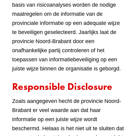
basis van risicoanalyses worden de nodige
maatregelen om de informatie van de
provinciale informatie op een adequate wijze
te beveiligen geselecteerd. Jaarlijks laat de
provincie Noord-Brabant door een
onafhankelijke partij controleren of het
toepassen van informatiebeveiliging op een
juiste wijze binnen de organisatie is geborgd.
Responsible Disclosure
Zoals aangegeven hecht de provincie Noord-
Brabant er veel waarde aan dat haar
informatie op een juiste wijze wordt
beschermd. Helaas is het niet uit te sluiten dat