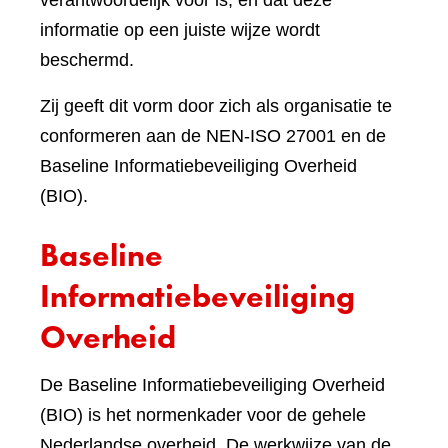
verantwoordelijk voor is, en dat deze
informatie op een juiste wijze wordt
beschermd.
Zij geeft dit vorm door zich als organisatie te
conformeren aan de NEN-ISO 27001 en de
Baseline Informatiebeveiliging Overheid
(BIO).
Baseline
Informatiebeveiliging
Overheid
De Baseline Informatiebeveiliging Overheid
(BIO) is het normenkader voor de gehele
Nederlandse overheid. De werkwijze van de