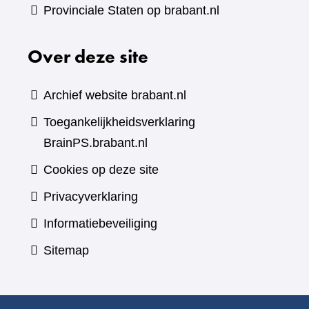
Provinciale Staten op brabant.nl
Over deze site
Archief website brabant.nl
Toegankelijkheidsverklaring
BrainPS.brabant.nl
Cookies op deze site
Privacyverklaring
Informatiebeveiliging
Sitemap