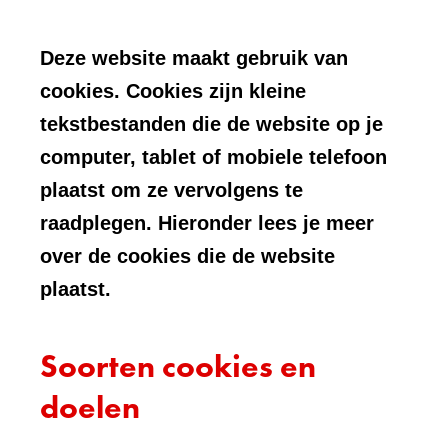
Deze website maakt gebruik van
cookies. Cookies zijn kleine
tekstbestanden die de website op je
computer, tablet of mobiele telefoon
plaatst om ze vervolgens te
raadplegen. Hieronder lees je meer
over de cookies die de website
plaatst.
Soorten cookies en
doelen