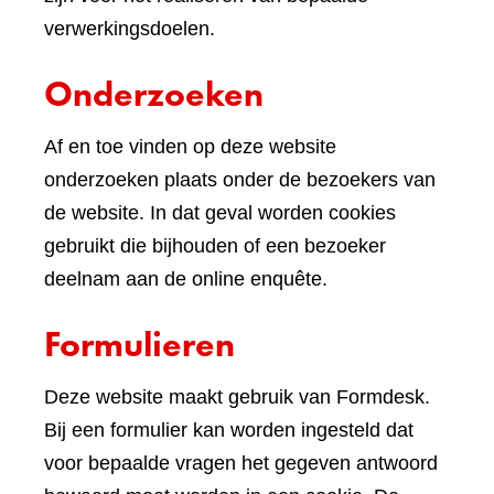
verwerkingsdoelen.
Onderzoeken
Af en toe vinden op deze website
onderzoeken plaats onder de bezoekers van
de website. In dat geval worden cookies
gebruikt die bijhouden of een bezoeker
deelnam aan de online enquête.
Formulieren
Deze website maakt gebruik van Formdesk.
Bij een formulier kan worden ingesteld dat
voor bepaalde vragen het gegeven antwoord