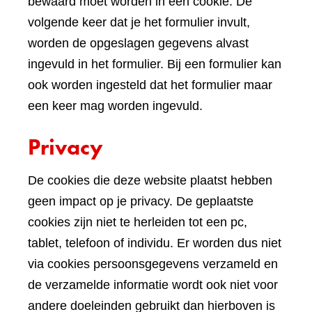
bewaard moet worden in een cookie. De
volgende keer dat je het formulier invult,
worden de opgeslagen gegevens alvast
ingevuld in het formulier. Bij een formulier kan
ook worden ingesteld dat het formulier maar
een keer mag worden ingevuld.
Privacy
De cookies die deze website plaatst hebben
geen impact op je privacy. De geplaatste
cookies zijn niet te herleiden tot een pc,
tablet, telefoon of individu. Er worden dus niet
via cookies persoonsgegevens verzameld en
de verzamelde informatie wordt ook niet voor
andere doeleinden gebruikt dan hierboven is