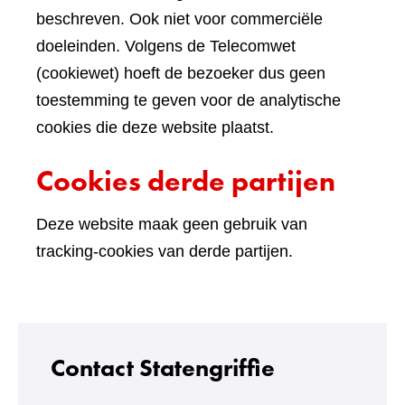
beschreven. Ook niet voor commerciële
doeleinden. Volgens de Telecomwet
(cookiewet) hoeft de bezoeker dus geen
toestemming te geven voor de analytische
cookies die deze website plaatst.
Cookies derde partijen
Deze website maak geen gebruik van
tracking-cookies van derde partijen.
Contact Statengriffie