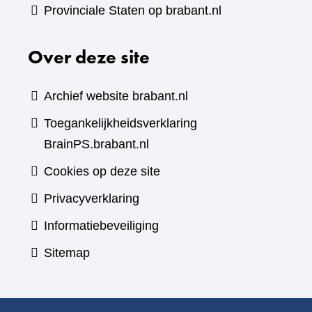
Provinciale Staten op brabant.nl
Over deze site
Archief website brabant.nl
Toegankelijkheidsverklaring
BrainPS.brabant.nl
Cookies op deze site
Privacyverklaring
Informatiebeveiliging
Sitemap