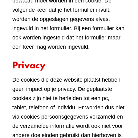
bewaard moet worden in een cookie. De
volgende keer dat je het formulier invult,
worden de opgeslagen gegevens alvast
ingevuld in het formulier. Bij een formulier kan
ook worden ingesteld dat het formulier maar
een keer mag worden ingevuld.
Privacy
De cookies die deze website plaatst hebben
geen impact op je privacy. De geplaatste
cookies zijn niet te herleiden tot een pc,
tablet, telefoon of individu. Er worden dus niet
via cookies persoonsgegevens verzameld en
de verzamelde informatie wordt ook niet voor
andere doeleinden gebruikt dan hierboven is