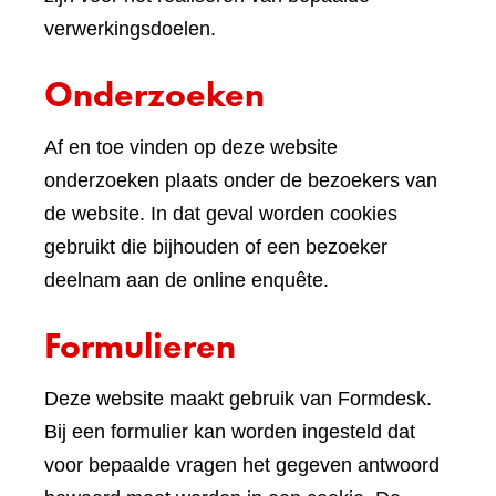
verwerkingsdoelen.
Onderzoeken
Af en toe vinden op deze website
onderzoeken plaats onder de bezoekers van
de website. In dat geval worden cookies
gebruikt die bijhouden of een bezoeker
deelnam aan de online enquête.
Formulieren
Deze website maakt gebruik van Formdesk.
Bij een formulier kan worden ingesteld dat
voor bepaalde vragen het gegeven antwoord