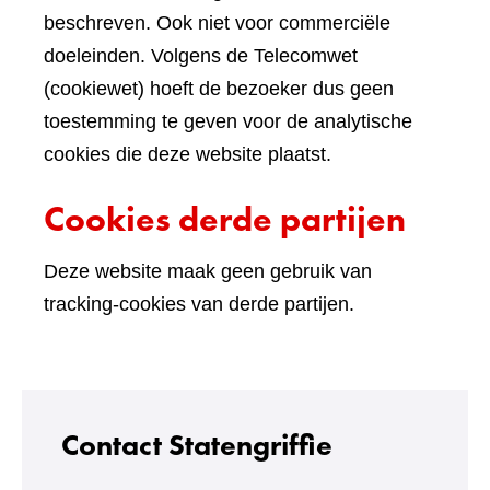
beschreven. Ook niet voor commerciële
doeleinden. Volgens de Telecomwet
(cookiewet) hoeft de bezoeker dus geen
toestemming te geven voor de analytische
cookies die deze website plaatst.
Cookies derde partijen
Deze website maak geen gebruik van
tracking-cookies van derde partijen.
Contact Statengriffie