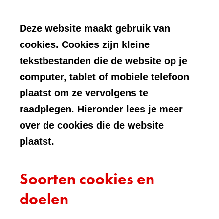
Deze website maakt gebruik van
cookies. Cookies zijn kleine
tekstbestanden die de website op je
computer, tablet of mobiele telefoon
plaatst om ze vervolgens te
raadplegen. Hieronder lees je meer
over de cookies die de website
plaatst.
Soorten cookies en
doelen