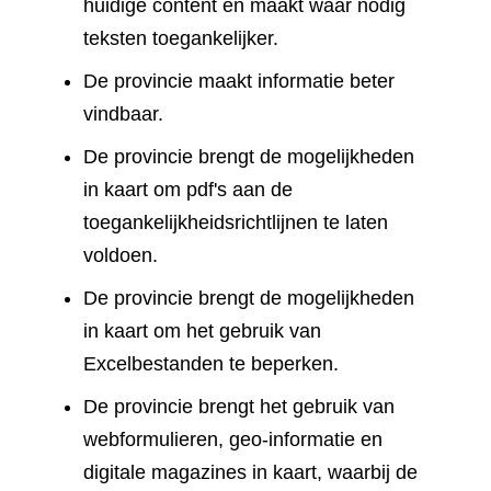
huidige content en maakt waar nodig
teksten toegankelijker.
De provincie maakt informatie beter
vindbaar.
De provincie brengt de mogelijkheden
in kaart om pdf's aan de
toegankelijkheidsrichtlijnen te laten
voldoen.
De provincie brengt de mogelijkheden
in kaart om het gebruik van
Excelbestanden te beperken.
De provincie brengt het gebruik van
webformulieren, geo-informatie en
digitale magazines in kaart, waarbij de