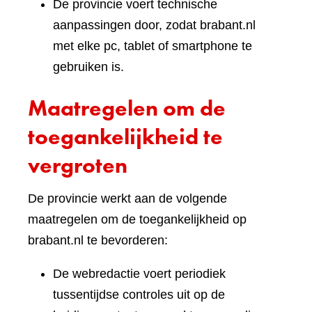
De provincie voert technische
aanpassingen door, zodat brabant.nl
met elke pc, tablet of smartphone te
gebruiken is.
Maatregelen om de
toegankelijkheid te
vergroten
De provincie werkt aan de volgende
maatregelen om de toegankelijkheid op
brabant.nl te bevorderen:
De webredactie voert periodiek
tussentijdse controles uit op de