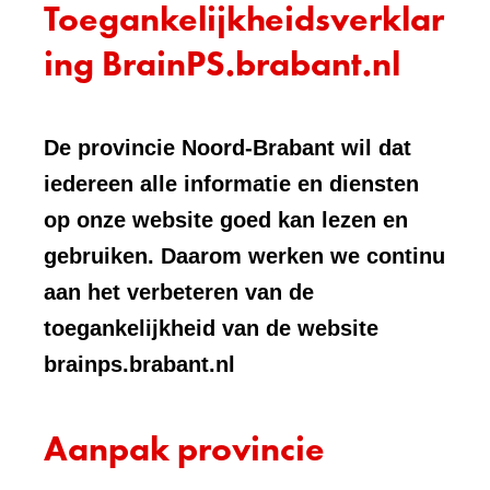
Toegankelijkheidsverklar
ing BrainPS.brabant.nl
De provincie Noord-Brabant wil dat
iedereen alle informatie en diensten
op onze website goed kan lezen en
gebruiken. Daarom werken we continu
aan het verbeteren van de
toegankelijkheid van de website
brainps.brabant.nl
Aanpak provincie