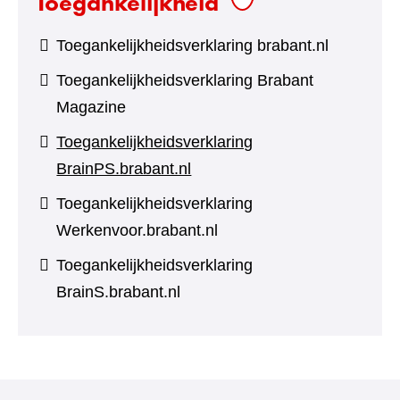
Toegankelijkheid
Toegankelijkheidsverklaring brabant.nl
Toegankelijkheidsverklaring Brabant
Magazine
Toegankelijkheidsverklaring
BrainPS.brabant.nl
Toegankelijkheidsverklaring
Werkenvoor.brabant.nl
Toegankelijkheidsverklaring
BrainS.brabant.nl