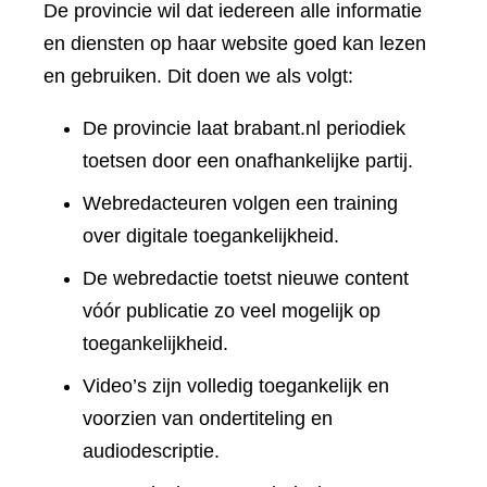
De provincie wil dat iedereen alle informatie
en diensten op haar website goed kan lezen
en gebruiken. Dit doen we als volgt:
De provincie laat brabant.nl periodiek
toetsen door een onafhankelijke partij.
Webredacteuren volgen een training
over digitale toegankelijkheid.
De webredactie toetst nieuwe content
vóór publicatie zo veel mogelijk op
toegankelijkheid.
Video’s zijn volledig toegankelijk en
voorzien van ondertiteling en
audiodescriptie.