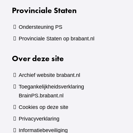
Provinciale Staten
Ondersteuning PS
Provinciale Staten op brabant.nl
Over deze site
Archief website brabant.nl
Toegankelijkheidsverklaring
BrainPS.brabant.nl
Cookies op deze site
Privacyverklaring
Informatiebeveiliging