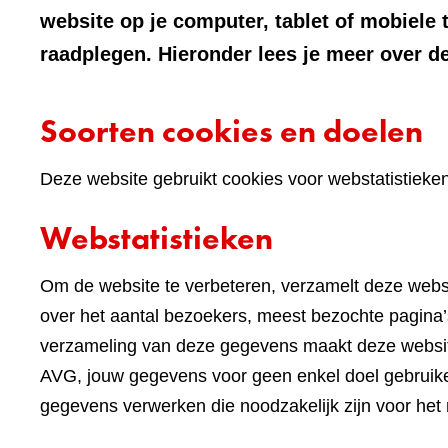
website op je computer, tablet of mobiele 
raadplegen. Hieronder lees je meer over de
Soorten cookies en doelen
Deze website gebruikt cookies voor webstatistieke
Webstatistieken
Om de website te verbeteren, verzamelt deze websi
over het aantal bezoekers, meest bezochte pagina’s
verzameling van deze gegevens maakt deze websi
AVG, jouw gegevens voor geen enkel doel gebruike
gegevens verwerken die noodzakelijk zijn voor het