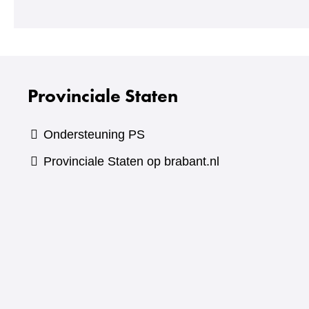
Provinciale Staten
Ondersteuning PS
Provinciale Staten op brabant.nl