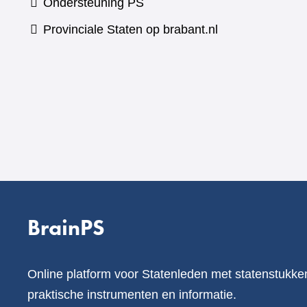
Ondersteuning PS
Provinciale Staten op brabant.nl
BrainPS
Online platform voor Statenleden met statenstukke
praktische instrumenten en informatie.