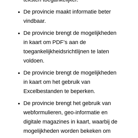
De provincie maakt informatie beter
vindbaar.
De provincie brengt de mogelijkheden
in kaart om PDF’s aan de
toegankelijkheidsrichtlijnen te laten
voldoen.
De provincie brengt de mogelijkheden
in kaart om het gebruik van
Excelbestanden te beperken.
De provincie brengt het gebruik van
webformulieren, geo-informatie en
digitale magazines in kaart, waarbij de
mogelijkheden worden bekeken om