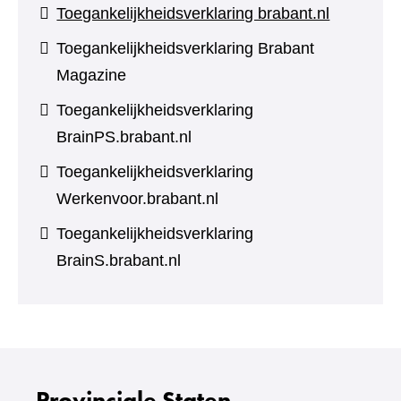
Toegankelijkheidsverklaring brabant.nl
Toegankelijkheidsverklaring Brabant
Magazine
Toegankelijkheidsverklaring
BrainPS.brabant.nl
Toegankelijkheidsverklaring
Werkenvoor.brabant.nl
Toegankelijkheidsverklaring
BrainS.brabant.nl
Provinciale Staten