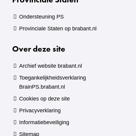
Ondersteuning PS
Provinciale Staten op brabant.nl
Over deze site
Archief website brabant.nl
Toegankelijkheidsverklaring
BrainPS.brabant.nl
Cookies op deze site
Privacyverklaring
Informatiebeveiliging
Sitemap