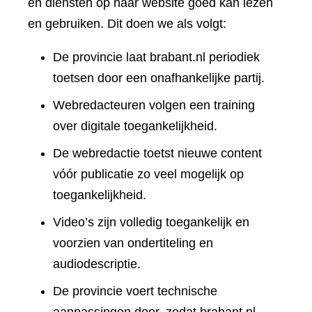
en diensten op haar website goed kan lezen
en gebruiken. Dit doen we als volgt:
De provincie laat brabant.nl periodiek
toetsen door een onafhankelijke partij.
Webredacteuren volgen een training
over digitale toegankelijkheid.
De webredactie toetst nieuwe content
vóór publicatie zo veel mogelijk op
toegankelijkheid.
Video’s zijn volledig toegankelijk en
voorzien van ondertiteling en
audiodescriptie.
De provincie voert technische