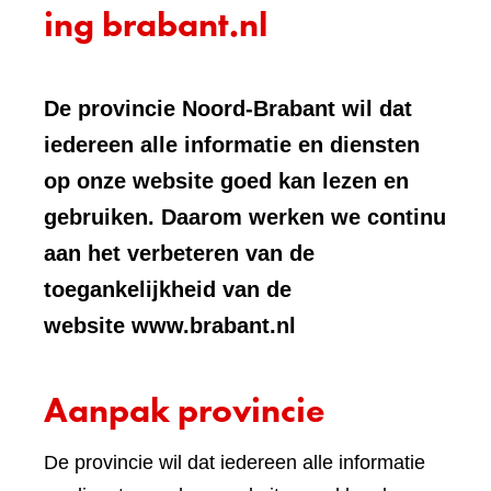
ing brabant.nl
De provincie Noord-Brabant wil dat
iedereen alle informatie en diensten
op onze website goed kan lezen en
gebruiken. Daarom werken we continu
aan het verbeteren van de
toegankelijkheid van de
website www.brabant.nl
Aanpak provincie
De provincie wil dat iedereen alle informatie