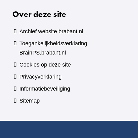
Over deze site
Archief website brabant.nl
Toegankelijkheidsverklaring
BrainPS.brabant.nl
Cookies op deze site
Privacyverklaring
Informatiebeveiliging
Sitemap