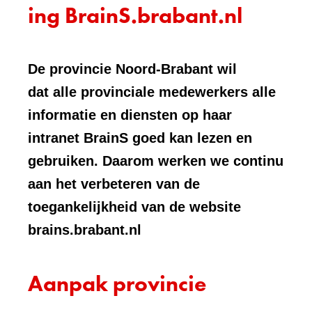
ing BrainS.brabant.nl
De provincie Noord-Brabant wil
dat alle provinciale medewerkers alle
informatie en diensten op haar
intranet BrainS goed kan lezen en
gebruiken. Daarom werken we continu
aan het verbeteren van de
toegankelijkheid van de website
brains.brabant.nl
Aanpak provincie