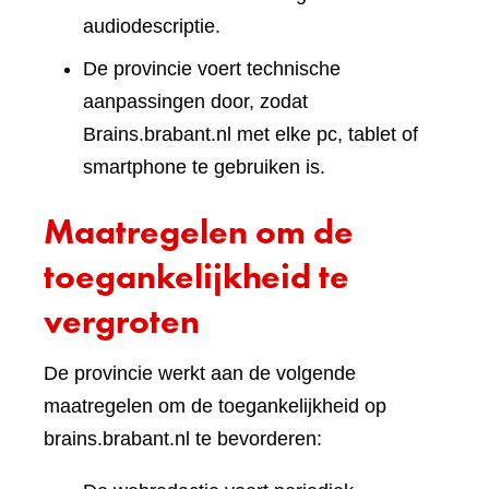
audiodescriptie.
De provincie voert technische
aanpassingen door, zodat
Brains.brabant.nl met elke pc, tablet of
smartphone te gebruiken is.
Maatregelen om de
toegankelijkheid te
vergroten
De provincie werkt aan de volgende
maatregelen om de toegankelijkheid op
brains.brabant.nl te bevorderen: