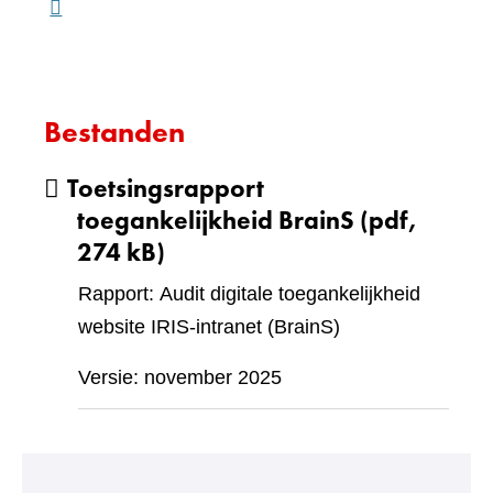
Bestanden
Toetsingsrapport
toegankelijkheid BrainS
(pdf,
274 kB)
Rapport: Audit digitale toegankelijkheid
website IRIS-intranet (BrainS)
Versie: november 2025