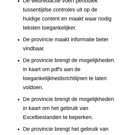
De webredactie voert periodiek
tussentijdse controles uit op de
huidige content en maakt waar nodig
teksten toegankelijker.
De provincie maakt informatie beter
vindbaar.
De provincie brengt de mogelijkheden
in kaart om pdf's aan de
toegankelijkheidsrichtlijnen te laten
voldoen.
De provincie brengt de mogelijkheden
in kaart om het gebruik van
Excelbestanden te beperken.
De provincie brengt het gebruik van