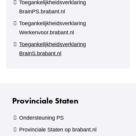
Toegankelijkheidsverklaring
BrainPS.brabant.nl
Toegankelijkheidsverklaring
Werkenvoor.brabant.nl
Toegankelijkheidsverklaring
BrainS.brabant.nl
Provinciale Staten
Ondersteuning PS
Provinciale Staten op brabant.nl