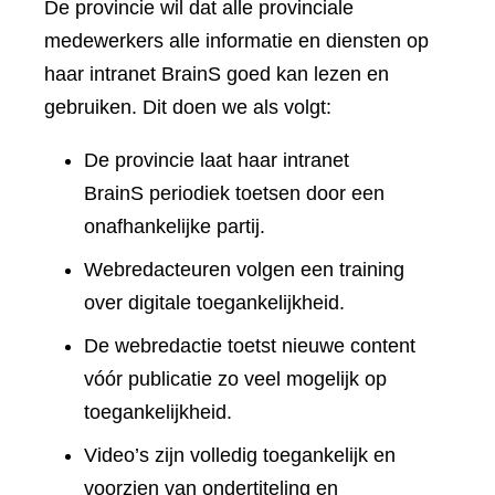
De provincie wil dat alle provinciale
medewerkers alle informatie en diensten op
haar intranet BrainS goed kan lezen en
gebruiken. Dit doen we als volgt:
De provincie laat haar intranet
BrainS periodiek toetsen door een
onafhankelijke partij.
Webredacteuren volgen een training
over digitale toegankelijkheid.
De webredactie toetst nieuwe content
vóór publicatie zo veel mogelijk op
toegankelijkheid.
Video’s zijn volledig toegankelijk en
voorzien van ondertiteling en