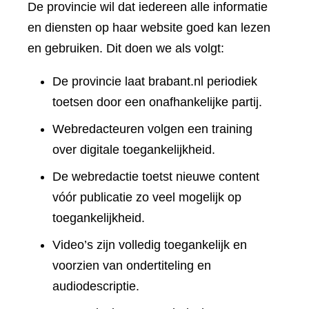
De provincie wil dat iedereen alle informatie
en diensten op haar website goed kan lezen
en gebruiken. Dit doen we als volgt:
De provincie laat brabant.nl periodiek
toetsen door een onafhankelijke partij.
Webredacteuren volgen een training
over digitale toegankelijkheid.
De webredactie toetst nieuwe content
vóór publicatie zo veel mogelijk op
toegankelijkheid.
Video’s zijn volledig toegankelijk en
voorzien van ondertiteling en
audiodescriptie.