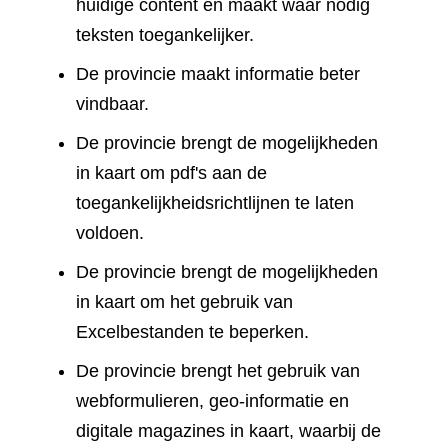
huidige content en maakt waar nodig
teksten toegankelijker.
De provincie maakt informatie beter
vindbaar.
De provincie brengt de mogelijkheden
in kaart om pdf's aan de
toegankelijkheidsrichtlijnen te laten
voldoen.
De provincie brengt de mogelijkheden
in kaart om het gebruik van
Excelbestanden te beperken.
De provincie brengt het gebruik van
webformulieren, geo-informatie en
digitale magazines in kaart, waarbij de