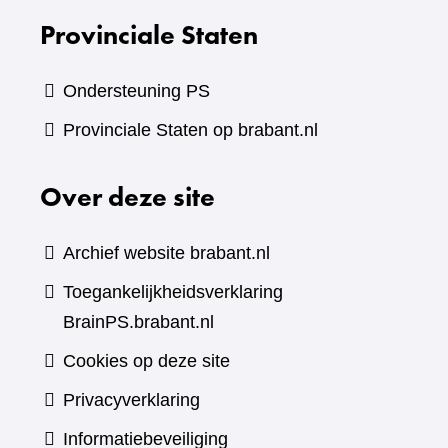
Provinciale Staten
Ondersteuning PS
Provinciale Staten op brabant.nl
Over deze site
Archief website brabant.nl
Toegankelijkheidsverklaring
BrainPS.brabant.nl
Cookies op deze site
Privacyverklaring
Informatiebeveiliging