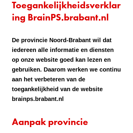
Toegankelijkheidsverklar
ing BrainPS.brabant.nl
De provincie Noord-Brabant wil dat
iedereen alle informatie en diensten
op onze website goed kan lezen en
gebruiken. Daarom werken we continu
aan het verbeteren van de
toegankelijkheid van de website
brainps.brabant.nl
Aanpak provincie