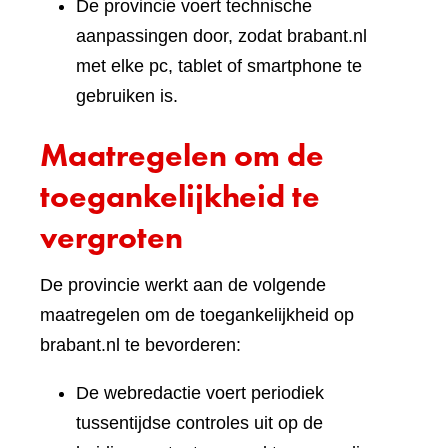
De provincie voert technische
aanpassingen door, zodat brabant.nl
met elke pc, tablet of smartphone te
gebruiken is.
Maatregelen om de
toegankelijkheid te
vergroten
De provincie werkt aan de volgende
maatregelen om de toegankelijkheid op
brabant.nl te bevorderen:
De webredactie voert periodiek
tussentijdse controles uit op de