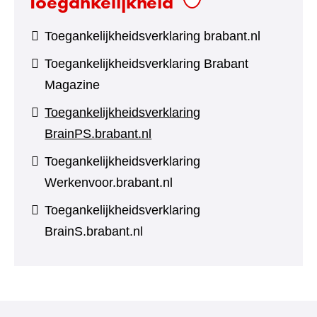
Toegankelijkheid
Toegankelijkheidsverklaring brabant.nl
Toegankelijkheidsverklaring Brabant
Magazine
Toegankelijkheidsverklaring
BrainPS.brabant.nl
Toegankelijkheidsverklaring
Werkenvoor.brabant.nl
Toegankelijkheidsverklaring
BrainS.brabant.nl