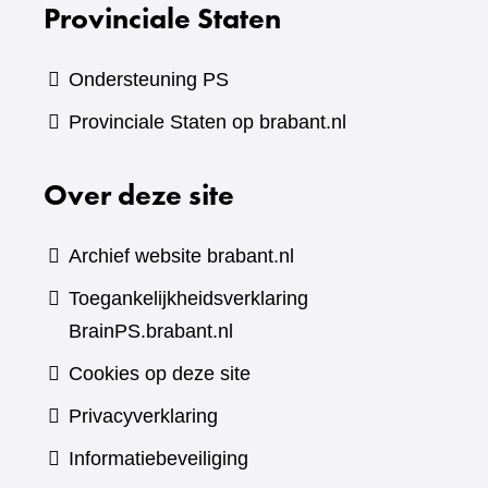
Provinciale Staten
Ondersteuning PS
Provinciale Staten op brabant.nl
Over deze site
Archief website brabant.nl
Toegankelijkheidsverklaring
BrainPS.brabant.nl
Cookies op deze site
Privacyverklaring
Informatiebeveiliging