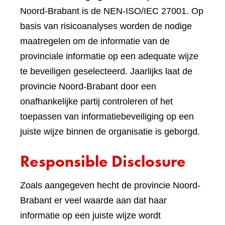
Noord-Brabant is de NEN-ISO/IEC 27001. Op
basis van risicoanalyses worden de nodige
maatregelen om de informatie van de
provinciale informatie op een adequate wijze
te beveiligen geselecteerd. Jaarlijks laat de
provincie Noord-Brabant door een
onafhankelijke partij controleren of het
toepassen van informatiebeveiliging op een
juiste wijze binnen de organisatie is geborgd.
Responsible Disclosure
Zoals aangegeven hecht de provincie Noord-
Brabant er veel waarde aan dat haar
informatie op een juiste wijze wordt