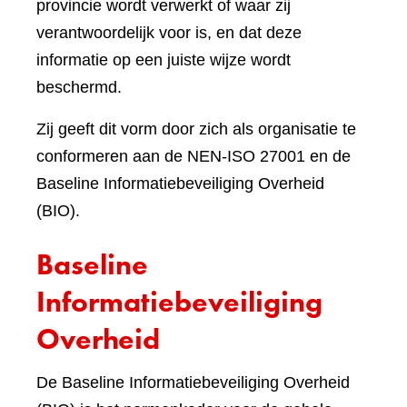
provincie wordt verwerkt of waar zij
verantwoordelijk voor is, en dat deze
informatie op een juiste wijze wordt
beschermd.
Zij geeft dit vorm door zich als organisatie te
conformeren aan de NEN-ISO 27001 en de
Baseline Informatiebeveiliging Overheid
(BIO).
Baseline
Informatiebeveiliging
Overheid
De Baseline Informatiebeveiliging Overheid