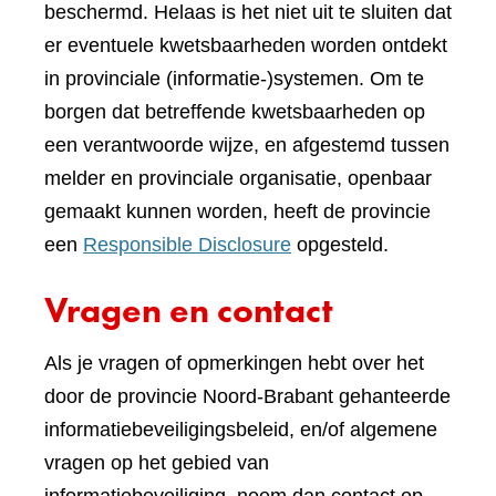
beschermd. Helaas is het niet uit te sluiten dat
er eventuele kwetsbaarheden worden ontdekt
in provinciale (informatie-)systemen. Om te
borgen dat betreffende kwetsbaarheden op
een verantwoorde wijze, en afgestemd tussen
melder en provinciale organisatie, openbaar
gemaakt kunnen worden, heeft de provincie
een
Responsible Disclosure
opgesteld.
Vragen en contact
Als je vragen of opmerkingen hebt over het
door de provincie Noord-Brabant gehanteerde
informatiebeveiligingsbeleid, en/of algemene
vragen op het gebied van