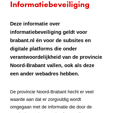
Informatiebeveiliging
Deze informatie over
informatiebeveiliging geldt voor
brabant.nl én voor de subsites en
digitale platforms die onder
verantwoordelijkheid van de provincie
Noord-Brabant vallen, ook als deze
een ander webadres hebben.
De provincie Noord-Brabant hecht er veel
waarde aan dat er zorgvuldig wordt
omgegaan met de informatie die door de