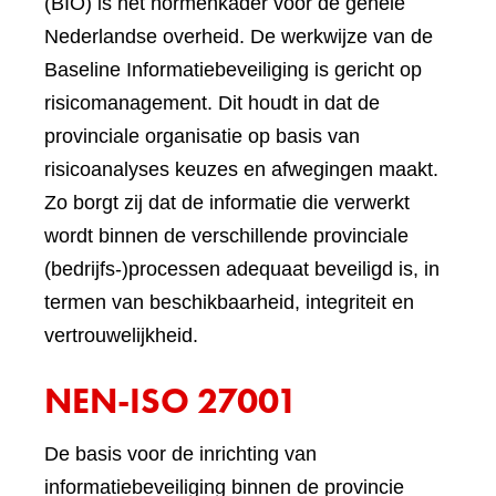
(BIO) is het normenkader voor de gehele
Nederlandse overheid. De werkwijze van de
Baseline Informatiebeveiliging is gericht op
risicomanagement. Dit houdt in dat de
provinciale organisatie op basis van
risicoanalyses keuzes en afwegingen maakt.
Zo borgt zij dat de informatie die verwerkt
wordt binnen de verschillende provinciale
(bedrijfs-)processen adequaat beveiligd is, in
termen van beschikbaarheid, integriteit en
vertrouwelijkheid.
NEN-ISO 27001
De basis voor de inrichting van
informatiebeveiliging binnen de provincie