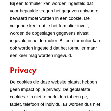
Bij een formulier kan worden ingesteld dat
voor bepaalde vragen het gegeven antwoord
bewaard moet worden in een cookie. De
volgende keer dat je het formulier invult,
worden de opgeslagen gegevens alvast
ingevuld in het formulier. Bij een formulier kan
ook worden ingesteld dat het formulier maar
een keer mag worden ingevuld.
Privacy
De cookies die deze website plaatst hebben
geen impact op je privacy. De geplaatste
cookies zijn niet te herleiden tot een pc,
tablet, telefoon of individu. Er worden dus niet