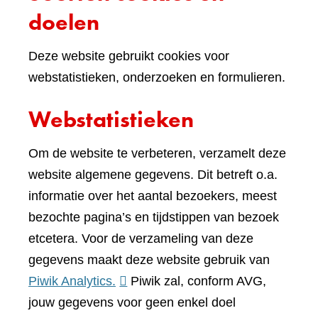
doelen
Deze website gebruikt cookies voor
webstatistieken, onderzoeken en formulieren.
Webstatistieken
Om de website te verbeteren, verzamelt deze
website algemene gegevens. Dit betreft o.a.
informatie over het aantal bezoekers, meest
bezochte pagina’s en tijdstippen van bezoek
etcetera. Voor de verzameling van deze
gegevens maakt deze website gebruik van
(verwijst
Piwik Analytics.
Piwik zal, conform AVG,
naar
jouw gegevens voor geen enkel doel