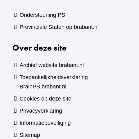
Ondersteuning PS
Provinciale Staten op brabant.nl
Over deze site
Archief website brabant.nl
Toegankelijkheidsverklaring
BrainPS.brabant.nl
Cookies op deze site
Privacyverklaring
Informatiebeveiliging
Sitemap