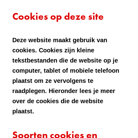
Cookies op deze site
Deze website maakt gebruik van
cookies. Cookies zijn kleine
tekstbestanden die de website op je
computer, tablet of mobiele telefoon
plaatst om ze vervolgens te
raadplegen. Hieronder lees je meer
over de cookies die de website
plaatst.
Soorten cookies en