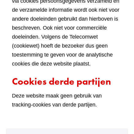
via cookies persoonsgegevens verzameld en
de verzamelde informatie wordt ook niet voor
andere doeleinden gebruikt dan hierboven is
beschreven. Ook niet voor commerciële
doeleinden. Volgens de Telecomwet
(cookiewet) hoeft de bezoeker dus geen
toestemming te geven voor de analytische
cookies die deze website plaatst.
Cookies derde partijen
Deze website maak geen gebruik van
tracking-cookies van derde partijen.