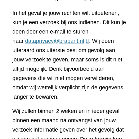
In het geval je jouw rechten wilt uitoefenen,
kun je een verzoek bij ons indienen. Dit kun je
doen door een e-mail te sturen
naar
dataprivacy@brabant.nl
. Wij doen
uiteraard ons uiterste best om gevolg aan
jouw verzoek te geven, maar soms is dit niet
altijd mogelijk. Denk bijvoorbeeld aan
gegevens die wij niet mogen verwijderen,
omdat wij wettelijk verplicht zijn de gegevens
langer te bewaren.
Wij zullen binnen 2 weken en in ieder geval
binnen een maand na ontvangst van jouw
verzoek informatie geven over het gevolg dat