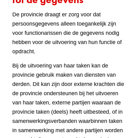
De provincie draagt er zorg voor dat
persoonsgegevens alleen toegankelijk zijn
voor functionarissen die de gegevens nodig
hebben voor de uitvoering van hun functie of
opdracht.
Bij de uitvoering van haar taken kan de
provincie gebruik maken van diensten van
derden. Dit kan zijn door externe krachten die
de provincie ondersteunen bij het uitvoeren
van haar taken, externe partijen waaraan de
provincie taken (deels) heeft uitbesteed, of in
samenwerkingsverbanden waarbinnen taken
in samenwerking met andere partijen worden