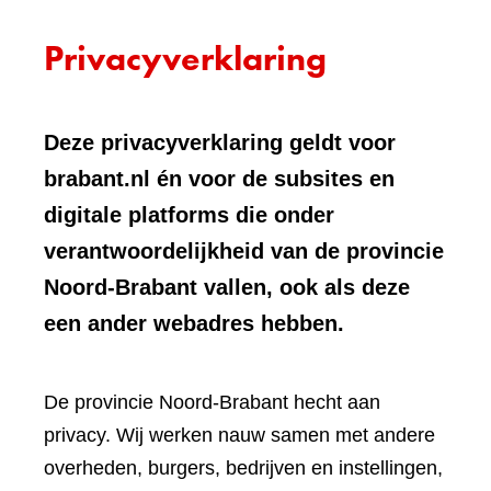
Privacyverklaring
Deze privacyverklaring geldt voor
brabant.nl én voor de subsites en
digitale platforms die onder
verantwoordelijkheid van de provincie
Noord-Brabant vallen, ook als deze
een ander webadres hebben.
De provincie Noord-Brabant hecht aan
privacy. Wij werken nauw samen met andere
overheden, burgers, bedrijven en instellingen,