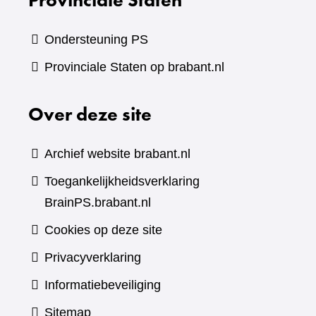
Ondersteuning PS
Provinciale Staten op brabant.nl
Over deze site
Archief website brabant.nl
Toegankelijkheidsverklaring
BrainPS.brabant.nl
Cookies op deze site
Privacyverklaring
Informatiebeveiliging
Sitemap