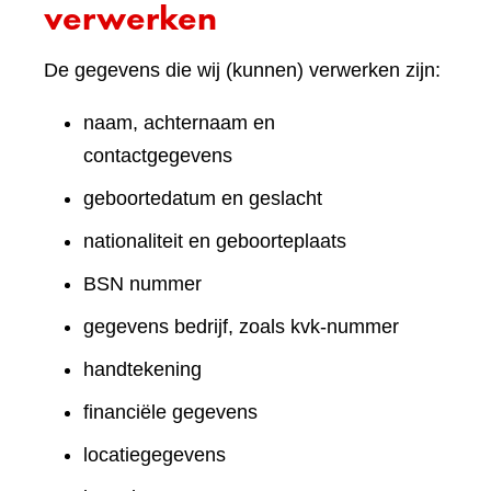
verwerken
De gegevens die wij (kunnen) verwerken zijn:
naam, achternaam en
contactgegevens
geboortedatum en geslacht
nationaliteit en geboorteplaats
BSN nummer
gegevens bedrijf, zoals kvk-nummer
handtekening
financiële gegevens
locatiegegevens