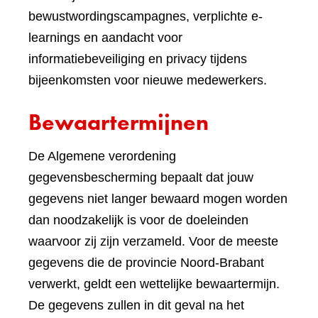
bewustwordingscampagnes, verplichte e-
learnings en aandacht voor
informatiebeveiliging en privacy tijdens
bijeenkomsten voor nieuwe medewerkers.
Bewaartermijnen
De Algemene verordening
gegevensbescherming bepaalt dat jouw
gegevens niet langer bewaard mogen worden
dan noodzakelijk is voor de doeleinden
waarvoor zij zijn verzameld. Voor de meeste
gegevens die de provincie Noord-Brabant
verwerkt, geldt een wettelijke bewaartermijn.
De gegevens zullen in dit geval na het