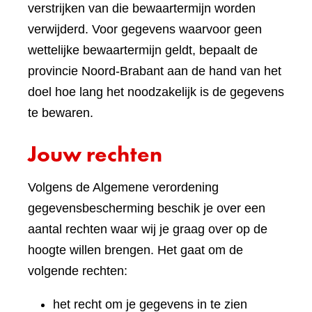
verstrijken van die bewaartermijn worden
verwijderd. Voor gegevens waarvoor geen
wettelijke bewaartermijn geldt, bepaalt de
provincie Noord-Brabant aan de hand van het
doel hoe lang het noodzakelijk is de gegevens
te bewaren.
Jouw rechten
Volgens de Algemene verordening
gegevensbescherming beschik je over een
aantal rechten waar wij je graag over op de
hoogte willen brengen. Het gaat om de
volgende rechten:
het recht om je gegevens in te zien