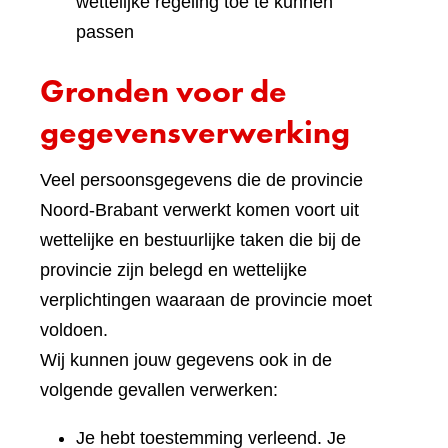
wettelijke regeling toe te kunnen
passen
Gronden voor de
gegevensverwerking
Veel persoonsgegevens die de provincie
Noord-Brabant verwerkt komen voort uit
wettelijke en bestuurlijke taken die bij de
provincie zijn belegd en wettelijke
verplichtingen waaraan de provincie moet
voldoen.
Wij kunnen jouw gegevens ook in de
volgende gevallen verwerken:
Je hebt toestemming verleend. Je