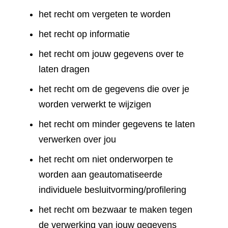
het recht om vergeten te worden
het recht op informatie
het recht om jouw gegevens over te
laten dragen
het recht om de gegevens die over je
worden verwerkt te wijzigen
het recht om minder gegevens te laten
verwerken over jou
het recht om niet onderworpen te
worden aan geautomatiseerde
individuele besluitvorming/profilering
het recht om bezwaar te maken tegen
de verwerking van jouw gegevens