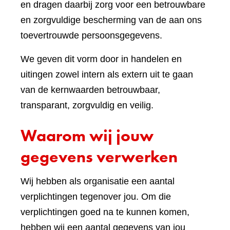
en dragen daarbij zorg voor een betrouwbare
en zorgvuldige bescherming van de aan ons
toevertrouwde persoonsgegevens.
We geven dit vorm door in handelen en
uitingen zowel intern als extern uit te gaan
van de kernwaarden betrouwbaar,
transparant, zorgvuldig en veilig.
Waarom wij jouw
gegevens verwerken
Wij hebben als organisatie een aantal
verplichtingen tegenover jou. Om die
verplichtingen goed na te kunnen komen,
hebben wij een aantal gegevens van jou