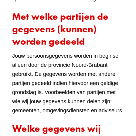
Met welke partijen de
gegevens (kunnen)
worden gedeeld
Jouw persoonsgegevens worden in beginsel
alleen door de provincie Noord-Brabant
gebruikt. De gegevens worden met andere
partijen gedeeld indien hiervoor een geldige
grondslag is. Voorbeelden van partijen met
wie wij jouw gegevens kunnen delen zijn:
gemeenten, omgevingsdiensten en adviseurs.
Welke gegevens wij