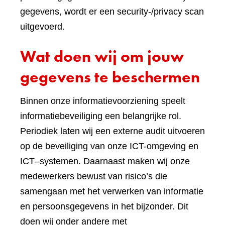
gegevens, wordt er een security-/privacy scan
uitgevoerd.
Wat doen wij om jouw
gegevens te beschermen
Binnen onze informatievoorziening speelt
informatiebeveiliging een belangrijke rol.
Periodiek laten wij een externe audit uitvoeren
op de beveiliging van onze ICT-omgeving en
ICT–systemen. Daarnaast maken wij onze
medewerkers bewust van risico’s die
samengaan met het verwerken van informatie
en persoonsgegevens in het bijzonder. Dit
doen wij onder andere met