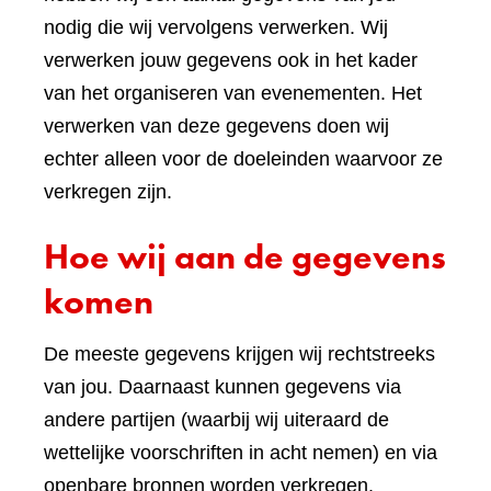
nodig die wij vervolgens verwerken. Wij
verwerken jouw gegevens ook in het kader
van het organiseren van evenementen. Het
verwerken van deze gegevens doen wij
echter alleen voor de doeleinden waarvoor ze
verkregen zijn.
Hoe wij aan de gegevens
komen
De meeste gegevens krijgen wij rechtstreeks
van jou. Daarnaast kunnen gegevens via
andere partijen (waarbij wij uiteraard de
wettelijke voorschriften in acht nemen) en via
openbare bronnen worden verkregen.