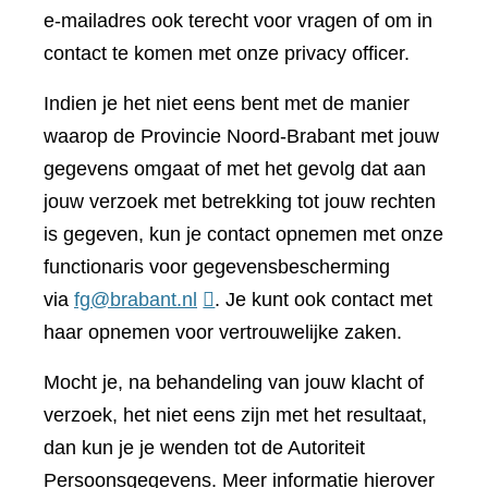
e-mailadres ook terecht voor vragen of om in
contact te komen met onze privacy officer.
Indien je het niet eens bent met de manier
waarop de Provincie Noord-Brabant met jouw
gegevens omgaat of met het gevolg dat aan
jouw verzoek met betrekking tot jouw rechten
is gegeven, kun je contact opnemen met onze
functionaris voor gegevensbescherming
via
fg@brabant.nl
. Je kunt ook contact met
haar opnemen voor vertrouwelijke zaken.
Mocht je, na behandeling van jouw klacht of
verzoek, het niet eens zijn met het resultaat,
dan kun je je wenden tot de Autoriteit
Persoonsgegevens. Meer informatie hierover