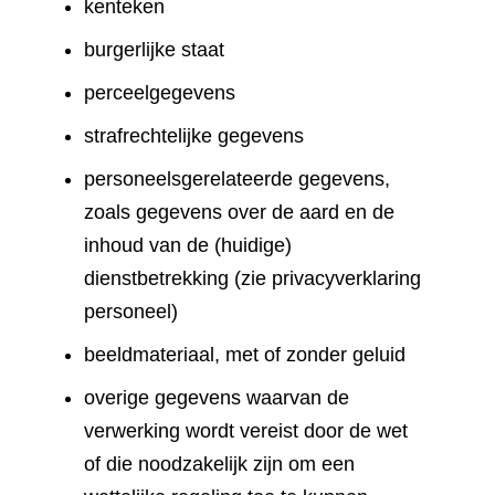
kenteken
burgerlijke staat
perceelgegevens
strafrechtelijke gegevens
personeelsgerelateerde gegevens,
zoals gegevens over de aard en de
inhoud van de (huidige)
dienstbetrekking (zie privacyverklaring
personeel)
beeldmateriaal, met of zonder geluid
overige gegevens waarvan de
verwerking wordt vereist door de wet
of die noodzakelijk zijn om een