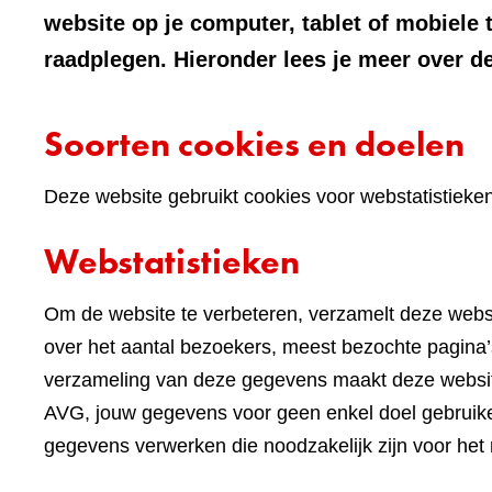
website op je computer, tablet of mobiele 
raadplegen. Hieronder lees je meer over de
Soorten cookies en doelen
Deze website gebruikt cookies voor webstatistieke
Webstatistieken
Om de website te verbeteren, verzamelt deze websi
over het aantal bezoekers, meest bezochte pagina’s
verzameling van deze gegevens maakt deze websi
AVG, jouw gegevens voor geen enkel doel gebruike
gegevens verwerken die noodzakelijk zijn voor het