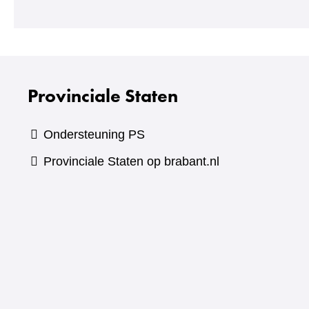
Provinciale Staten
Ondersteuning PS
Provinciale Staten op brabant.nl