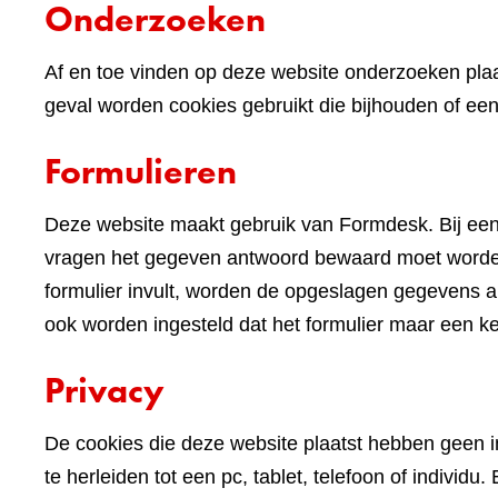
Onderzoeken
Af en toe vinden op deze website onderzoeken plaa
geval worden cookies gebruikt die bijhouden of e
Formulieren
Deze website maakt gebruik van Formdesk. Bij een
vragen het gegeven antwoord bewaard moet worden 
formulier invult, worden de opgeslagen gegevens alv
ook worden ingesteld dat het formulier maar een k
Privacy
De cookies die deze website plaatst hebben geen im
te herleiden tot een pc, tablet, telefoon of indivi