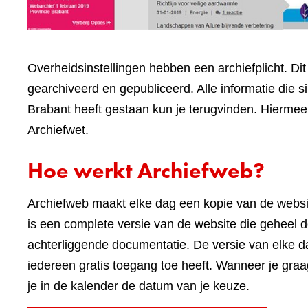
Overheidsinstellingen hebben een archiefplicht. Di
gearchiveerd en gepubliceerd. Alle informatie die 
Brabant heeft gestaan kun je terugvinden. Hiermee 
Archiefwet.
Hoe werkt Archiefweb?
Archiefweb maakt elke dag een kopie van de webs
is een complete versie van de website die geheel do
achterliggende documentatie. De versie van elke 
iedereen gratis toegang toe heeft. Wanneer je graa
je in de kalender de datum van je keuze.