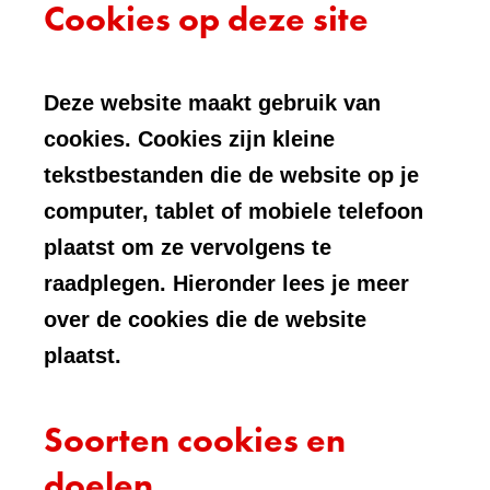
Cookies op deze site
Deze website maakt gebruik van
cookies. Cookies zijn kleine
tekstbestanden die de website op je
computer, tablet of mobiele telefoon
plaatst om ze vervolgens te
raadplegen. Hieronder lees je meer
over de cookies die de website
plaatst.
Soorten cookies en
doelen