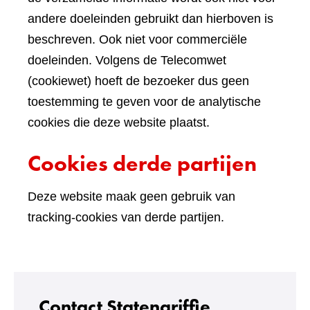
andere doeleinden gebruikt dan hierboven is
beschreven. Ook niet voor commerciële
doeleinden. Volgens de Telecomwet
(cookiewet) hoeft de bezoeker dus geen
toestemming te geven voor de analytische
cookies die deze website plaatst.
Cookies derde partijen
Deze website maak geen gebruik van
tracking-cookies van derde partijen.
Contact Statengriffie