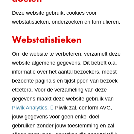
Deze website gebruikt cookies voor
webstatistieken, onderzoeken en formulieren.
Webstatistieken
Om de website te verbeteren, verzamelt deze
website algemene gegevens. Dit betreft o.a.
informatie over het aantal bezoekers, meest
bezochte pagina’s en tijdstippen van bezoek
etcetera. Voor de verzameling van deze
gegevens maakt deze website gebruik van
(verwijst
Piwik Analytics.
Piwik zal, conform AVG,
naar
jouw gegevens voor geen enkel doel
een
gebruiken zonder jouw toestemming en zal