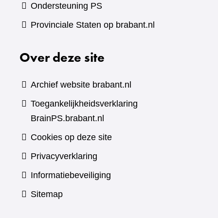
Ondersteuning PS
Provinciale Staten op brabant.nl
Over deze site
Archief website brabant.nl
Toegankelijkheidsverklaring
BrainPS.brabant.nl
Cookies op deze site
Privacyverklaring
Informatiebeveiliging
Sitemap