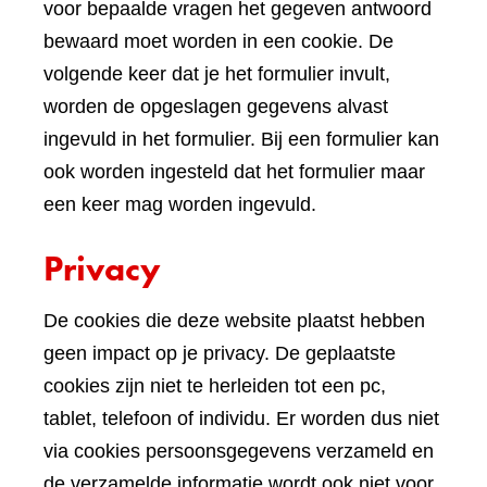
voor bepaalde vragen het gegeven antwoord
bewaard moet worden in een cookie. De
volgende keer dat je het formulier invult,
worden de opgeslagen gegevens alvast
ingevuld in het formulier. Bij een formulier kan
ook worden ingesteld dat het formulier maar
een keer mag worden ingevuld.
Privacy
De cookies die deze website plaatst hebben
geen impact op je privacy. De geplaatste
cookies zijn niet te herleiden tot een pc,
tablet, telefoon of individu. Er worden dus niet
via cookies persoonsgegevens verzameld en
de verzamelde informatie wordt ook niet voor