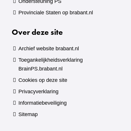
Ondersteuning PS
Provinciale Staten op brabant.nl
Over deze site
Archief website brabant.nl
Toegankelijkheidsverklaring
BrainPS.brabant.nl
Cookies op deze site
Privacyverklaring
Informatiebeveiliging
Sitemap