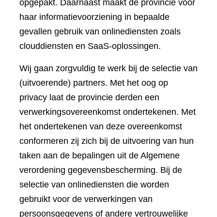
opgepakt. Daarnaast maakt de provincie voor
haar informatievoorziening in bepaalde
gevallen gebruik van onlinediensten zoals
clouddiensten en SaaS-oplossingen.
Wij gaan zorgvuldig te werk bij de selectie van
(uitvoerende) partners. Met het oog op
privacy laat de provincie derden een
verwerkingsovereenkomst ondertekenen. Met
het ondertekenen van deze overeenkomst
conformeren zij zich bij de uitvoering van hun
taken aan de bepalingen uit de Algemene
verordening gegevensbescherming. Bij de
selectie van onlinediensten die worden
gebruikt voor de verwerkingen van
persoonsgegevens of andere vertrouwelijke