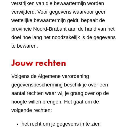
verstrijken van die bewaartermijn worden
verwijderd. Voor gegevens waarvoor geen
wettelijke bewaartermijn geldt, bepaalt de
provincie Noord-Brabant aan de hand van het
doel hoe lang het noodzakelijk is de gegevens
te bewaren.
Jouw rechten
Volgens de Algemene verordening
gegevensbescherming beschik je over een
aantal rechten waar wij je graag over op de
hoogte willen brengen. Het gaat om de
volgende rechten:
het recht om je gegevens in te zien