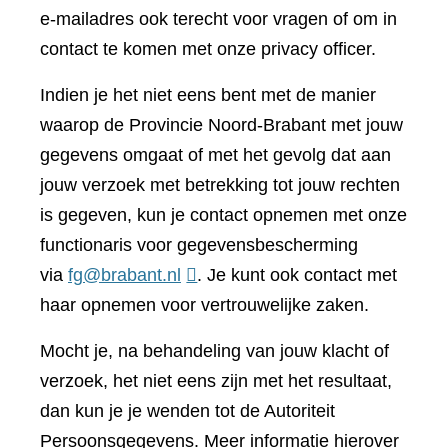
e-mailadres ook terecht voor vragen of om in
contact te komen met onze privacy officer.
Indien je het niet eens bent met de manier
waarop de Provincie Noord-Brabant met jouw
gegevens omgaat of met het gevolg dat aan
jouw verzoek met betrekking tot jouw rechten
is gegeven, kun je contact opnemen met onze
functionaris voor gegevensbescherming
via
fg@brabant.nl
. Je kunt ook contact met
haar opnemen voor vertrouwelijke zaken.
Mocht je, na behandeling van jouw klacht of
verzoek, het niet eens zijn met het resultaat,
dan kun je je wenden tot de Autoriteit
Persoonsgegevens. Meer informatie hierover