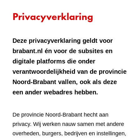
Privacyverklaring
Deze privacyverklaring geldt voor
brabant.nl én voor de subsites en
digitale platforms die onder
verantwoordelijkheid van de provincie
Noord-Brabant vallen, ook als deze
een ander webadres hebben.
De provincie Noord-Brabant hecht aan
privacy. Wij werken nauw samen met andere
overheden, burgers, bedrijven en instellingen,