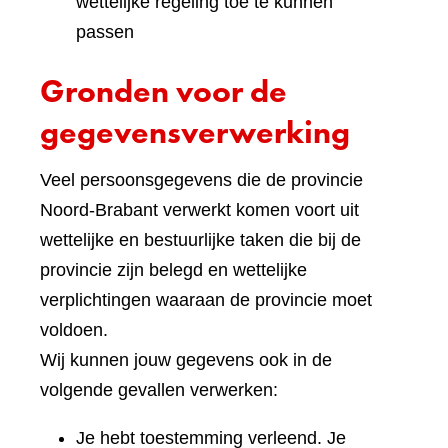
wettelijke regeling toe te kunnen
passen
Gronden voor de
gegevensverwerking
Veel persoonsgegevens die de provincie
Noord-Brabant verwerkt komen voort uit
wettelijke en bestuurlijke taken die bij de
provincie zijn belegd en wettelijke
verplichtingen waaraan de provincie moet
voldoen.
Wij kunnen jouw gegevens ook in de
volgende gevallen verwerken:
Je hebt toestemming verleend. Je