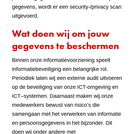
gegevens, wordt er een security-/privacy scan
uitgevoerd.
Wat doen wij om jouw
gegevens te beschermen
Binnen onze informatievoorziening speelt
informatiebeveiliging een belangrijke rol.
Periodiek laten wij een externe audit uitvoeren
op de beveiliging van onze ICT-omgeving en
ICT–systemen. Daarnaast maken wij onze
medewerkers bewust van risico’s die
samengaan met het verwerken van informatie
en persoonsgegevens in het bijzonder. Dit
doen wij onder andere met