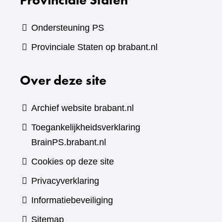
Ondersteuning PS
Provinciale Staten op brabant.nl
Over deze site
Archief website brabant.nl
Toegankelijkheidsverklaring
BrainPS.brabant.nl
Cookies op deze site
Privacyverklaring
Informatiebeveiliging
Sitemap