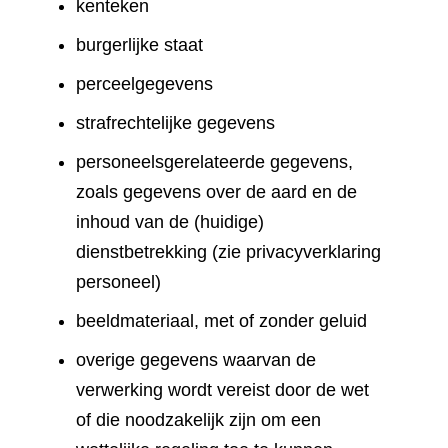
kenteken
burgerlijke staat
perceelgegevens
strafrechtelijke gegevens
personeelsgerelateerde gegevens,
zoals gegevens over de aard en de
inhoud van de (huidige)
dienstbetrekking (zie privacyverklaring
personeel)
beeldmateriaal, met of zonder geluid
overige gegevens waarvan de
verwerking wordt vereist door de wet
of die noodzakelijk zijn om een