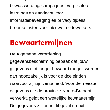
bewustwordingscampagnes, verplichte e-
learnings en aandacht voor
informatiebeveiliging en privacy tijdens
bijeenkomsten voor nieuwe medewerkers.
Bewaartermijnen
De Algemene verordening
gegevensbescherming bepaalt dat jouw
gegevens niet langer bewaard mogen worden
dan noodzakelijk is voor de doeleinden
waarvoor zij zijn verzameld. Voor de meeste
gegevens die de provincie Noord-Brabant
verwerkt, geldt een wettelijke bewaartermijn.
De gegevens zullen in dit geval na het