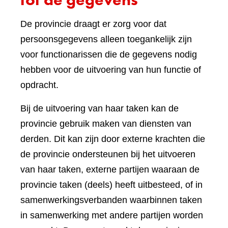
De provincie draagt er zorg voor dat
persoonsgegevens alleen toegankelijk zijn
voor functionarissen die de gegevens nodig
hebben voor de uitvoering van hun functie of
opdracht.
Bij de uitvoering van haar taken kan de
provincie gebruik maken van diensten van
derden. Dit kan zijn door externe krachten die
de provincie ondersteunen bij het uitvoeren
van haar taken, externe partijen waaraan de
provincie taken (deels) heeft uitbesteed, of in
samenwerkingsverbanden waarbinnen taken
in samenwerking met andere partijen worden