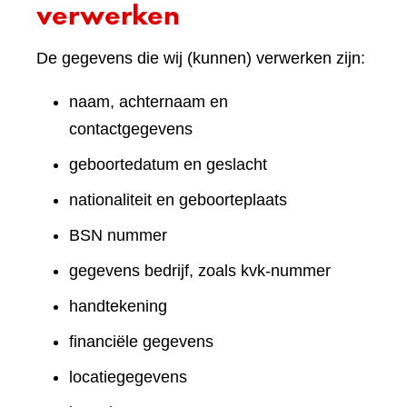
verwerken
De gegevens die wij (kunnen) verwerken zijn:
naam, achternaam en
contactgegevens
geboortedatum en geslacht
nationaliteit en geboorteplaats
BSN nummer
gegevens bedrijf, zoals kvk-nummer
handtekening
financiële gegevens
locatiegegevens