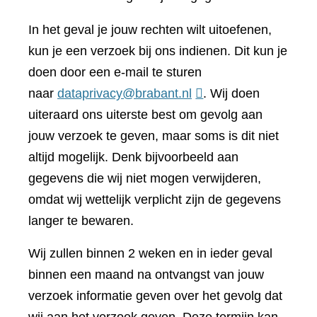
In het geval je jouw rechten wilt uitoefenen,
kun je een verzoek bij ons indienen. Dit kun je
doen door een e-mail te sturen
naar
dataprivacy@brabant.nl
. Wij doen
uiteraard ons uiterste best om gevolg aan
jouw verzoek te geven, maar soms is dit niet
altijd mogelijk. Denk bijvoorbeeld aan
gegevens die wij niet mogen verwijderen,
omdat wij wettelijk verplicht zijn de gegevens
langer te bewaren.
Wij zullen binnen 2 weken en in ieder geval
binnen een maand na ontvangst van jouw
verzoek informatie geven over het gevolg dat