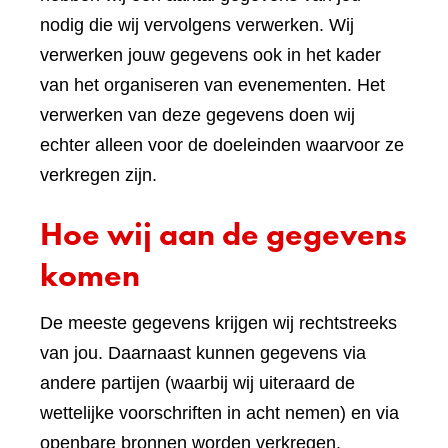
nodig die wij vervolgens verwerken. Wij
verwerken jouw gegevens ook in het kader
van het organiseren van evenementen. Het
verwerken van deze gegevens doen wij
echter alleen voor de doeleinden waarvoor ze
verkregen zijn.
Hoe wij aan de gegevens
komen
De meeste gegevens krijgen wij rechtstreeks
van jou. Daarnaast kunnen gegevens via
andere partijen (waarbij wij uiteraard de
wettelijke voorschriften in acht nemen) en via
openbare bronnen worden verkregen.