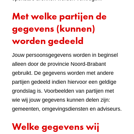
Met welke partijen de
gegevens (kunnen)
worden gedeeld
Jouw persoonsgegevens worden in beginsel
alleen door de provincie Noord-Brabant
gebruikt. De gegevens worden met andere
partijen gedeeld indien hiervoor een geldige
grondslag is. Voorbeelden van partijen met
wie wij jouw gegevens kunnen delen zijn:
gemeenten, omgevingsdiensten en adviseurs.
Welke gegevens wij