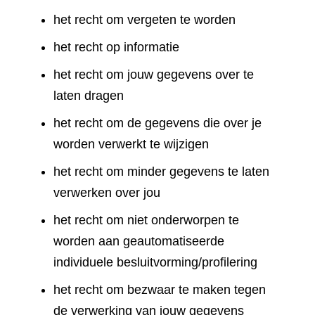
het recht om vergeten te worden
het recht op informatie
het recht om jouw gegevens over te
laten dragen
het recht om de gegevens die over je
worden verwerkt te wijzigen
het recht om minder gegevens te laten
verwerken over jou
het recht om niet onderworpen te
worden aan geautomatiseerde
individuele besluitvorming/profilering
het recht om bezwaar te maken tegen
de verwerking van jouw gegevens