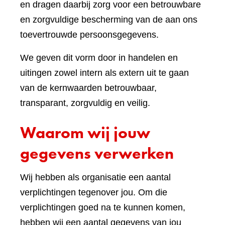
en dragen daarbij zorg voor een betrouwbare
en zorgvuldige bescherming van de aan ons
toevertrouwde persoonsgegevens.
We geven dit vorm door in handelen en
uitingen zowel intern als extern uit te gaan
van de kernwaarden betrouwbaar,
transparant, zorgvuldig en veilig.
Waarom wij jouw
gegevens verwerken
Wij hebben als organisatie een aantal
verplichtingen tegenover jou. Om die
verplichtingen goed na te kunnen komen,
hebben wij een aantal gegevens van jou