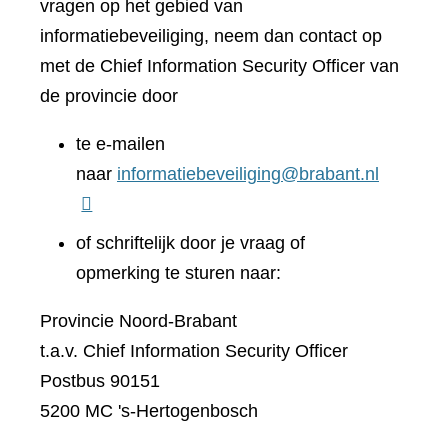
vragen op het gebied van
informatiebeveiliging, neem dan contact op
met de Chief Information Security Officer van
de provincie door
te e-mailen
naar
informatiebeveiliging@brabant.nl
of schriftelijk door je vraag of
opmerking te sturen naar:
Provincie Noord-Brabant
t.a.v. Chief Information Security Officer
Postbus 90151
5200 MC 's-Hertogenbosch