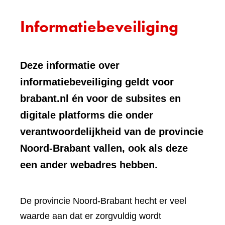
Informatiebeveiliging
Deze informatie over
informatiebeveiliging geldt voor
brabant.nl én voor de subsites en
digitale platforms die onder
verantwoordelijkheid van de provincie
Noord-Brabant vallen, ook als deze
een ander webadres hebben.
De provincie Noord-Brabant hecht er veel
waarde aan dat er zorgvuldig wordt