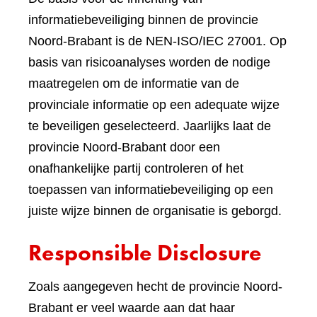
informatiebeveiliging binnen de provincie
Noord-Brabant is de NEN-ISO/IEC 27001. Op
basis van risicoanalyses worden de nodige
maatregelen om de informatie van de
provinciale informatie op een adequate wijze
te beveiligen geselecteerd. Jaarlijks laat de
provincie Noord-Brabant door een
onafhankelijke partij controleren of het
toepassen van informatiebeveiliging op een
juiste wijze binnen de organisatie is geborgd.
Responsible Disclosure
Zoals aangegeven hecht de provincie Noord-
Brabant er veel waarde aan dat haar