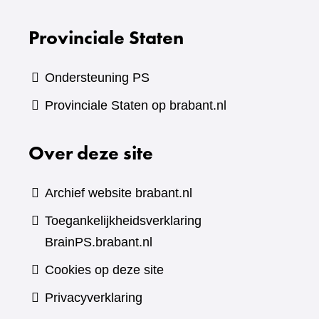
Provinciale Staten
Ondersteuning PS
Provinciale Staten op brabant.nl
Over deze site
Archief website brabant.nl
Toegankelijkheidsverklaring
BrainPS.brabant.nl
Cookies op deze site
Privacyverklaring