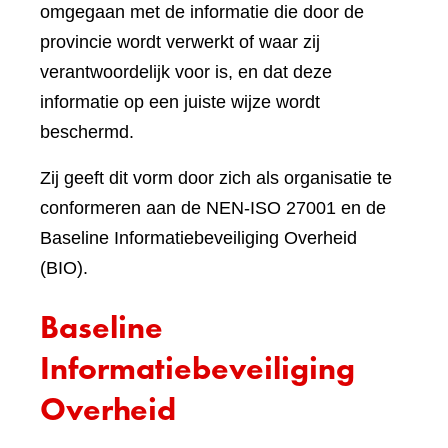
omgegaan met de informatie die door de
provincie wordt verwerkt of waar zij
verantwoordelijk voor is, en dat deze
informatie op een juiste wijze wordt
beschermd.
Zij geeft dit vorm door zich als organisatie te
conformeren aan de NEN-ISO 27001 en de
Baseline Informatiebeveiliging Overheid
(BIO).
Baseline
Informatiebeveiliging
Overheid