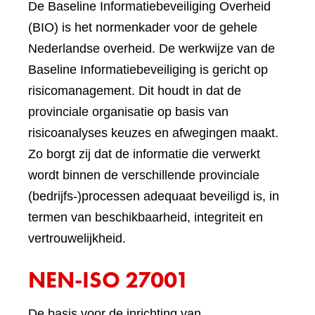
De Baseline Informatiebeveiliging Overheid
(BIO) is het normenkader voor de gehele
Nederlandse overheid. De werkwijze van de
Baseline Informatiebeveiliging is gericht op
risicomanagement. Dit houdt in dat de
provinciale organisatie op basis van
risicoanalyses keuzes en afwegingen maakt.
Zo borgt zij dat de informatie die verwerkt
wordt binnen de verschillende provinciale
(bedrijfs-)processen adequaat beveiligd is, in
termen van beschikbaarheid, integriteit en
vertrouwelijkheid.
NEN-ISO 27001
De basis voor de inrichting van