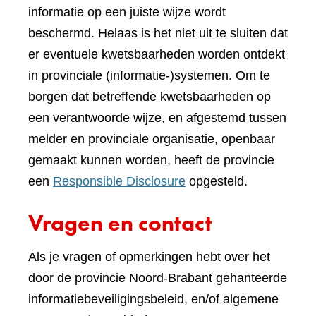
informatie op een juiste wijze wordt
beschermd. Helaas is het niet uit te sluiten dat
er eventuele kwetsbaarheden worden ontdekt
in provinciale (informatie-)systemen. Om te
borgen dat betreffende kwetsbaarheden op
een verantwoorde wijze, en afgestemd tussen
melder en provinciale organisatie, openbaar
gemaakt kunnen worden, heeft de provincie
een
Responsible Disclosure
opgesteld.
Vragen en contact
Als je vragen of opmerkingen hebt over het
door de provincie Noord-Brabant gehanteerde
informatiebeveiligingsbeleid, en/of algemene