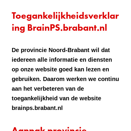
Toegankelijkheidsverklar
ing BrainPS.brabant.nl
De provincie Noord-Brabant wil dat
iedereen alle informatie en diensten
op onze website goed kan lezen en
gebruiken. Daarom werken we continu
aan het verbeteren van de
toegankelijkheid van de website
brainps.brabant.nl
Aanpak provincie