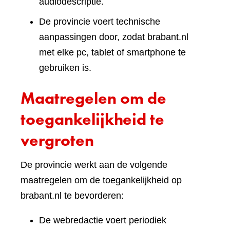
audiodescriptie.
De provincie voert technische
aanpassingen door, zodat brabant.nl
met elke pc, tablet of smartphone te
gebruiken is.
Maatregelen om de
toegankelijkheid te
vergroten
De provincie werkt aan de volgende
maatregelen om de toegankelijkheid op
brabant.nl te bevorderen:
De webredactie voert periodiek