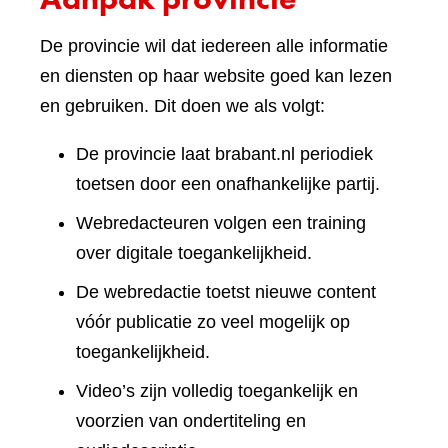
De provincie wil dat iedereen alle informatie
en diensten op haar website goed kan lezen
en gebruiken. Dit doen we als volgt:
De provincie laat brabant.nl periodiek
toetsen door een onafhankelijke partij.
Webredacteuren volgen een training
over digitale toegankelijkheid.
De webredactie toetst nieuwe content
vóór publicatie zo veel mogelijk op
toegankelijkheid.
Video’s zijn volledig toegankelijk en
voorzien van ondertiteling en