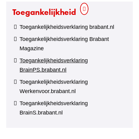
Toegankelijkheid
Toegankelijkheidsverklaring brabant.nl
Toegankelijkheidsverklaring Brabant
Magazine
Toegankelijkheidsverklaring
BrainPS.brabant.nl
Toegankelijkheidsverklaring
Werkenvoor.brabant.nl
Toegankelijkheidsverklaring
BrainS.brabant.nl