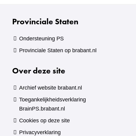
Provinciale Staten
Ondersteuning PS
Provinciale Staten op brabant.nl
Over deze site
Archief website brabant.nl
Toegankelijkheidsverklaring
BrainPS.brabant.nl
Cookies op deze site
Privacyverklaring