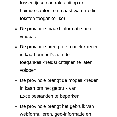
tussentijdse controles uit op de
huidige content en maakt waar nodig
teksten toegankelijker.
De provincie maakt informatie beter
vindbaar.
De provincie brengt de mogelijkheden
in kaart om pdf's aan de
toegankelijkheidsrichtlijnen te laten
voldoen.
De provincie brengt de mogelijkheden
in kaart om het gebruik van
Excelbestanden te beperken.
De provincie brengt het gebruik van
webformulieren, geo-informatie en