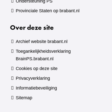
Ondersteuning PS
Provinciale Staten op brabant.nl
Over deze site
Archief website brabant.nl
Toegankelijkheidsverklaring
BrainPS.brabant.nl
Cookies op deze site
Privacyverklaring
Informatiebeveiliging
Sitemap