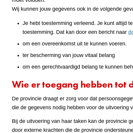
moet voldoen.
Wij kunnen jouw gegevens ook in de volgende geva
Je hebt toestemming verleend. Je kunt altijd 
toestemming. Dat kan door een bericht naar
d
om een overeenkomst uit te kunnen voeren.
ter bescherming van jouw vitaal belang
om een gerechtvaardigd belang te kunnen beh
Wie er toegang hebben tot 
De provincie draagt er zorg voor dat persoonsgegev
die de gegevens nodig hebben voor de uitvoering v
Bij de uitvoering van haar taken kan de provincie 
door externe krachten die de provincie ondersteunen