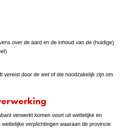
ens over de aard en de inhoud van de (huidige)
el)
vereist door de wet of die noodzakelijk zijn om
verwerking
ant verwerkt komen voort uit wettelijke en
en wettelijke verplichtingen waaraan de provincie