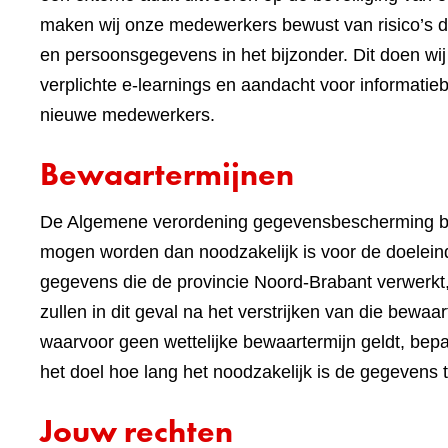
maken wij onze medewerkers bewust van risico’s 
en persoonsgegevens in het bijzonder. Dit doen 
verplichte e-learnings en aandacht voor informatieb
nieuwe medewerkers.
Bewaartermijnen
De Algemene verordening gegevensbescherming be
mogen worden dan noodzakelijk is voor de doeleind
gegevens die de provincie Noord-Brabant verwerkt,
zullen in dit geval na het verstrijken van die bewa
waarvoor geen wettelijke bewaartermijn geldt, bep
het doel hoe lang het noodzakelijk is de gegevens 
Jouw rechten