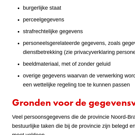
burgerlijke staat
perceelgegevens
strafrechtelijke gegevens
personeelsgerelateerde gegevens, zoals gegev
dienstbetrekking (zie privacyverklaring persone
beeldmateriaal, met of zonder geluid
overige gegevens waarvan de verwerking wordt 
een wettelijke regeling toe te kunnen passen
Gronden voor de gegevens
Veel persoonsgegevens die de provincie Noord-Brab
bestuurlijke taken die bij de provincie zijn belegd 