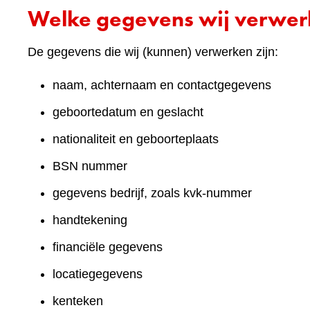
Welke gegevens wij verwe
De gegevens die wij (kunnen) verwerken zijn:
naam, achternaam en contactgegevens
geboortedatum en geslacht
nationaliteit en geboorteplaats
BSN nummer
gegevens bedrijf, zoals kvk-nummer
handtekening
financiële gegevens
locatiegegevens
kenteken