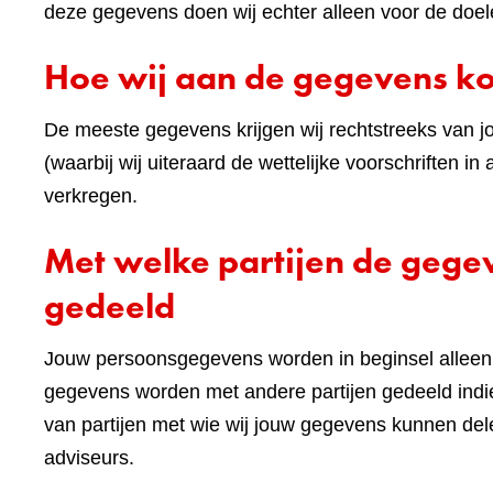
deze gegevens doen wij echter alleen voor de doel
Hoe wij aan de gegevens 
De meeste gegevens krijgen wij rechtstreeks van j
(waarbij wij uiteraard de wettelijke voorschriften
verkregen.
Met welke partijen de geg
gedeeld
Jouw persoonsgegevens worden in beginsel alleen 
gegevens worden met andere partijen gedeeld indie
van partijen met wie wij jouw gegevens kunnen de
adviseurs.