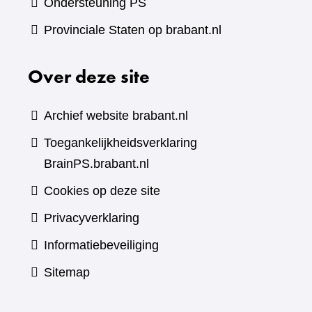
Ondersteuning PS
Provinciale Staten op brabant.nl
Over deze site
Archief website brabant.nl
Toegankelijkheidsverklaring
BrainPS.brabant.nl
Cookies op deze site
Privacyverklaring
Informatiebeveiliging
Sitemap