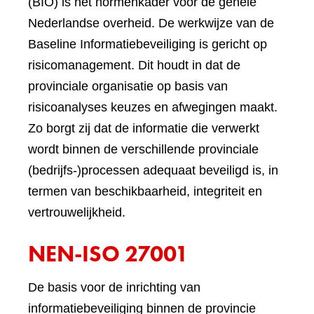
(BIO) is het normenkader voor de gehele
Nederlandse overheid. De werkwijze van de
Baseline Informatiebeveiliging is gericht op
risicomanagement. Dit houdt in dat de
provinciale organisatie op basis van
risicoanalyses keuzes en afwegingen maakt.
Zo borgt zij dat de informatie die verwerkt
wordt binnen de verschillende provinciale
(bedrijfs-)processen adequaat beveiligd is, in
termen van beschikbaarheid, integriteit en
vertrouwelijkheid.
NEN-ISO 27001
De basis voor de inrichting van
informatiebeveiliging binnen de provincie