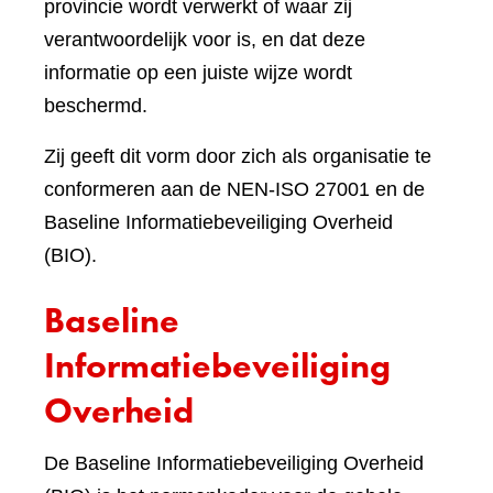
provincie wordt verwerkt of waar zij
verantwoordelijk voor is, en dat deze
informatie op een juiste wijze wordt
beschermd.
Zij geeft dit vorm door zich als organisatie te
conformeren aan de NEN-ISO 27001 en de
Baseline Informatiebeveiliging Overheid
(BIO).
Baseline
Informatiebeveiliging
Overheid
De Baseline Informatiebeveiliging Overheid