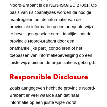
Noord-Brabant is de NEN-ISO/IEC 27001. Op
basis van risicoanalyses worden de nodige
maatregelen om de informatie van de
provinciale informatie op een adequate wijze
te beveiligen geselecteerd. Jaarlijks laat de
provincie Noord-Brabant door een
onafhankelijke partij controleren of het
toepassen van informatiebeveiliging op een
juiste wijze binnen de organisatie is geborgd.
Responsible Disclosure
Zoals aangegeven hecht de provincie Noord-
Brabant er veel waarde aan dat haar
informatie op een juiste wijze wordt