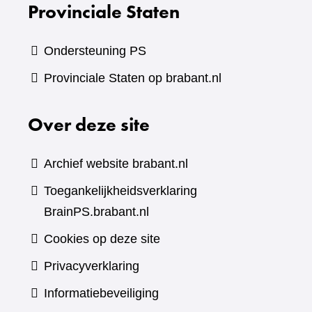
Provinciale Staten
Ondersteuning PS
Provinciale Staten op brabant.nl
Over deze site
Archief website brabant.nl
Toegankelijkheidsverklaring
BrainPS.brabant.nl
Cookies op deze site
Privacyverklaring
Informatiebeveiliging