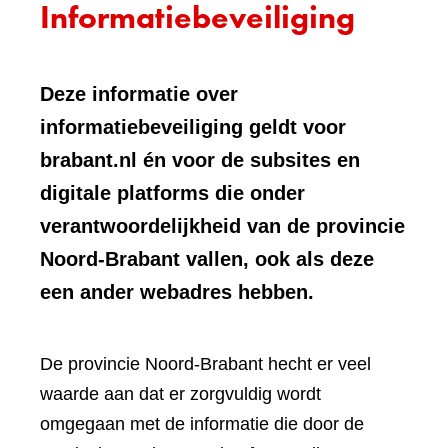
Informatiebeveiliging
Deze informatie over
informatiebeveiliging geldt voor
brabant.nl én voor de subsites en
digitale platforms die onder
verantwoordelijkheid van de provincie
Noord-Brabant vallen, ook als deze
een ander webadres hebben.
De provincie Noord-Brabant hecht er veel
waarde aan dat er zorgvuldig wordt
omgegaan met de informatie die door de