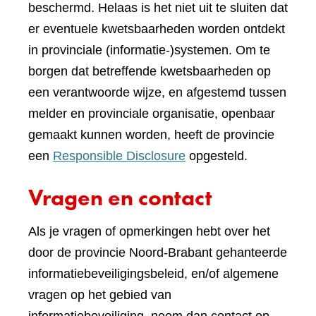
beschermd. Helaas is het niet uit te sluiten dat
er eventuele kwetsbaarheden worden ontdekt
in provinciale (informatie-)systemen. Om te
borgen dat betreffende kwetsbaarheden op
een verantwoorde wijze, en afgestemd tussen
melder en provinciale organisatie, openbaar
gemaakt kunnen worden, heeft de provincie
een
Responsible Disclosure
opgesteld.
Vragen en contact
Als je vragen of opmerkingen hebt over het
door de provincie Noord-Brabant gehanteerde
informatiebeveiligingsbeleid, en/of algemene
vragen op het gebied van