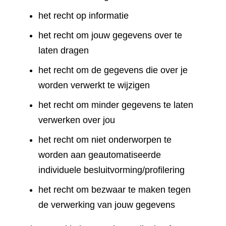
het recht op informatie
het recht om jouw gegevens over te
laten dragen
het recht om de gegevens die over je
worden verwerkt te wijzigen
het recht om minder gegevens te laten
verwerken over jou
het recht om niet onderworpen te
worden aan geautomatiseerde
individuele besluitvorming/profilering
het recht om bezwaar te maken tegen
de verwerking van jouw gegevens