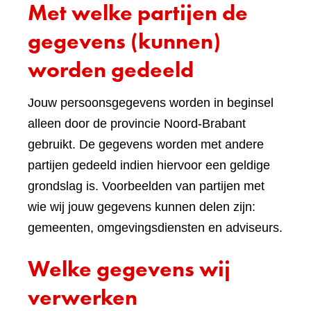
Met welke partijen de
gegevens (kunnen)
worden gedeeld
Jouw persoonsgegevens worden in beginsel
alleen door de provincie Noord-Brabant
gebruikt. De gegevens worden met andere
partijen gedeeld indien hiervoor een geldige
grondslag is. Voorbeelden van partijen met
wie wij jouw gegevens kunnen delen zijn:
gemeenten, omgevingsdiensten en adviseurs.
Welke gegevens wij
verwerken