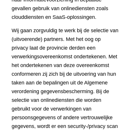
gevallen gebruik van onlinediensten zoals
clouddiensten en SaaS-oplossingen.
Wij gaan zorgvuldig te werk bij de selectie van
(uitvoerende) partners. Met het oog op
privacy laat de provincie derden een
verwerkingsovereenkomst ondertekenen. Met
het ondertekenen van deze overeenkomst
conformeren zij zich bij de uitvoering van hun
taken aan de bepalingen uit de Algemene
verordening gegevensbescherming. Bij de
selectie van onlinediensten die worden
gebruikt voor de verwerkingen van
persoonsgegevens of andere vertrouwelijke
gegevens, wordt er een security-/privacy scan