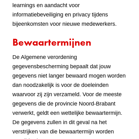
learnings en aandacht voor
informatiebeveiliging en privacy tijdens
bijeenkomsten voor nieuwe medewerkers.
Bewaartermijnen
De Algemene verordening
gegevensbescherming bepaalt dat jouw
gegevens niet langer bewaard mogen worden
dan noodzakelijk is voor de doeleinden
waarvoor zij zijn verzameld. Voor de meeste
gegevens die de provincie Noord-Brabant
verwerkt, geldt een wettelijke bewaartermijn.
De gegevens zullen in dit geval na het
verstrijken van die bewaartermijn worden