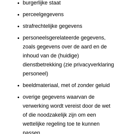
burgerlijke staat
perceelgegevens
strafrechtelijke gegevens
personeelsgerelateerde gegevens,
zoals gegevens over de aard en de
inhoud van de (huidige)
dienstbetrekking (zie privacyverklaring
personeel)
beeldmateriaal, met of zonder geluid
overige gegevens waarvan de
verwerking wordt vereist door de wet
of die noodzakelijk zijn om een
wettelijke regeling toe te kunnen
passen