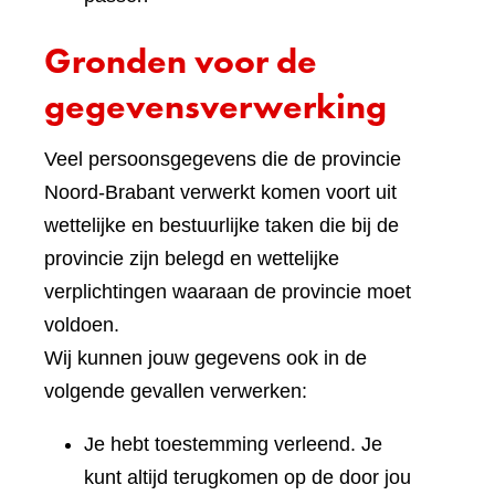
Gronden voor de
gegevensverwerking
Veel persoonsgegevens die de provincie
Noord-Brabant verwerkt komen voort uit
wettelijke en bestuurlijke taken die bij de
provincie zijn belegd en wettelijke
verplichtingen waaraan de provincie moet
voldoen.
Wij kunnen jouw gegevens ook in de
volgende gevallen verwerken:
Je hebt toestemming verleend. Je
kunt altijd terugkomen op de door jou