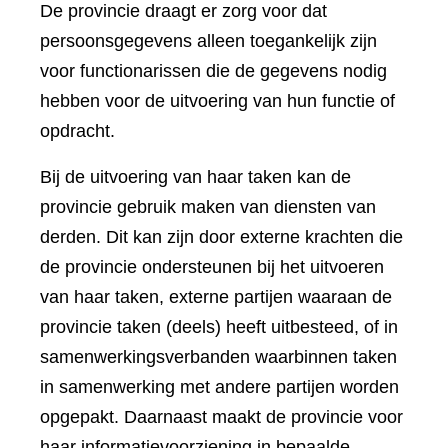
De provincie draagt er zorg voor dat
persoonsgegevens alleen toegankelijk zijn
voor functionarissen die de gegevens nodig
hebben voor de uitvoering van hun functie of
opdracht.
Bij de uitvoering van haar taken kan de
provincie gebruik maken van diensten van
derden. Dit kan zijn door externe krachten die
de provincie ondersteunen bij het uitvoeren
van haar taken, externe partijen waaraan de
provincie taken (deels) heeft uitbesteed, of in
samenwerkingsverbanden waarbinnen taken
in samenwerking met andere partijen worden
opgepakt. Daarnaast maakt de provincie voor
haar informatievoorziening in bepaalde