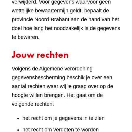
verwijderd. Voor gegevens waarvoor geen
wettelijke bewaartermijn geldt, bepaalt de
provincie Noord-Brabant aan de hand van het
doel hoe lang het noodzakelijk is de gegevens
te bewaren.
Jouw rechten
Volgens de Algemene verordening
gegevensbescherming beschik je over een
aantal rechten waar wij je graag over op de
hoogte willen brengen. Het gaat om de
volgende rechten:
het recht om je gegevens in te zien
het recht om vergeten te worden