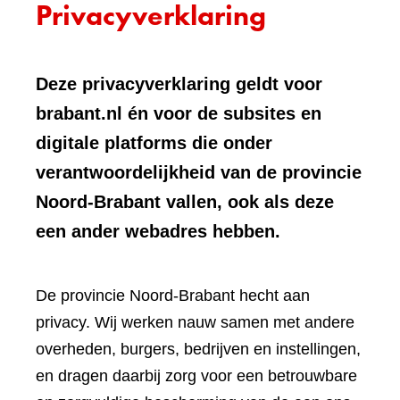
Privacyverklaring
Deze privacyverklaring geldt voor
brabant.nl én voor de subsites en
digitale platforms die onder
verantwoordelijkheid van de provincie
Noord-Brabant vallen, ook als deze
een ander webadres hebben.
De provincie Noord-Brabant hecht aan
privacy. Wij werken nauw samen met andere
overheden, burgers, bedrijven en instellingen,
en dragen daarbij zorg voor een betrouwbare