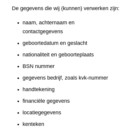
De gegevens die wij (kunnen) verwerken zijn:
naam, achternaam en
contactgegevens
geboortedatum en geslacht
nationaliteit en geboorteplaats
BSN nummer
gegevens bedrijf, zoals kvk-nummer
handtekening
financiële gegevens
locatiegegevens
kenteken