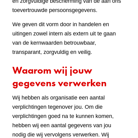
en zorgvuldige bescherming van de aan ons
toevertrouwde persoonsgegevens.
We geven dit vorm door in handelen en
uitingen zowel intern als extern uit te gaan
van de kernwaarden betrouwbaar,
transparant, zorgvuldig en veilig.
Waarom wij jouw
gegevens verwerken
Wij hebben als organisatie een aantal
verplichtingen tegenover jou. Om die
verplichtingen goed na te kunnen komen,
hebben wij een aantal gegevens van jou
nodig die wij vervolgens verwerken. Wij