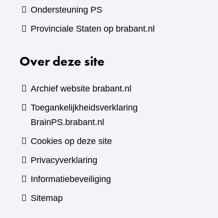
Ondersteuning PS
Provinciale Staten op brabant.nl
Over deze site
Archief website brabant.nl
Toegankelijkheidsverklaring
BrainPS.brabant.nl
Cookies op deze site
Privacyverklaring
Informatiebeveiliging
Sitemap