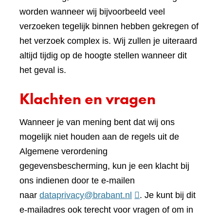
worden wanneer wij bijvoorbeeld veel
verzoeken tegelijk binnen hebben gekregen of
het verzoek complex is. Wij zullen je uiteraard
altijd tijdig op de hoogte stellen wanneer dit
het geval is.
Klachten en vragen
Wanneer je van mening bent dat wij ons
mogelijk niet houden aan de regels uit de
Algemene verordening
gegevensbescherming, kun je een klacht bij
ons indienen door te e-mailen
naar
dataprivacy@brabant.nl
. Je kunt bij dit
e-mailadres ook terecht voor vragen of om in