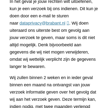
In het geval je jouw rechten wilt uitoefenen,
kun je een verzoek bij ons indienen. Dit kun je
doen door een e-mail te sturen
naar
dataprivacy@brabant.nl
. Wij doen
uiteraard ons uiterste best om gevolg aan
jouw verzoek te geven, maar soms is dit niet
altijd mogelijk. Denk bijvoorbeeld aan
gegevens die wij niet mogen verwijderen,
omdat wij wettelijk verplicht zijn de gegevens
langer te bewaren.
Wij zullen binnen 2 weken en in ieder geval
binnen een maand na ontvangst van jouw
verzoek informatie geven over het gevolg dat
wij aan het verzoek geven. Deze termijn kan,
indien nodig, met twee maanden verlengd