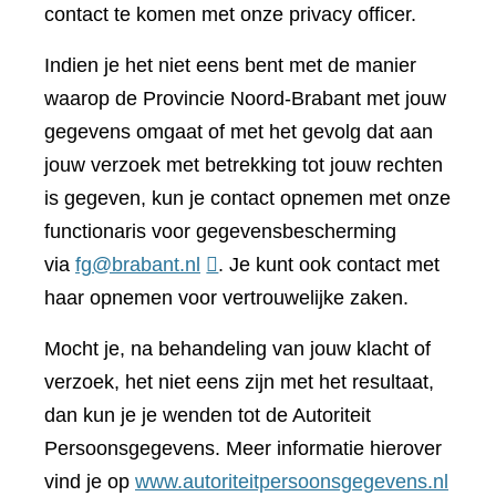
contact te komen met onze privacy officer.
Indien je het niet eens bent met de manier
waarop de Provincie Noord-Brabant met jouw
gegevens omgaat of met het gevolg dat aan
jouw verzoek met betrekking tot jouw rechten
is gegeven, kun je contact opnemen met onze
functionaris voor gegevensbescherming
via
fg@brabant.nl
. Je kunt ook contact met
haar opnemen voor vertrouwelijke zaken.
Mocht je, na behandeling van jouw klacht of
verzoek, het niet eens zijn met het resultaat,
dan kun je je wenden tot de Autoriteit
Persoonsgegevens. Meer informatie hierover
(verwi
vind je op
www.autoriteitpersoonsgegevens.nl