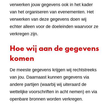
verwerken jouw gegevens ook in het kader
van het organiseren van evenementen. Het
verwerken van deze gegevens doen wij
echter alleen voor de doeleinden waarvoor ze
verkregen zijn.
Hoe wij aan de gegevens
komen
De meeste gegevens krijgen wij rechtstreeks
van jou. Daarnaast kunnen gegevens via
andere partijen (waarbij wij uiteraard de
wettelijke voorschriften in acht nemen) en via
openbare bronnen worden verkregen.