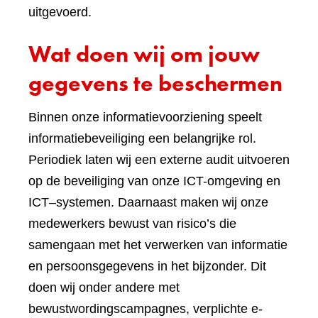
uitgevoerd.
Wat doen wij om jouw
gegevens te beschermen
Binnen onze informatievoorziening speelt
informatiebeveiliging een belangrijke rol.
Periodiek laten wij een externe audit uitvoeren
op de beveiliging van onze ICT-omgeving en
ICT–systemen. Daarnaast maken wij onze
medewerkers bewust van risico’s die
samengaan met het verwerken van informatie
en persoonsgegevens in het bijzonder. Dit
doen wij onder andere met
bewustwordingscampagnes, verplichte e-