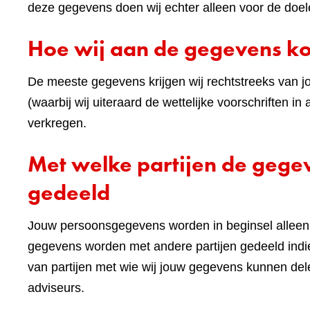
deze gegevens doen wij echter alleen voor de doel
Hoe wij aan de gegevens 
De meeste gegevens krijgen wij rechtstreeks van j
(waarbij wij uiteraard de wettelijke voorschriften
verkregen.
Met welke partijen de geg
gedeeld
Jouw persoonsgegevens worden in beginsel alleen 
gegevens worden met andere partijen gedeeld indie
van partijen met wie wij jouw gegevens kunnen de
adviseurs.