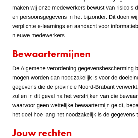
maken wij onze medewerkers bewust van risico’s 
en persoonsgegevens in het bijzonder. Dit doen 
verplichte e-learnings en aandacht voor informatieb
nieuwe medewerkers.
Bewaartermijnen
De Algemene verordening gegevensbescherming be
mogen worden dan noodzakelijk is voor de doeleind
gegevens die de provincie Noord-Brabant verwerkt,
zullen in dit geval na het verstrijken van die bewa
waarvoor geen wettelijke bewaartermijn geldt, bep
het doel hoe lang het noodzakelijk is de gegevens 
Jouw rechten