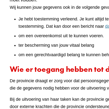
moet voldoen.
Wij kunnen jouw gegevens ook in de volgende geva
Je hebt toestemming verleend. Je kunt altijd 
toestemming. Dat kan door een bericht naar
d
om een overeenkomst uit te kunnen voeren.
ter bescherming van jouw vitaal belang
om een gerechtvaardigd belang te kunnen beh
Wie er toegang hebben tot 
De provincie draagt er zorg voor dat persoonsgegev
die de gegevens nodig hebben voor de uitvoering v
Bij de uitvoering van haar taken kan de provincie 
door externe krachten die de provincie ondersteunen