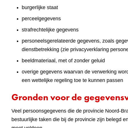
burgerlijke staat
perceelgegevens
strafrechtelijke gegevens
personeelsgerelateerde gegevens, zoals gegev
dienstbetrekking (zie privacyverklaring persone
beeldmateriaal, met of zonder geluid
overige gegevens waarvan de verwerking wordt 
een wettelijke regeling toe te kunnen passen
Gronden voor de gegevens
Veel persoonsgegevens die de provincie Noord-Brab
bestuurlijke taken die bij de provincie zijn belegd 