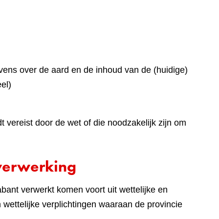
ens over de aard en de inhoud van de (huidige)
el)
vereist door de wet of die noodzakelijk zijn om
verwerking
ant verwerkt komen voort uit wettelijke en
en wettelijke verplichtingen waaraan de provincie