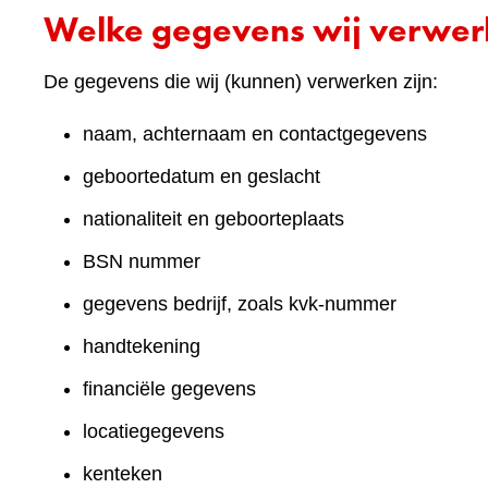
Welke gegevens wij verwe
De gegevens die wij (kunnen) verwerken zijn:
naam, achternaam en contactgegevens
geboortedatum en geslacht
nationaliteit en geboorteplaats
BSN nummer
gegevens bedrijf, zoals kvk-nummer
handtekening
financiële gegevens
locatiegegevens
kenteken