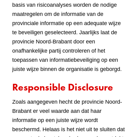
basis van risicoanalyses worden de nodige
maatregelen om de informatie van de
provinciale informatie op een adequate wijze
te beveiligen geselecteerd. Jaarlijks laat de
provincie Noord-Brabant door een
onafhankelijke partij controleren of het
toepassen van informatiebeveiliging op een
juiste wijze binnen de organisatie is geborgd.
Responsible Disclosure
Zoals aangegeven hecht de provincie Noord-
Brabant er veel waarde aan dat haar
informatie op een juiste wijze wordt
beschermd. Helaas is het niet uit te sluiten dat