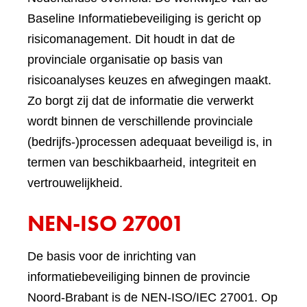
Baseline Informatiebeveiliging is gericht op
risicomanagement. Dit houdt in dat de
provinciale organisatie op basis van
risicoanalyses keuzes en afwegingen maakt.
Zo borgt zij dat de informatie die verwerkt
wordt binnen de verschillende provinciale
(bedrijfs-)processen adequaat beveiligd is, in
termen van beschikbaarheid, integriteit en
vertrouwelijkheid.
NEN-ISO 27001
De basis voor de inrichting van
informatiebeveiliging binnen de provincie
Noord-Brabant is de NEN-ISO/IEC 27001. Op