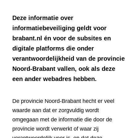
Deze informatie over
informatiebeveiliging geldt voor
brabant.nl én voor de subsites en
digitale platforms die onder
verantwoordelijkheid van de provincie
Noord-Brabant vallen, ook als deze
een ander webadres hebben.
De provincie Noord-Brabant hecht er veel
waarde aan dat er zorgvuldig wordt
omgegaan met de informatie die door de
provincie wordt verwerkt of waar zij