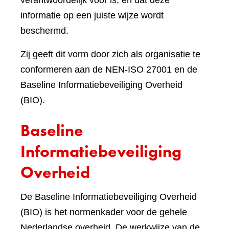
verantwoordelijk voor is, en dat deze
informatie op een juiste wijze wordt
beschermd.
Zij geeft dit vorm door zich als organisatie te
conformeren aan de NEN-ISO 27001 en de
Baseline Informatiebeveiliging Overheid
(BIO).
Baseline
Informatiebeveiliging
Overheid
De Baseline Informatiebeveiliging Overheid
(BIO) is het normenkader voor de gehele
Nederlandse overheid. De werkwijze van de