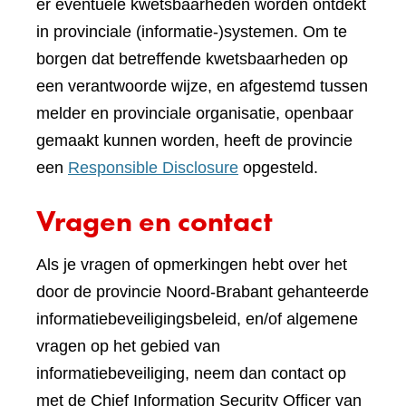
er eventuele kwetsbaarheden worden ontdekt
in provinciale (informatie-)systemen. Om te
borgen dat betreffende kwetsbaarheden op
een verantwoorde wijze, en afgestemd tussen
melder en provinciale organisatie, openbaar
gemaakt kunnen worden, heeft de provincie
een
Responsible Disclosure
opgesteld.
Vragen en contact
Als je vragen of opmerkingen hebt over het
door de provincie Noord-Brabant gehanteerde
informatiebeveiligingsbeleid, en/of algemene
vragen op het gebied van
informatiebeveiliging, neem dan contact op
met de Chief Information Security Officer van