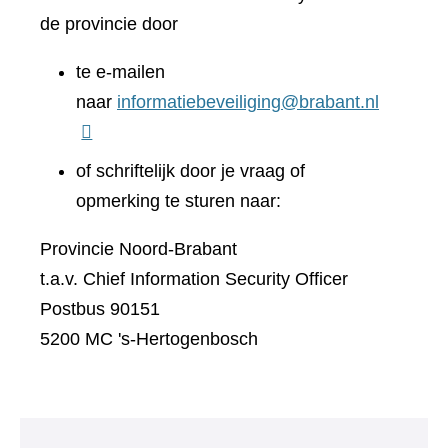
de provincie door
te e-mailen
naar
informatiebeveiliging@brabant.nl
of schriftelijk door je vraag of
opmerking te sturen naar:
Provincie Noord-Brabant
t.a.v. Chief Information Security Officer
Postbus 90151
5200 MC 's-Hertogenbosch