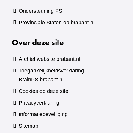
Ondersteuning PS
Provinciale Staten op brabant.nl
Over deze site
Archief website brabant.nl
Toegankelijkheidsverklaring
BrainPS.brabant.nl
Cookies op deze site
Privacyverklaring
Informatiebeveiliging
Sitemap