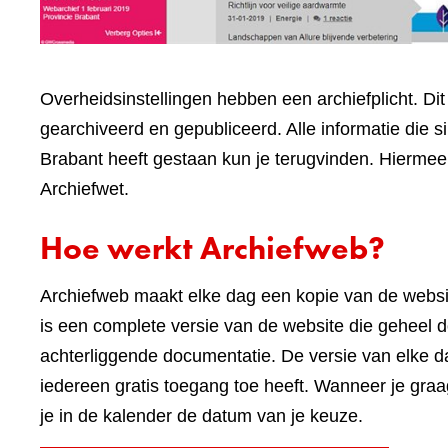
Overheidsinstellingen hebben een archiefplicht. Di
gearchiveerd en gepubliceerd. Alle informatie die 
Brabant heeft gestaan kun je terugvinden. Hiermee 
Archiefwet.
Hoe werkt Archiefweb?
Archiefweb maakt elke dag een kopie van de webs
is een complete versie van de website die geheel do
achterliggende documentatie. De versie van elke 
iedereen gratis toegang toe heeft. Wanneer je graa
je in de kalender de datum van je keuze.