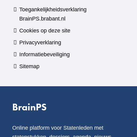
Toegankelijkheidsverklaring
BrainPS.brabant.nl
Cookies op deze site
Privacyverklaring
Informatiebeveiliging
Sitemap
BrainPS
Online platform voor Statenleden met