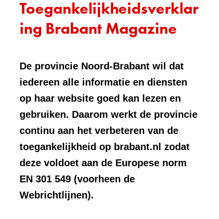
Toegankelijkheidsverklar
ing Brabant Magazine
De provincie Noord-Brabant wil dat
iedereen alle informatie en diensten
op haar website goed kan lezen en
gebruiken. Daarom werkt de provincie
continu aan het verbeteren van de
toegankelijkheid op brabant.nl zodat
deze voldoet aan de Europese norm
EN 301 549 (voorheen de
Webrichtlijnen).