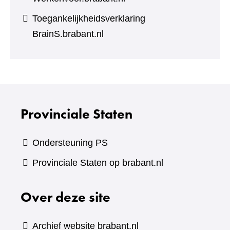
Toegankelijkheidsverklaring
BrainS.brabant.nl
Provinciale Staten
Ondersteuning PS
Provinciale Staten op brabant.nl
Over deze site
Archief website brabant.nl