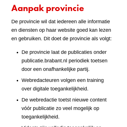
Aanpak provincie
De provincie wil dat iedereen alle informatie
en diensten op haar website goed kan lezen
en gebruiken. Dit doet de provincie als volgt:
De provincie laat de publicaties onder
publicatie.brabant.nl periodiek toetsen
door een onafhankelijke partij.
Webredacteuren volgen een training
over digitale toegankelijkheid.
De webredactie toetst nieuwe content
vóór publicatie zo veel mogelijk op
toegankelijkheid.