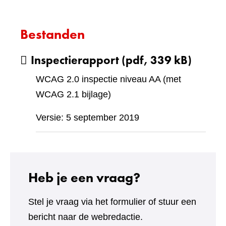
Bestanden
Inspectierapport
(pdf, 339 kB)
WCAG 2.0 inspectie niveau AA (met
WCAG 2.1 bijlage)
Versie: 5 september 2019
Heb je een vraag?
Stel je vraag via het formulier of stuur een
bericht naar de webredactie.