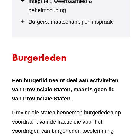
Integriteit, weerbaarheid &
geheimhouding
Burgers, maatschappij en inspraak
Burgerleden
Een burgerlid neemt deel aan activiteiten
van Provinciale Staten, maar is geen lid
van Provinciale Staten.
Provinciale staten benoemen burgerleden op
voordracht van de fractie die voor het
voordragen van burgerleden toestemming