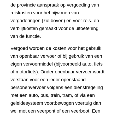
de provincie aanspraak op vergoeding van
reiskosten voor het bijwonen van
vergaderingen (zie boven) en voor reis- en
verblijfkosten gemaakt voor de uitoefening
van de functie.
Vergoed worden de kosten voor het gebruik
van openbaar vervoer of bij gebruik van een
eigen vervoermiddel (bijvoorbeeld auto, fiets
of motorfiets). Onder openbaar vervoer wordt
verstaan voor een ieder openstaand
personenvervoer volgens een dienstregeling
met een auto, bus, trein, tram, of via een
geleidesysteem voortbewogen voertuig dan
wel met een veerpont of een veerboot. Een