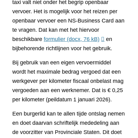
taxi valt niet onder het begrip openbaar
vervoer. Het is mogelijk voor het reizen per
openbaar vervoer een NS-Business Card aan
te vragen. Dat kan met het hiervoor
beschikbare
formulier
(docx, 76 kB)
en
bijbehorende richtlijnen voor het gebruik.
Bij gebruik van een eigen vervoermiddel
wordt het maximale bedrag vergoed dat een
werkgever per kilometer fiscaal onbelast mag
vergoeden aan een werknemer. Dat is € 0,25
per kilometer (peildatum 1 januari 2026).
Een burgerlid kan te allen tijde ontslag nemen
en doet daarvan schriftelijk mededeling aan
de voorzitter van Provinciale Staten. Dit doet