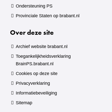
Ondersteuning PS
Provinciale Staten op brabant.nl
Over deze site
Archief website brabant.nl
Toegankelijkheidsverklaring
BrainPS.brabant.nl
Cookies op deze site
Privacyverklaring
Informatiebeveiliging
Sitemap