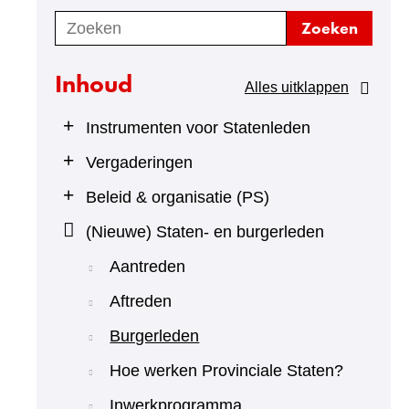
Zoeken
Zoeken
Inhoud
Alles uitklappen
Instrumenten voor Statenleden
Vergaderingen
Beleid & organisatie (PS)
(Nieuwe) Staten- en burgerleden
Aantreden
Aftreden
Burgerleden
Hoe werken Provinciale Staten?
Inwerkprogramma