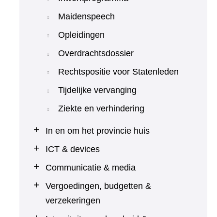
Maidenspeech
Opleidingen
Overdrachtsdossier
Rechtspositie voor Statenleden
Tijdelijke vervanging
Ziekte en verhindering
In en om het provincie huis
ICT & devices
Communicatie & media
Vergoedingen, budgetten &
verzekeringen