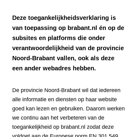
Deze toegankelijkheidsverklaring is
van toepassing op brabant.nl én op de
subsites en platforms die onder
verantwoordelijkheid van de provincie
Noord-Brabant vallen, ook als deze
een ander webadres hebben.
De provincie Noord-Brabant wil dat iedereen
alle informatie en diensten op haar website
goed kan lezen en gebruiken. Daarom werken
we continu aan het verbeteren van de
toegankelijkheid op brabant.nl zodat deze
voldoet aan de Europese norm EN 301 549