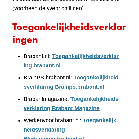
(voorheen de Webrichtlijnen).
Toegankelijkheidsverklar
ingen
Brabant.nl:
Toegankelijkheidsverklar
ing brabant.nl
BrainPS.brabant.nl:
Toegankelijkheid
sverklaring Brainps.brabant.nl
Brabantmagazine:
Toegankelijkheids
verklaring Brabant Magazine
Werkenvoor.brabant.nl:
Toegankelijk
heidsverklaring