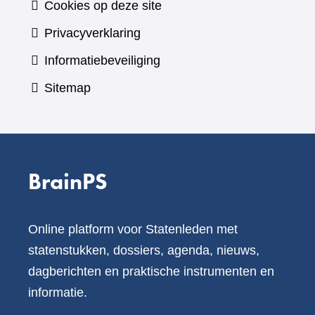
Cookies op deze site
Privacyverklaring
Informatiebeveiliging
Sitemap
BrainPS
Online platform voor Statenleden met
statenstukken, dossiers, agenda, nieuws,
dagberichten en praktische instrumenten en
informatie.