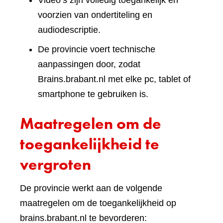
Video’s zijn volledig toegankelijk en
voorzien van ondertiteling en
audiodescriptie.
De provincie voert technische
aanpassingen door, zodat
Brains.brabant.nl met elke pc, tablet of
smartphone te gebruiken is.
Maatregelen om de
toegankelijkheid te
vergroten
De provincie werkt aan de volgende
maatregelen om de toegankelijkheid op
brains.brabant.nl te bevorderen: