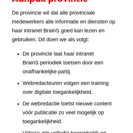
De provincie wil dat alle provinciale
medewerkers alle informatie en diensten op
haar intranet BrainS goed kan lezen en
gebruiken. Dit doen we als volgt:
De provincie laat haar intranet
BrainS periodiek toetsen door een
onafhankelijke partij.
Webredacteuren volgen een training
over digitale toegankelijkheid.
De webredactie toetst nieuwe content
vóór publicatie zo veel mogelijk op
toegankelijkheid.