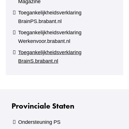
Magazine
Toegankelijkheidsverklaring
BrainPS.brabant.nl
Toegankelijkheidsverklaring
Werkenvoor.brabant.nl
Toegankelijkheidsverklaring
BrainS.brabant.nl
Provinciale Staten
Ondersteuning PS