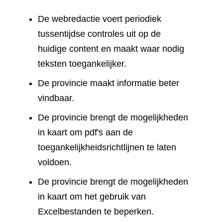
De webredactie voert periodiek
tussentijdse controles uit op de
huidige content en maakt waar nodig
teksten toegankelijker.
De provincie maakt informatie beter
vindbaar.
De provincie brengt de mogelijkheden
in kaart om pdf's aan de
toegankelijkheidsrichtlijnen te laten
voldoen.
De provincie brengt de mogelijkheden
in kaart om het gebruik van
Excelbestanden te beperken.