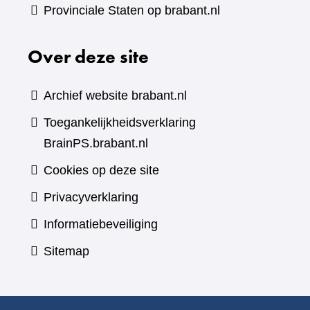
Provinciale Staten op brabant.nl
Over deze site
Archief website brabant.nl
Toegankelijkheidsverklaring
BrainPS.brabant.nl
Cookies op deze site
Privacyverklaring
Informatiebeveiliging
Sitemap