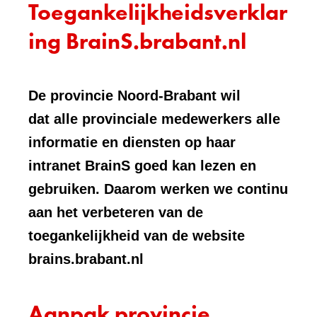
Toegankelijkheidsverklar
ing BrainS.brabant.nl
De provincie Noord-Brabant wil
dat alle provinciale medewerkers alle
informatie en diensten op haar
intranet BrainS goed kan lezen en
gebruiken. Daarom werken we continu
aan het verbeteren van de
toegankelijkheid van de website
brains.brabant.nl
Aanpak provincie