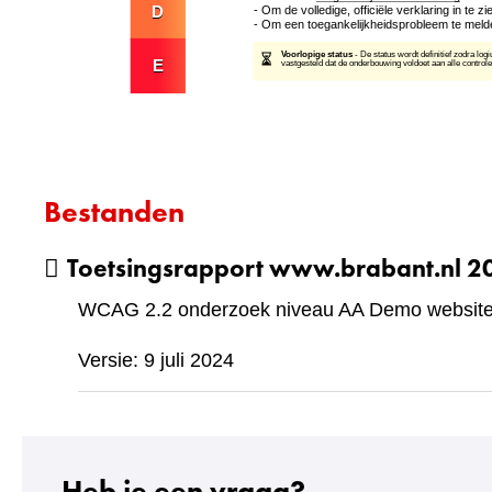
Bestanden
Toetsingsrapport www.brabant.nl 
WCAG 2.2 onderzoek niveau AA Demo website 
Versie: 9 juli 2024
Heb je een vraag?