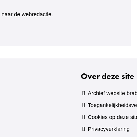
ht naar de webredactie.
Over deze site
Archief website brab
Toegankelijkheidsve
Cookies op deze sit
Privacyverklaring