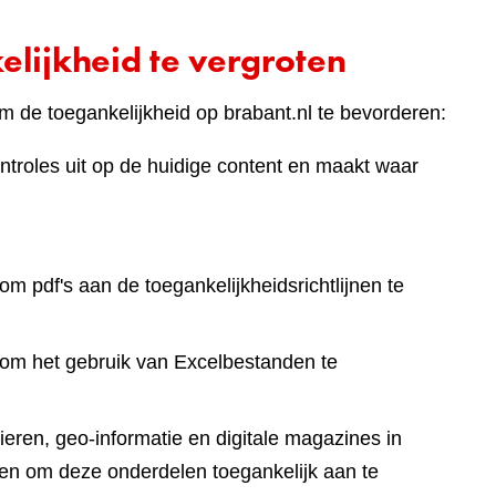
lijkheid te vergroten
 de toegankelijkheid op brabant.nl te bevorderen:
ntroles uit op de huidige content en maakt waar
om pdf's aan de toegankelijkheidsrichtlijnen te
 om het gebruik van Excelbestanden te
eren, geo-informatie en digitale magazines in
en om deze onderdelen toegankelijk aan te