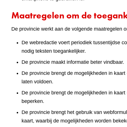
Maatregelen om de toeganke
De provincie werkt aan de volgende maatregelen om
De webredactie voert periodiek tussentijdse co
nodig teksten toegankelijker.
De provincie maakt informatie beter vindbaar.
De provincie brengt de mogelijkheden in kaart 
laten voldoen.
De provincie brengt de mogelijkheden in kaart
beperken.
De provincie brengt het gebruik van webformuli
kaart, waarbij de mogelijkheden worden bekek