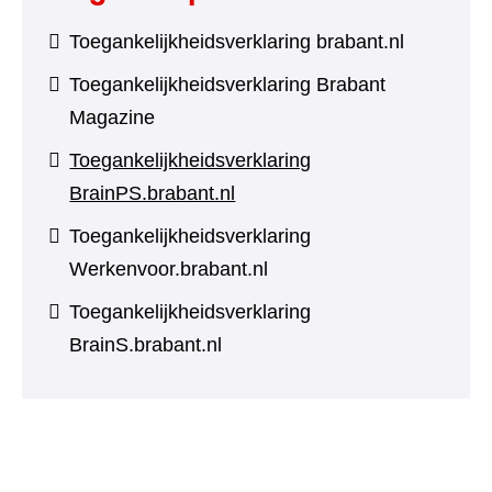
Toegankelijkheidsverklaring brabant.nl
Toegankelijkheidsverklaring Brabant
Magazine
Toegankelijkheidsverklaring
BrainPS.brabant.nl
Toegankelijkheidsverklaring
Werkenvoor.brabant.nl
Toegankelijkheidsverklaring
BrainS.brabant.nl