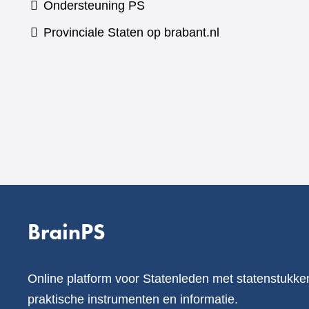
Ondersteuning PS
Provinciale Staten op brabant.nl
BrainPS
Online platform voor Statenleden met statenstukke
praktische instrumenten en informatie.