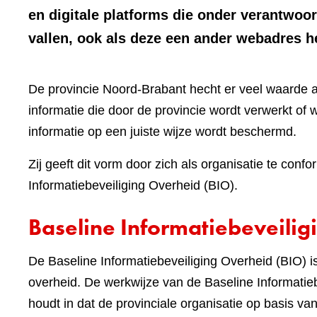
en digitale platforms die onder verantwoo
vallen, ook als deze een ander webadres 
De provincie Noord-Brabant hecht er veel waarde 
informatie die door de provincie wordt verwerkt of w
informatie op een juiste wijze wordt beschermd.
Zij geeft dit vorm door zich als organisatie te c
Informatiebeveiliging Overheid (BIO).
Baseline Informatiebeveilig
De Baseline Informatiebeveiliging Overheid (BIO)
overheid. De werkwijze van de Baseline Informatieb
houdt in dat de provinciale organisatie op basis v