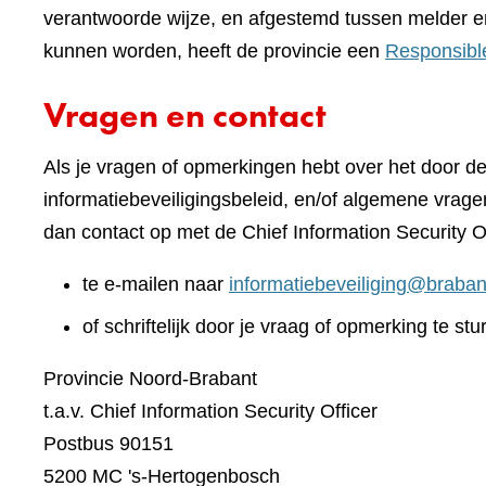
verantwoorde wijze, en afgestemd tussen melder e
kunnen worden, heeft de provincie een
Responsibl
Vragen en contact
Als je vragen of opmerkingen hebt over het door d
informatiebeveiligingsbeleid, en/of algemene vrage
dan contact op met de Chief Information Security O
te e-mailen naar
informatiebeveiliging@braban
of schriftelijk door je vraag of opmerking te stu
Provincie Noord-Brabant
t.a.v. Chief Information Security Officer
Postbus 90151
5200 MC 's-Hertogenbosch