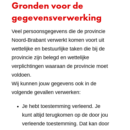
Gronden voor de
gegevensverwerking
Veel persoonsgegevens die de provincie
Noord-Brabant verwerkt komen voort uit
wettelijke en bestuurlijke taken die bij de
provincie zijn belegd en wettelijke
verplichtingen waaraan de provincie moet
voldoen.
Wij kunnen jouw gegevens ook in de
volgende gevallen verwerken:
Je hebt toestemming verleend. Je
kunt altijd terugkomen op de door jou
verleende toestemming. Dat kan door