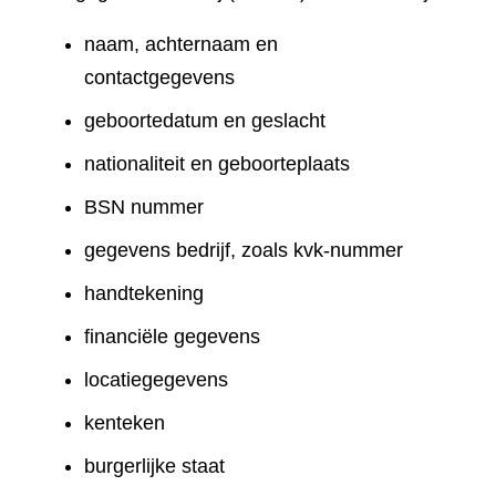
naam, achternaam en
contactgegevens
geboortedatum en geslacht
nationaliteit en geboorteplaats
BSN nummer
gegevens bedrijf, zoals kvk-nummer
handtekening
financiële gegevens
locatiegegevens
kenteken
burgerlijke staat