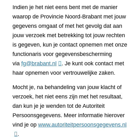
Indien je het niet eens bent met de manier
waarop de Provincie Noord-Brabant met jouw
gegevens omgaat of met het gevolg dat aan
jouw verzoek met betrekking tot jouw rechten
is gegeven, kun je contact opnemen met onze
functionaris voor gegevensbescherming
via
fg@brabant.nl
. Je kunt ook contact met
haar opnemen voor vertrouwelijke zaken.
Mocht je, na behandeling van jouw klacht of
verzoek, het niet eens zijn met het resultaat,
dan kun je je wenden tot de Autoriteit
Persoonsgegevens. Meer informatie hierover
(verwi
vind je op
www.autoriteitpersoonsgegevens.nl
naar
.