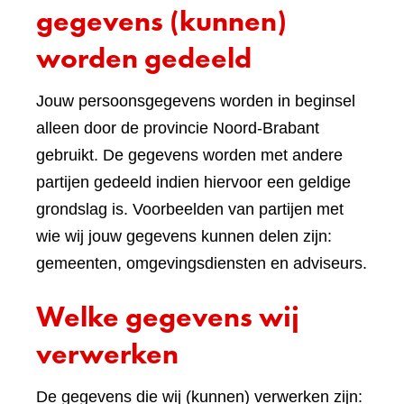
gegevens (kunnen)
worden gedeeld
Jouw persoonsgegevens worden in beginsel
alleen door de provincie Noord-Brabant
gebruikt. De gegevens worden met andere
partijen gedeeld indien hiervoor een geldige
grondslag is. Voorbeelden van partijen met
wie wij jouw gegevens kunnen delen zijn:
gemeenten, omgevingsdiensten en adviseurs.
Welke gegevens wij
verwerken
De gegevens die wij (kunnen) verwerken zijn: