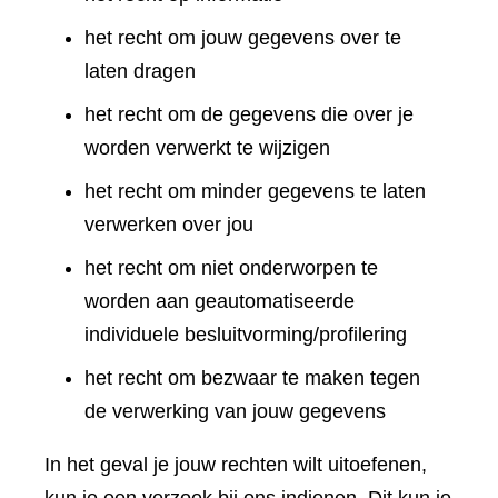
het recht om jouw gegevens over te
laten dragen
het recht om de gegevens die over je
worden verwerkt te wijzigen
het recht om minder gegevens te laten
verwerken over jou
het recht om niet onderworpen te
worden aan geautomatiseerde
individuele besluitvorming/profilering
het recht om bezwaar te maken tegen
de verwerking van jouw gegevens
In het geval je jouw rechten wilt uitoefenen,