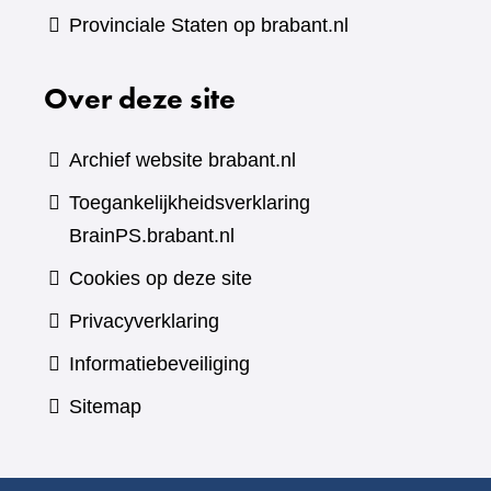
Provinciale Staten op brabant.nl
Over deze site
Archief website brabant.nl
Toegankelijkheidsverklaring
BrainPS.brabant.nl
Cookies op deze site
Privacyverklaring
Informatiebeveiliging
Sitemap