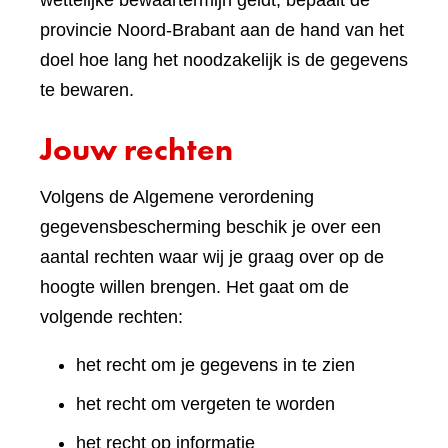
wettelijke bewaartermijn geldt, bepaalt de
provincie Noord-Brabant aan de hand van het
doel hoe lang het noodzakelijk is de gegevens
te bewaren.
Jouw rechten
Volgens de Algemene verordening
gegevensbescherming beschik je over een
aantal rechten waar wij je graag over op de
hoogte willen brengen. Het gaat om de
volgende rechten:
het recht om je gegevens in te zien
het recht om vergeten te worden
het recht op informatie