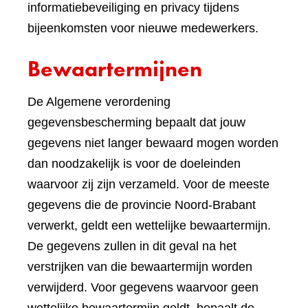
informatiebeveiliging en privacy tijdens
bijeenkomsten voor nieuwe medewerkers.
Bewaartermijnen
De Algemene verordening
gegevensbescherming bepaalt dat jouw
gegevens niet langer bewaard mogen worden
dan noodzakelijk is voor de doeleinden
waarvoor zij zijn verzameld. Voor de meeste
gegevens die de provincie Noord-Brabant
verwerkt, geldt een wettelijke bewaartermijn.
De gegevens zullen in dit geval na het
verstrijken van die bewaartermijn worden
verwijderd. Voor gegevens waarvoor geen