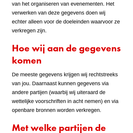
van het organiseren van evenementen. Het
verwerken van deze gegevens doen wij
echter alleen voor de doeleinden waarvoor ze
verkregen zijn.
Hoe wij aan de gegevens
komen
De meeste gegevens krijgen wij rechtstreeks
van jou. Daarnaast kunnen gegevens via
andere partijen (waarbij wij uiteraard de
wettelijke voorschriften in acht nemen) en via
openbare bronnen worden verkregen.
Met welke partijen de