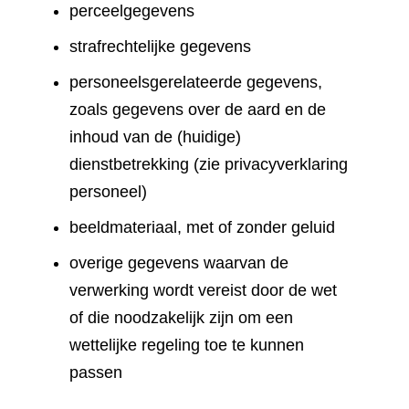
perceelgegevens
strafrechtelijke gegevens
personeelsgerelateerde gegevens,
zoals gegevens over de aard en de
inhoud van de (huidige)
dienstbetrekking (zie privacyverklaring
personeel)
beeldmateriaal, met of zonder geluid
overige gegevens waarvan de
verwerking wordt vereist door de wet
of die noodzakelijk zijn om een
wettelijke regeling toe te kunnen
passen