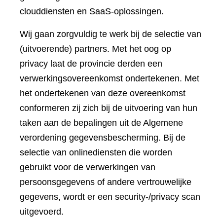
clouddiensten en SaaS-oplossingen.
Wij gaan zorgvuldig te werk bij de selectie van
(uitvoerende) partners. Met het oog op
privacy laat de provincie derden een
verwerkingsovereenkomst ondertekenen. Met
het ondertekenen van deze overeenkomst
conformeren zij zich bij de uitvoering van hun
taken aan de bepalingen uit de Algemene
verordening gegevensbescherming. Bij de
selectie van onlinediensten die worden
gebruikt voor de verwerkingen van
persoonsgegevens of andere vertrouwelijke
gegevens, wordt er een security-/privacy scan
uitgevoerd.