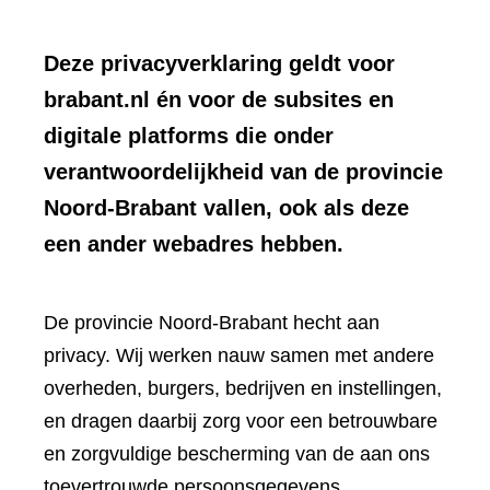
Deze privacyverklaring geldt voor
brabant.nl én voor de subsites en
digitale platforms die onder
verantwoordelijkheid van de provincie
Noord-Brabant vallen, ook als deze
een ander webadres hebben.
De provincie Noord-Brabant hecht aan
privacy. Wij werken nauw samen met andere
overheden, burgers, bedrijven en instellingen,
en dragen daarbij zorg voor een betrouwbare
en zorgvuldige bescherming van de aan ons
toevertrouwde persoonsgegevens.