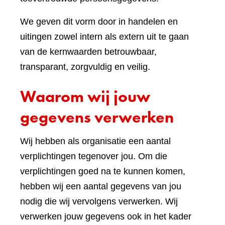
We geven dit vorm door in handelen en
uitingen zowel intern als extern uit te gaan
van de kernwaarden betrouwbaar,
transparant, zorgvuldig en veilig.
Waarom wij jouw
gegevens verwerken
Wij hebben als organisatie een aantal
verplichtingen tegenover jou. Om die
verplichtingen goed na te kunnen komen,
hebben wij een aantal gegevens van jou
nodig die wij vervolgens verwerken. Wij
verwerken jouw gegevens ook in het kader