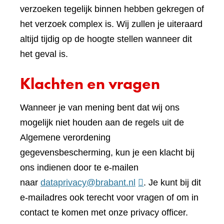
verzoeken tegelijk binnen hebben gekregen of
het verzoek complex is. Wij zullen je uiteraard
altijd tijdig op de hoogte stellen wanneer dit
het geval is.
Klachten en vragen
Wanneer je van mening bent dat wij ons
mogelijk niet houden aan de regels uit de
Algemene verordening
gegevensbescherming, kun je een klacht bij
ons indienen door te e-mailen
naar
dataprivacy@brabant.nl
. Je kunt bij dit
e-mailadres ook terecht voor vragen of om in
contact te komen met onze privacy officer.