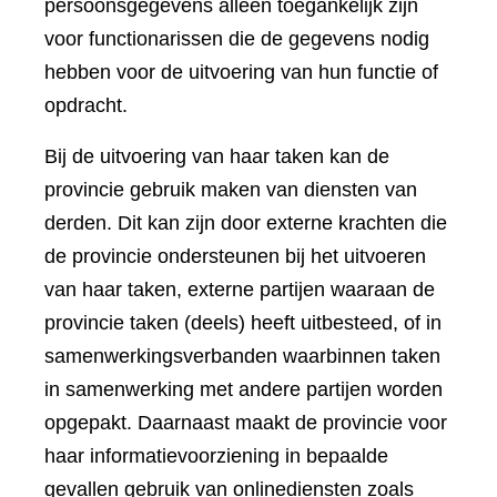
persoonsgegevens alleen toegankelijk zijn
voor functionarissen die de gegevens nodig
hebben voor de uitvoering van hun functie of
opdracht.
Bij de uitvoering van haar taken kan de
provincie gebruik maken van diensten van
derden. Dit kan zijn door externe krachten die
de provincie ondersteunen bij het uitvoeren
van haar taken, externe partijen waaraan de
provincie taken (deels) heeft uitbesteed, of in
samenwerkingsverbanden waarbinnen taken
in samenwerking met andere partijen worden
opgepakt. Daarnaast maakt de provincie voor
haar informatievoorziening in bepaalde
gevallen gebruik van onlinediensten zoals