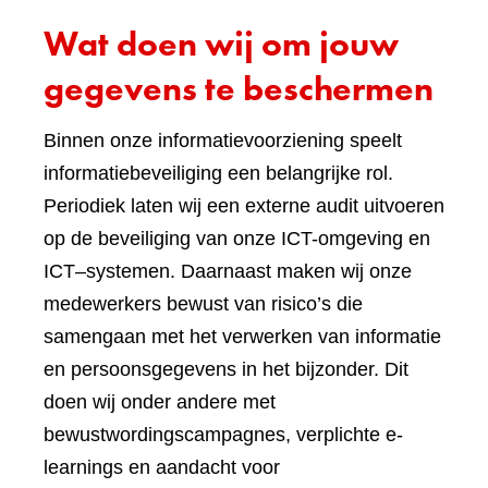
Wat doen wij om jouw
gegevens te beschermen
Binnen onze informatievoorziening speelt
informatiebeveiliging een belangrijke rol.
Periodiek laten wij een externe audit uitvoeren
op de beveiliging van onze ICT-omgeving en
ICT–systemen. Daarnaast maken wij onze
medewerkers bewust van risico’s die
samengaan met het verwerken van informatie
en persoonsgegevens in het bijzonder. Dit
doen wij onder andere met
bewustwordingscampagnes, verplichte e-
learnings en aandacht voor