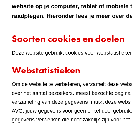
website op je computer, tablet of mobiele 
raadplegen. Hieronder lees je meer over de
Soorten cookies en doelen
Deze website gebruikt cookies voor webstatistieke
Webstatistieken
Om de website te verbeteren, verzamelt deze websi
over het aantal bezoekers, meest bezochte pagina’s
verzameling van deze gegevens maakt deze websi
AVG, jouw gegevens voor geen enkel doel gebruike
gegevens verwerken die noodzakelijk zijn voor het