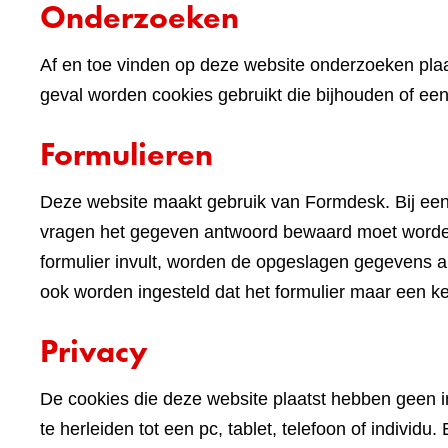
Onderzoeken
Af en toe vinden op deze website onderzoeken plaa
geval worden cookies gebruikt die bijhouden of e
Formulieren
Deze website maakt gebruik van Formdesk. Bij een
vragen het gegeven antwoord bewaard moet worden 
formulier invult, worden de opgeslagen gegevens alv
ook worden ingesteld dat het formulier maar een k
Privacy
De cookies die deze website plaatst hebben geen im
te herleiden tot een pc, tablet, telefoon of indivi