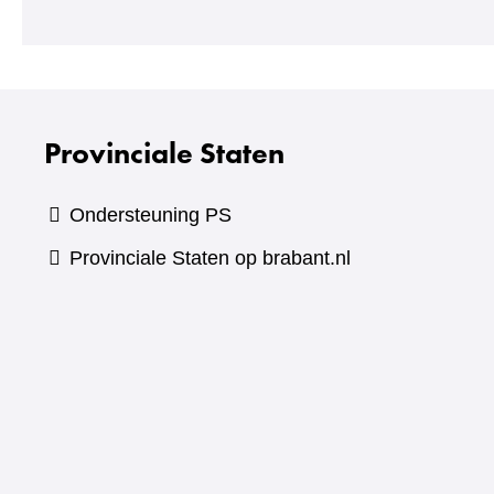
Provinciale Staten
Ondersteuning PS
Provinciale Staten op brabant.nl