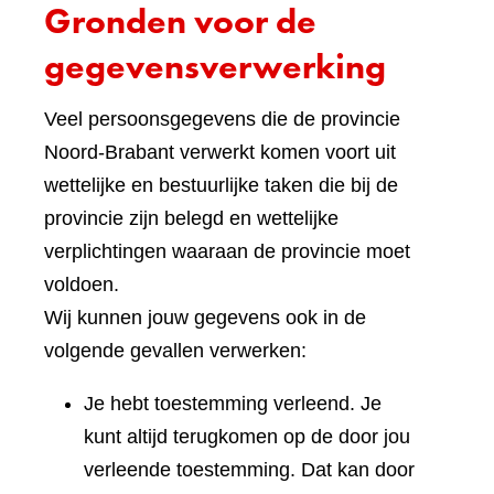
Gronden voor de
gegevensverwerking
Veel persoonsgegevens die de provincie
Noord-Brabant verwerkt komen voort uit
wettelijke en bestuurlijke taken die bij de
provincie zijn belegd en wettelijke
verplichtingen waaraan de provincie moet
voldoen.
Wij kunnen jouw gegevens ook in de
volgende gevallen verwerken:
Je hebt toestemming verleend. Je
kunt altijd terugkomen op de door jou
verleende toestemming. Dat kan door