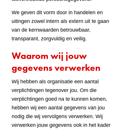
We geven dit vorm door in handelen en
uitingen zowel intern als extern uit te gaan
van de kernwaarden betrouwbaar,
transparant, zorgvuldig en veilig.
Waarom wij jouw
gegevens verwerken
Wij hebben als organisatie een aantal
verplichtingen tegenover jou. Om die
verplichtingen goed na te kunnen komen,
hebben wij een aantal gegevens van jou
nodig die wij vervolgens verwerken. Wij
verwerken jouw gegevens ook in het kader