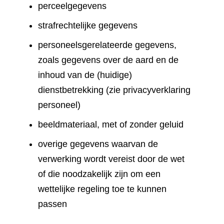
perceelgegevens
strafrechtelijke gegevens
personeelsgerelateerde gegevens,
zoals gegevens over de aard en de
inhoud van de (huidige)
dienstbetrekking (zie privacyverklaring
personeel)
beeldmateriaal, met of zonder geluid
overige gegevens waarvan de
verwerking wordt vereist door de wet
of die noodzakelijk zijn om een
wettelijke regeling toe te kunnen
passen