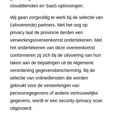
clouddiensten en SaaS-oplossingen.
Wij gaan zorgvuldig te werk bij de selectie van
(uitvoerende) partners. Met het oog op
privacy laat de provincie derden een
verwerkingsovereenkomst ondertekenen. Met
het ondertekenen van deze overeenkomst
conformeren zij zich bij de uitvoering van hun
taken aan de bepalingen uit de Algemene
verordening gegevensbescherming. Bij de
selectie van onlinediensten die worden
gebruikt voor de verwerkingen van
persoonsgegevens of andere vertrouwelijke
gegevens, wordt er een security-/privacy scan
uitgevoerd.