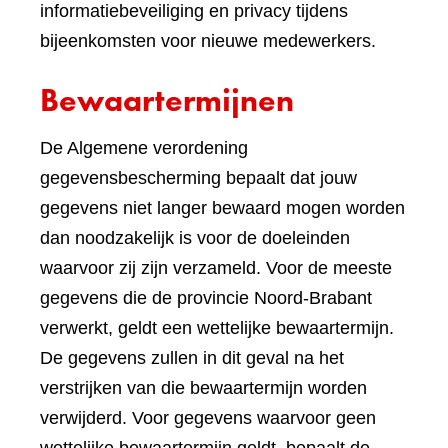
informatiebeveiliging en privacy tijdens
bijeenkomsten voor nieuwe medewerkers.
Bewaartermijnen
De Algemene verordening
gegevensbescherming bepaalt dat jouw
gegevens niet langer bewaard mogen worden
dan noodzakelijk is voor de doeleinden
waarvoor zij zijn verzameld. Voor de meeste
gegevens die de provincie Noord-Brabant
verwerkt, geldt een wettelijke bewaartermijn.
De gegevens zullen in dit geval na het
verstrijken van die bewaartermijn worden
verwijderd. Voor gegevens waarvoor geen