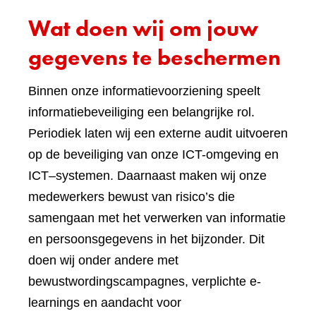
Wat doen wij om jouw
gegevens te beschermen
Binnen onze informatievoorziening speelt
informatiebeveiliging een belangrijke rol.
Periodiek laten wij een externe audit uitvoeren
op de beveiliging van onze ICT-omgeving en
ICT–systemen. Daarnaast maken wij onze
medewerkers bewust van risico’s die
samengaan met het verwerken van informatie
en persoonsgegevens in het bijzonder. Dit
doen wij onder andere met
bewustwordingscampagnes, verplichte e-
learnings en aandacht voor