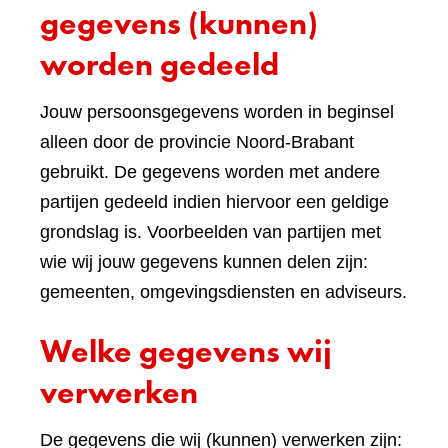
gegevens (kunnen)
worden gedeeld
Jouw persoonsgegevens worden in beginsel
alleen door de provincie Noord-Brabant
gebruikt. De gegevens worden met andere
partijen gedeeld indien hiervoor een geldige
grondslag is. Voorbeelden van partijen met
wie wij jouw gegevens kunnen delen zijn:
gemeenten, omgevingsdiensten en adviseurs.
Welke gegevens wij
verwerken
De gegevens die wij (kunnen) verwerken zijn: