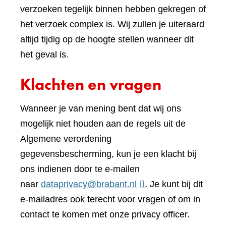
verzoeken tegelijk binnen hebben gekregen of
het verzoek complex is. Wij zullen je uiteraard
altijd tijdig op de hoogte stellen wanneer dit
het geval is.
Klachten en vragen
Wanneer je van mening bent dat wij ons
mogelijk niet houden aan de regels uit de
Algemene verordening
gegevensbescherming, kun je een klacht bij
ons indienen door te e-mailen
naar
dataprivacy@brabant.nl
. Je kunt bij dit
e-mailadres ook terecht voor vragen of om in
contact te komen met onze privacy officer.