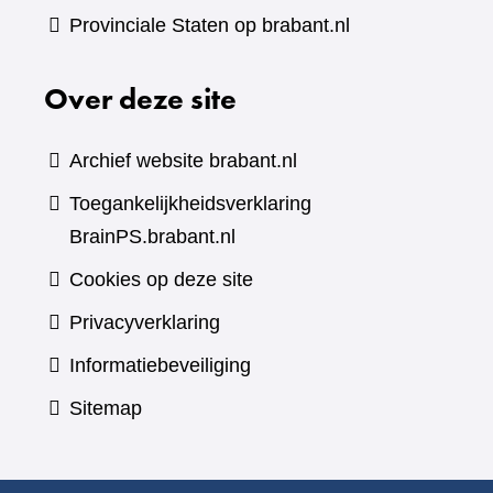
Provinciale Staten op brabant.nl
Over deze site
Archief website brabant.nl
Toegankelijkheidsverklaring
BrainPS.brabant.nl
Cookies op deze site
Privacyverklaring
Informatiebeveiliging
Sitemap