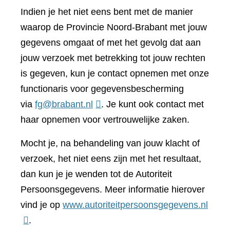
Indien je het niet eens bent met de manier
waarop de Provincie Noord-Brabant met jouw
gegevens omgaat of met het gevolg dat aan
jouw verzoek met betrekking tot jouw rechten
is gegeven, kun je contact opnemen met onze
functionaris voor gegevensbescherming
via
fg@brabant.nl
. Je kunt ook contact met
haar opnemen voor vertrouwelijke zaken.
Mocht je, na behandeling van jouw klacht of
verzoek, het niet eens zijn met het resultaat,
dan kun je je wenden tot de Autoriteit
Persoonsgegevens. Meer informatie hierover
(verwi
vind je op
www.autoriteitpersoonsgegevens.nl
naar
.