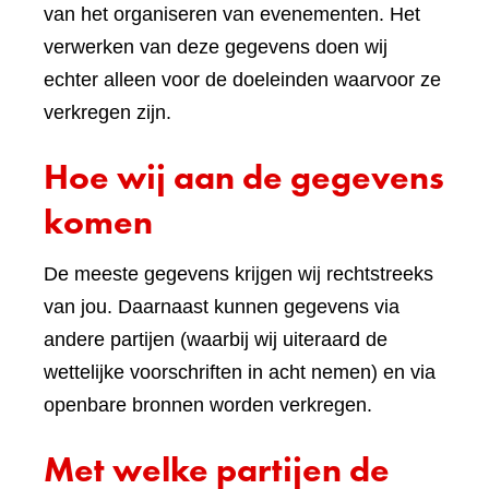
van het organiseren van evenementen. Het
verwerken van deze gegevens doen wij
echter alleen voor de doeleinden waarvoor ze
verkregen zijn.
Hoe wij aan de gegevens
komen
De meeste gegevens krijgen wij rechtstreeks
van jou. Daarnaast kunnen gegevens via
andere partijen (waarbij wij uiteraard de
wettelijke voorschriften in acht nemen) en via
openbare bronnen worden verkregen.
Met welke partijen de