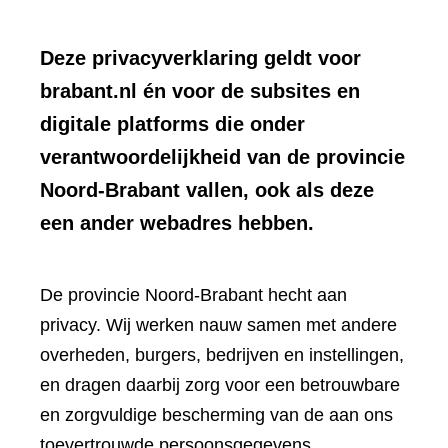
Deze privacyverklaring geldt voor
brabant.nl én voor de subsites en
digitale platforms die onder
verantwoordelijkheid van de provincie
Noord-Brabant vallen, ook als deze
een ander webadres hebben.
De provincie Noord-Brabant hecht aan
privacy. Wij werken nauw samen met andere
overheden, burgers, bedrijven en instellingen,
en dragen daarbij zorg voor een betrouwbare
en zorgvuldige bescherming van de aan ons
toevertrouwde persoonsgegevens.