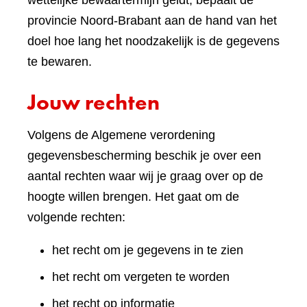
wettelijke bewaartermijn geldt, bepaalt de
provincie Noord-Brabant aan de hand van het
doel hoe lang het noodzakelijk is de gegevens
te bewaren.
Jouw rechten
Volgens de Algemene verordening
gegevensbescherming beschik je over een
aantal rechten waar wij je graag over op de
hoogte willen brengen. Het gaat om de
volgende rechten:
het recht om je gegevens in te zien
het recht om vergeten te worden
het recht op informatie