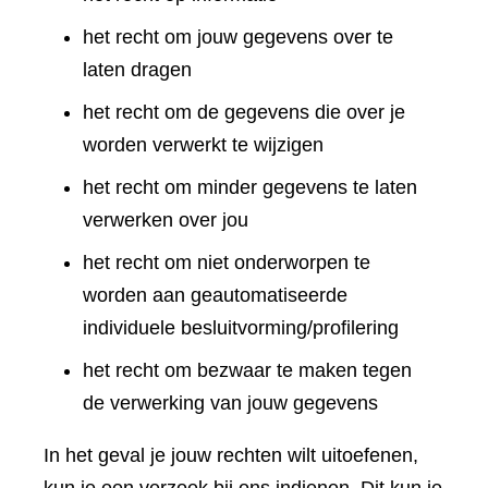
het recht om jouw gegevens over te
laten dragen
het recht om de gegevens die over je
worden verwerkt te wijzigen
het recht om minder gegevens te laten
verwerken over jou
het recht om niet onderworpen te
worden aan geautomatiseerde
individuele besluitvorming/profilering
het recht om bezwaar te maken tegen
de verwerking van jouw gegevens
In het geval je jouw rechten wilt uitoefenen,