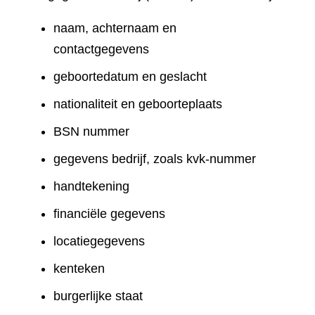
naam, achternaam en
contactgegevens
geboortedatum en geslacht
nationaliteit en geboorteplaats
BSN nummer
gegevens bedrijf, zoals kvk-nummer
handtekening
financiële gegevens
locatiegegevens
kenteken
burgerlijke staat