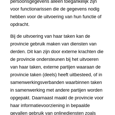
persoonsgegevens alleen toegankelijk zijn
voor functionarissen die de gegevens nodig
hebben voor de uitvoering van hun functie of
opdracht.
Bij de uitvoering van haar taken kan de
provincie gebruik maken van diensten van
derden. Dit kan zijn door externe krachten die
de provincie ondersteunen bij het uitvoeren
van haar taken, externe partijen waaraan de
provincie taken (deels) heeft uitbesteed, of in
samenwerkingsverbanden waarbinnen taken
in samenwerking met andere partijen worden
opgepakt. Daarnaast maakt de provincie voor
haar informatievoorziening in bepaalde
gevallen gebruik van onlinediensten zoals