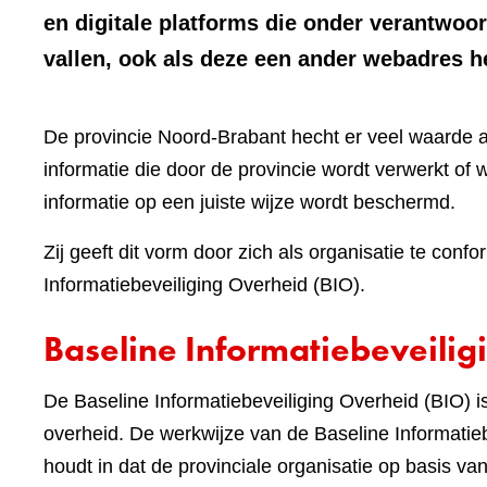
en digitale platforms die onder verantwoo
vallen, ook als deze een ander webadres 
De provincie Noord-Brabant hecht er veel waarde 
informatie die door de provincie wordt verwerkt of w
informatie op een juiste wijze wordt beschermd.
Zij geeft dit vorm door zich als organisatie te c
Informatiebeveiliging Overheid (BIO).
Baseline Informatiebeveilig
De Baseline Informatiebeveiliging Overheid (BIO)
overheid. De werkwijze van de Baseline Informatieb
houdt in dat de provinciale organisatie op basis v