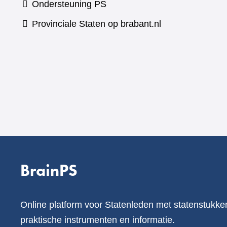
Ondersteuning PS
Provinciale Staten op brabant.nl
BrainPS
Online platform voor Statenleden met statenstukke
praktische instrumenten en informatie.