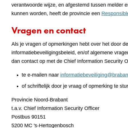
verantwoorde wijze, en afgestemd tussen melder e
kunnen worden, heeft de provincie een
Responsibl
Vragen en contact
Als je vragen of opmerkingen hebt over het door d
informatiebeveiligingsbeleid, en/of algemene vrage
dan contact op met de Chief Information Security O
te e-mailen naar
informatiebeveiliging@braban
of schriftelijk door je vraag of opmerking te stu
Provincie Noord-Brabant
t.a.v. Chief Information Security Officer
Postbus 90151
5200 MC 's-Hertogenbosch