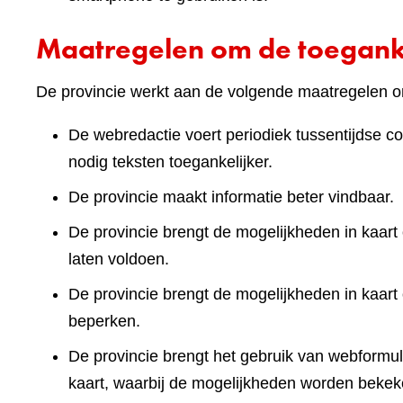
Maatregelen om de toeganke
De provincie werkt aan de volgende maatregelen om
De webredactie voert periodiek tussentijdse co
nodig teksten toegankelijker.
De provincie maakt informatie beter vindbaar.
De provincie brengt de mogelijkheden in kaart 
laten voldoen.
De provincie brengt de mogelijkheden in kaart
beperken.
De provincie brengt het gebruik van webformuli
kaart, waarbij de mogelijkheden worden bekek