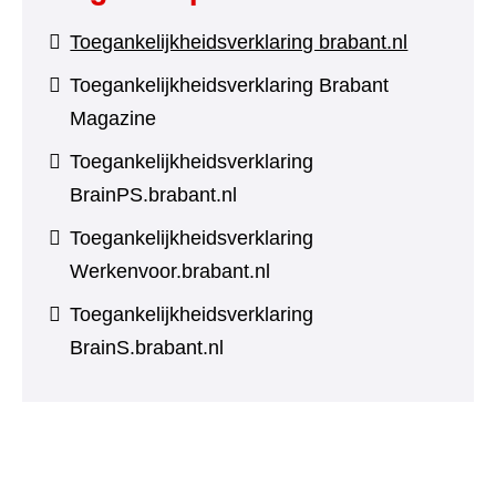
Toegankelijkheidsverklaring brabant.nl
Toegankelijkheidsverklaring Brabant
Magazine
Toegankelijkheidsverklaring
BrainPS.brabant.nl
Toegankelijkheidsverklaring
Werkenvoor.brabant.nl
Toegankelijkheidsverklaring
BrainS.brabant.nl