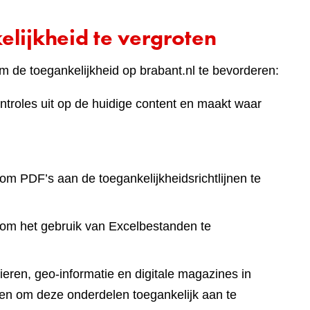
lijkheid te vergroten
 de toegankelijkheid op brabant.nl te bevorderen:
ntroles uit op de huidige content en maakt waar
om PDF’s aan de toegankelijkheidsrichtlijnen te
 om het gebruik van Excelbestanden te
eren, geo-informatie en digitale magazines in
en om deze onderdelen toegankelijk aan te