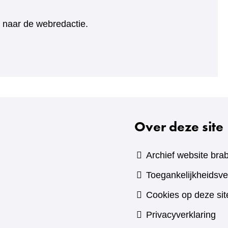
ht naar de webredactie.
Over deze site
Archief website brab
Toegankelijkheidsve
Cookies op deze sit
Privacyverklaring