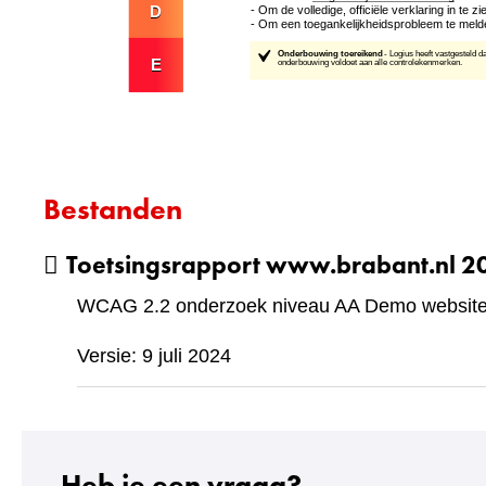
Bestanden
Toetsingsrapport www.brabant.nl 
WCAG 2.2 onderzoek niveau AA Demo website 
Versie: 9 juli 2024
Heb je een vraag?