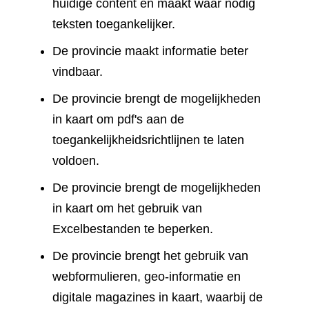
huidige content en maakt waar nodig
teksten toegankelijker.
De provincie maakt informatie beter
vindbaar.
De provincie brengt de mogelijkheden
in kaart om pdf's aan de
toegankelijkheidsrichtlijnen te laten
voldoen.
De provincie brengt de mogelijkheden
in kaart om het gebruik van
Excelbestanden te beperken.
De provincie brengt het gebruik van
webformulieren, geo-informatie en
digitale magazines in kaart, waarbij de