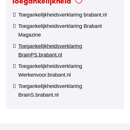
Toegankelijkheid
Toegankelijkheidsverklaring brabant.nl
Toegankelijkheidsverklaring Brabant
Magazine
Toegankelijkheidsverklaring
BrainPS.brabant.nl
Toegankelijkheidsverklaring
Werkenvoor.brabant.nl
Toegankelijkheidsverklaring
BrainS.brabant.nl