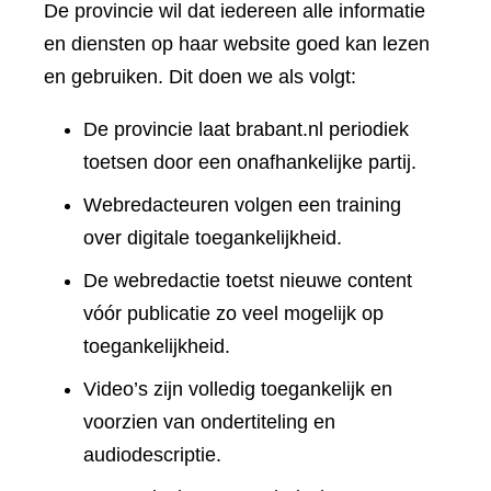
De provincie wil dat iedereen alle informatie
en diensten op haar website goed kan lezen
en gebruiken. Dit doen we als volgt:
De provincie laat brabant.nl periodiek
toetsen door een onafhankelijke partij.
Webredacteuren volgen een training
over digitale toegankelijkheid.
De webredactie toetst nieuwe content
vóór publicatie zo veel mogelijk op
toegankelijkheid.
Video’s zijn volledig toegankelijk en
voorzien van ondertiteling en
audiodescriptie.