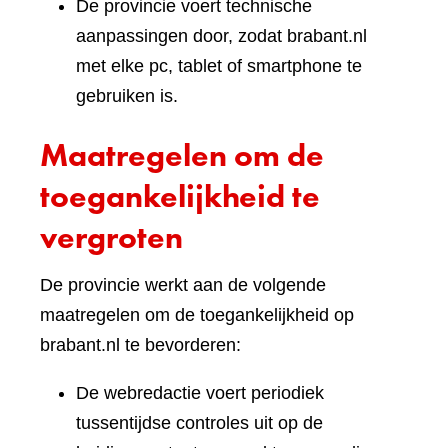
De provincie voert technische
aanpassingen door, zodat brabant.nl
met elke pc, tablet of smartphone te
gebruiken is.
Maatregelen om de
toegankelijkheid te
vergroten
De provincie werkt aan de volgende
maatregelen om de toegankelijkheid op
brabant.nl te bevorderen:
De webredactie voert periodiek
tussentijdse controles uit op de