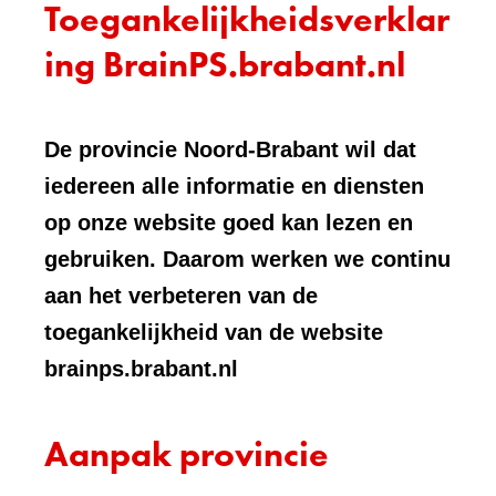
Toegankelijkheidsverklar
ing BrainPS.brabant.nl
De provincie Noord-Brabant wil dat
iedereen alle informatie en diensten
op onze website goed kan lezen en
gebruiken. Daarom werken we continu
aan het verbeteren van de
toegankelijkheid van de website
brainps.brabant.nl
Aanpak provincie