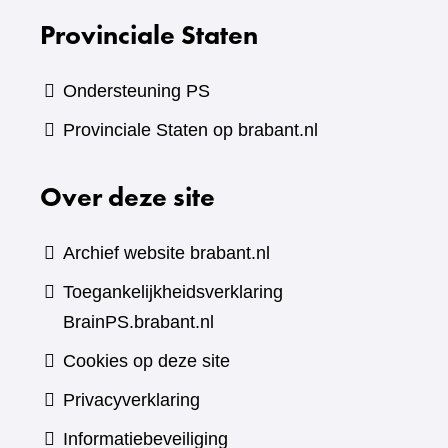
Provinciale Staten
Ondersteuning PS
Provinciale Staten op brabant.nl
Over deze site
Archief website brabant.nl
Toegankelijkheidsverklaring
BrainPS.brabant.nl
Cookies op deze site
Privacyverklaring
Informatiebeveiliging