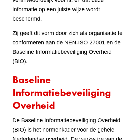
verantwoordelijk voor is, en dat deze
informatie op een juiste wijze wordt
beschermd.
Zij geeft dit vorm door zich als organisatie te
conformeren aan de NEN-ISO 27001 en de
Baseline Informatiebeveiliging Overheid
(BIO).
Baseline
Informatiebeveiliging
Overheid
De Baseline Informatiebeveiliging Overheid
(BIO) is het normenkader voor de gehele
Nederlandse overheid. De werkwijze van de