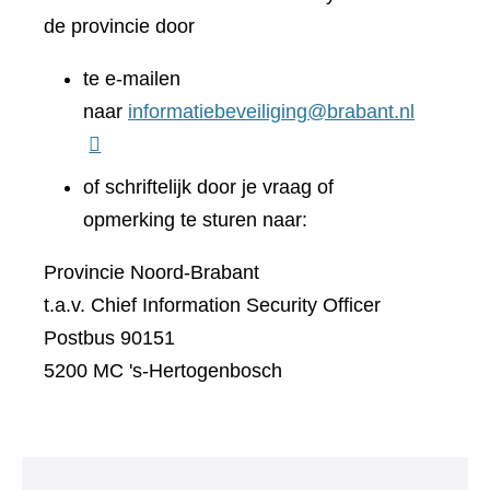
de provincie door
te e-mailen
naar
informatiebeveiliging@brabant.nl
of schriftelijk door je vraag of
opmerking te sturen naar:
Provincie Noord-Brabant
t.a.v. Chief Information Security Officer
Postbus 90151
5200 MC 's-Hertogenbosch