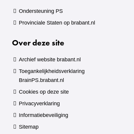
Ondersteuning PS
Provinciale Staten op brabant.nl
Over deze site
Archief website brabant.nl
Toegankelijkheidsverklaring
BrainPS.brabant.nl
Cookies op deze site
Privacyverklaring
Informatiebeveiliging
Sitemap