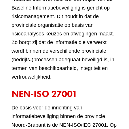
Baseline Informatiebeveiliging is gericht op
risicomanagement. Dit houdt in dat de
provinciale organisatie op basis van
risicoanalyses keuzes en afwegingen maakt.
Zo borgt zij dat de informatie die verwerkt
wordt binnen de verschillende provinciale
(bedrijfs-)processen adequaat beveiligd is, in
termen van beschikbaarheid, integriteit en
vertrouwelijkheid.
NEN-ISO 27001
De basis voor de inrichting van
informatiebeveiliging binnen de provincie
Noord-Brabant is de NEN-ISO/IEC 27001. Op