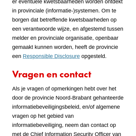
er eventuele kwetsbaarheden worden ontdekt
in provinciale (informatie-)systemen. Om te
borgen dat betreffende kwetsbaarheden op
een verantwoorde wijze, en afgestemd tussen
melder en provinciale organisatie, openbaar
gemaakt kunnen worden, heeft de provincie
een
Responsible Disclosure
opgesteld.
Vragen en contact
Als je vragen of opmerkingen hebt over het
door de provincie Noord-Brabant gehanteerde
informatiebeveiligingsbeleid, en/of algemene
vragen op het gebied van
informatiebeveiliging, neem dan contact op
met de Chief Information Security Officer van