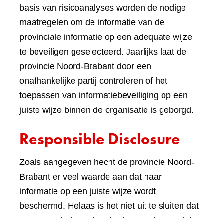
basis van risicoanalyses worden de nodige
maatregelen om de informatie van de
provinciale informatie op een adequate wijze
te beveiligen geselecteerd. Jaarlijks laat de
provincie Noord-Brabant door een
onafhankelijke partij controleren of het
toepassen van informatiebeveiliging op een
juiste wijze binnen de organisatie is geborgd.
Responsible Disclosure
Zoals aangegeven hecht de provincie Noord-
Brabant er veel waarde aan dat haar
informatie op een juiste wijze wordt
beschermd. Helaas is het niet uit te sluiten dat