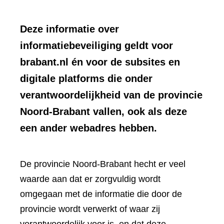
Deze informatie over
informatiebeveiliging geldt voor
brabant.nl én voor de subsites en
digitale platforms die onder
verantwoordelijkheid van de provincie
Noord-Brabant vallen, ook als deze
een ander webadres hebben.
De provincie Noord-Brabant hecht er veel
waarde aan dat er zorgvuldig wordt
omgegaan met de informatie die door de
provincie wordt verwerkt of waar zij