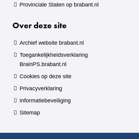
Provinciale Staten op brabant.nl
Over deze site
Archief website brabant.nl
Toegankelijkheidsverklaring
BrainPS.brabant.nl
Cookies op deze site
Privacyverklaring
Informatiebeveiliging
Sitemap