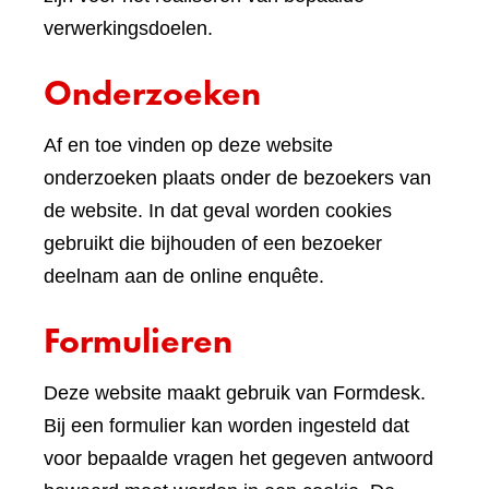
verwerkingsdoelen.
Onderzoeken
Af en toe vinden op deze website
onderzoeken plaats onder de bezoekers van
de website. In dat geval worden cookies
gebruikt die bijhouden of een bezoeker
deelnam aan de online enquête.
Formulieren
Deze website maakt gebruik van Formdesk.
Bij een formulier kan worden ingesteld dat
voor bepaalde vragen het gegeven antwoord