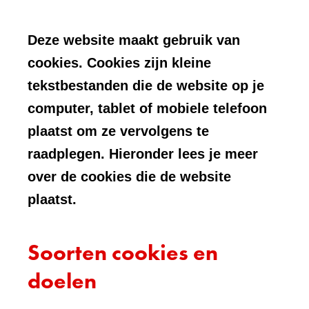
Deze website maakt gebruik van
cookies. Cookies zijn kleine
tekstbestanden die de website op je
computer, tablet of mobiele telefoon
plaatst om ze vervolgens te
raadplegen. Hieronder lees je meer
over de cookies die de website
plaatst.
Soorten cookies en
doelen