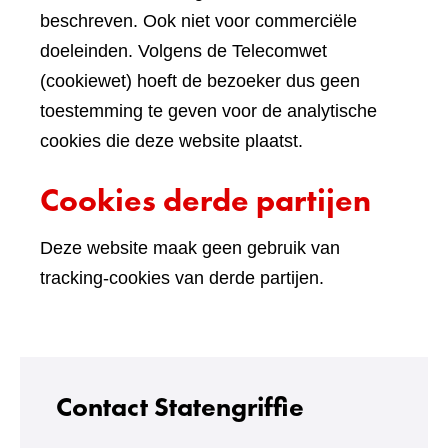
beschreven. Ook niet voor commerciële
doeleinden. Volgens de Telecomwet
(cookiewet) hoeft de bezoeker dus geen
toestemming te geven voor de analytische
cookies die deze website plaatst.
Cookies derde partijen
Deze website maak geen gebruik van
tracking-cookies van derde partijen.
Contact Statengriffie