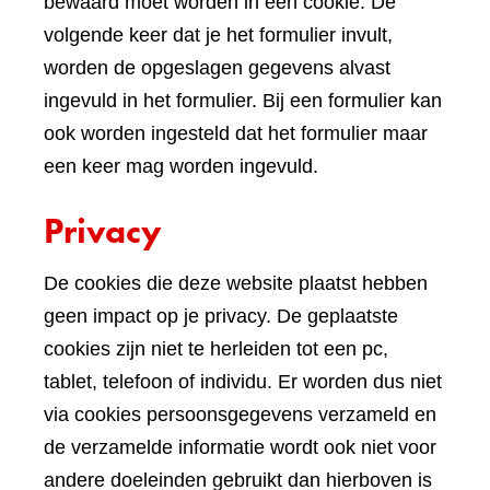
bewaard moet worden in een cookie. De
volgende keer dat je het formulier invult,
worden de opgeslagen gegevens alvast
ingevuld in het formulier. Bij een formulier kan
ook worden ingesteld dat het formulier maar
een keer mag worden ingevuld.
Privacy
De cookies die deze website plaatst hebben
geen impact op je privacy. De geplaatste
cookies zijn niet te herleiden tot een pc,
tablet, telefoon of individu. Er worden dus niet
via cookies persoonsgegevens verzameld en
de verzamelde informatie wordt ook niet voor
andere doeleinden gebruikt dan hierboven is